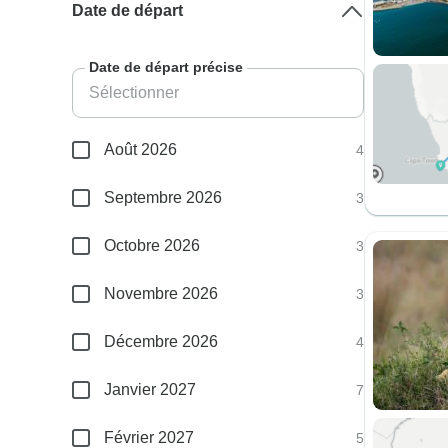
Date de départ
Date de départ précise
Août 2026
4
Septembre 2026
3
Octobre 2026
3
Novembre 2026
3
Décembre 2026
4
Janvier 2027
7
Février 2027
5