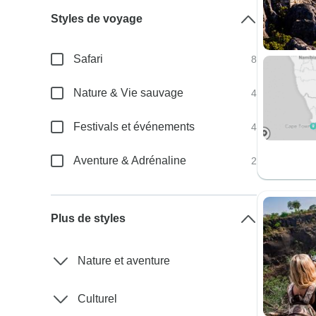
Styles de voyage
Safari
8
Nature & Vie sauvage
4
Festivals et événements
4
Aventure & Adrénaline
2
Plus de styles
Nature et aventure
Culturel