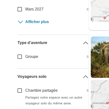
Mars 2027
8
Afficher plus
Type d'aventure
Groupe
8
Voyageurs solo
Chambre partagée
8
Partagez votre espace avec un autre
voyageur solo du même sexe.