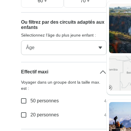
60 +
70 +
Ou filtrez par des circuits adaptés aux
enfants
Sélectionnez l'âge du plus jeune enfant :
Effectif maxi
Voyager dans un groupe dont la taille max.
est :
50 personnes
4
20 personnes
4