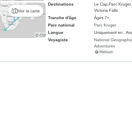
Destinations
Le Cap,
Parc Kruger,
Victoria Falls
Voir la carte
Tranche d'âge
Âges 7+
Parc national
Parc Kruger
Langue
Uniquement en : Ang
Voyagiste
National Geographic
Adventures