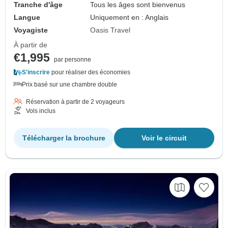
Tranche d'âge
Tous les âges sont bienvenus
Langue
Uniquement en : Anglais
Voyagiste
Oasis Travel
À partir de
€1,995
par personne
S'inscrire
pour réaliser des économies
Prix basé sur une chambre double
Réservation à partir de 2 voyageurs
Vols inclus
Télécharger la brochure
Voir le circuit