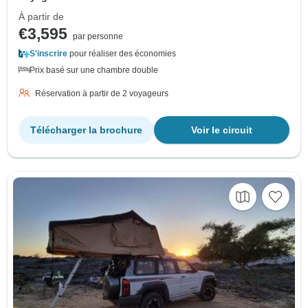
À partir de
€3,595
par personne
S'inscrire
pour réaliser des économies
Prix basé sur une chambre double
Réservation à partir de 2 voyageurs
Télécharger la brochure
Voir le circuit