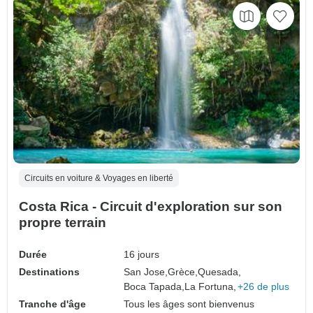
Circuits en voiture & Voyages en liberté
Costa Rica - Circuit d'exploration sur son
propre terrain
Durée
16 jours
Destinations
San Jose,
Grèce,
Quesada,
Boca Tapada,
La Fortuna,
+26 de plus
Tranche d'âge
Tous les âges sont bienvenus