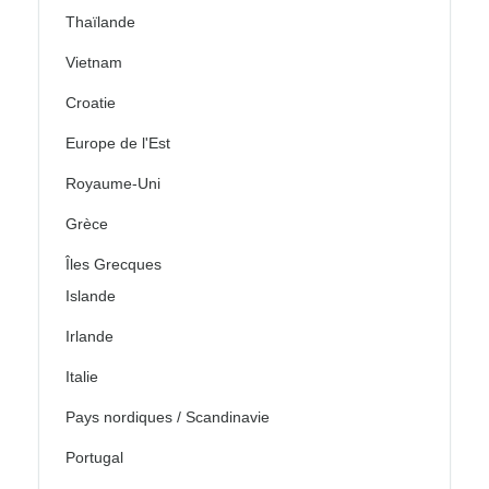
Thaïlande
Vietnam
Croatie
Europe de l'Est
Royaume-Uni
Grèce
Îles Grecques
Islande
Irlande
Italie
Pays nordiques / Scandinavie
Portugal