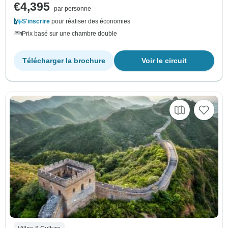
€4,395
par personne
S'inscrire
pour réaliser des économies
Prix basé sur une chambre double
Télécharger la brochure
Voir le circuit