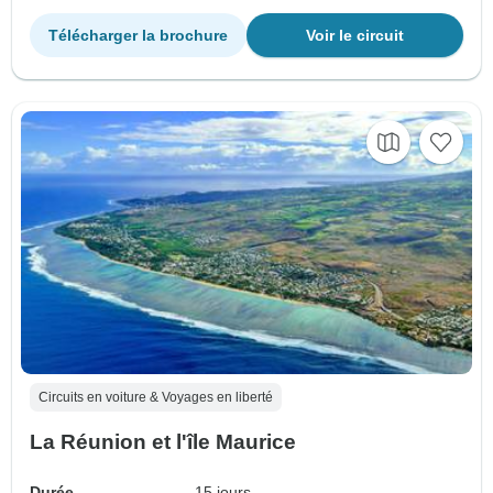
Télécharger la brochure
Voir le circuit
Circuits en voiture & Voyages en liberté
La Réunion et l'île Maurice
Durée
15 jours