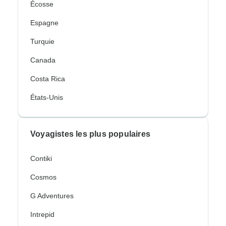
Écosse
Espagne
Turquie
Canada
Costa Rica
États-Unis
Voyagistes les plus populaires
Contiki
Cosmos
G Adventures
Intrepid