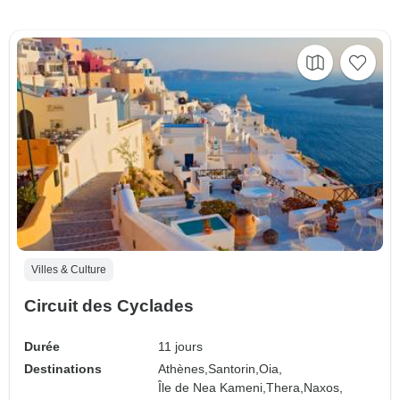
Villes & Culture
Circuit des Cyclades
Durée
11 jours
Destinations
Athènes,
Santorin,
Oia,
Île de Nea Kameni,
Thera,
Naxos,