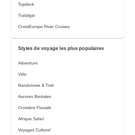
Topdeck
Trafalgar
CroisiEurope River Cruises
Styles de voyage les plus populaires
Adventure
Vélo
Randonnee & Trek
Aurores Boréales
Croisière Fluviale
Afrique Safari
Voyages Culturel