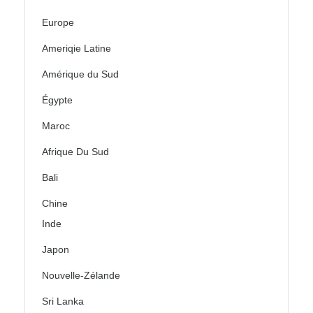
Europe
Ameriqie Latine
Amérique du Sud
Égypte
Maroc
Afrique Du Sud
Bali
Chine
Inde
Japon
Nouvelle-Zélande
Sri Lanka