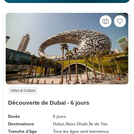
Villes & Culture
Découverte de Dubaï - 6 jours
Durée
6 jours
Destinations
Dubaï,
Abou Dhabi,
Île de Yas
Tranche d'âge
Tous les âges sont bienvenus