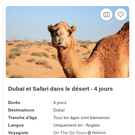
Dubaï et Safari dans le désert - 4 jours
Durée
4 jours
Destinations
Dubaï
Tranche d'âge
Tous les âges sont bienvenus
Langue
Uniquement en : Anglais
Voyagiste
On The Go Tours