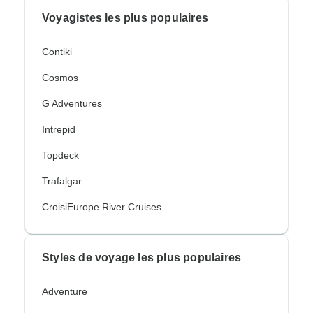
Voyagistes les plus populaires
Contiki
Cosmos
G Adventures
Intrepid
Topdeck
Trafalgar
CroisiEurope River Cruises
Styles de voyage les plus populaires
Adventure