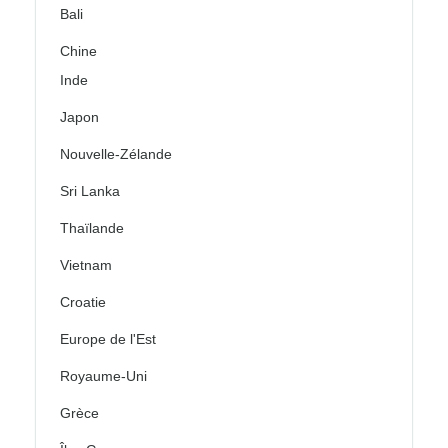
Bali
Chine
Inde
Japon
Nouvelle-Zélande
Sri Lanka
Thaïlande
Vietnam
Croatie
Europe de l'Est
Royaume-Uni
Grèce