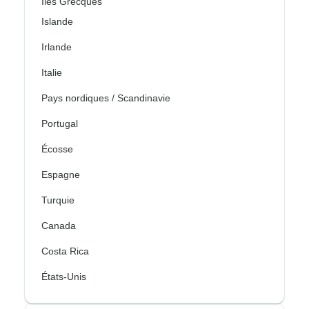
Îles Grecques
Islande
Irlande
Italie
Pays nordiques / Scandinavie
Portugal
Écosse
Espagne
Turquie
Canada
Costa Rica
États-Unis