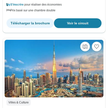
S'inscrire
pour réaliser des économies
Prix basé sur une chambre double
Télécharger la brochure
Voir le circuit
Villes & Culture