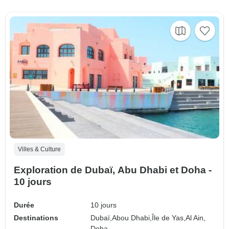
Villes & Culture
Exploration de Dubaï, Abu Dhabi et Doha -
10 jours
Durée
10 jours
Destinations
Dubaï,
Abou Dhabi,
Île de Yas,
Al Ain,
Doha