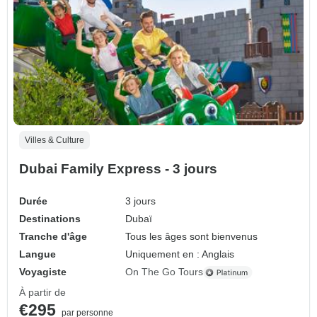
Villes & Culture
Dubai Family Express - 3 jours
Durée
3 jours
Destinations
Dubaï
Tranche d'âge
Tous les âges sont bienvenus
Langue
Uniquement en : Anglais
Voyagiste
On The Go Tours
À partir de
€295
par personne