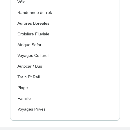
Vélo
Randonnee & Trek
Aurores Boréales
Croisière Fluviale
Afrique Safari
Voyages Culturel
Autocar / Bus
Train Et Rail
Plage
Famille
Voyages Privés