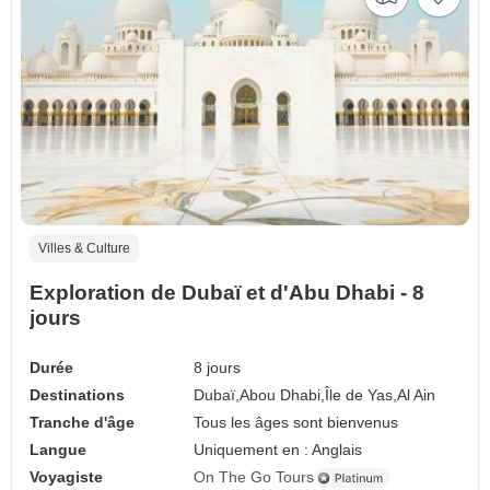
Villes & Culture
Exploration de Dubaï et d'Abu Dhabi - 8
jours
Durée
8 jours
Destinations
Dubaï,
Abou Dhabi,
Île de Yas,
Al Ain
Tranche d'âge
Tous les âges sont bienvenus
Langue
Uniquement en : Anglais
Voyagiste
On The Go Tours