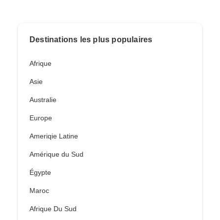
Destinations les plus populaires
Afrique
Asie
Australie
Europe
Ameriqie Latine
Amérique du Sud
Égypte
Maroc
Afrique Du Sud