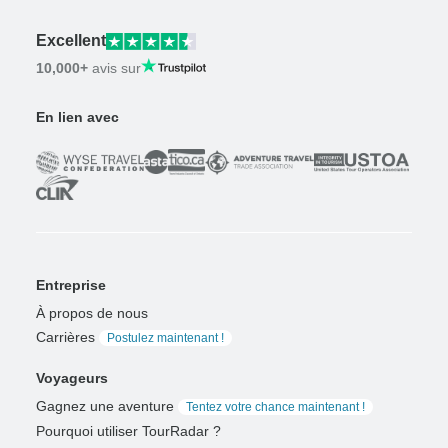
Excellent
10,000+
avis sur
En lien avec
Entreprise
À propos de nous
Carrières
Postulez maintenant !
Voyageurs
Gagnez une aventure
Tentez votre chance maintenant !
Pourquoi utiliser TourRadar ?