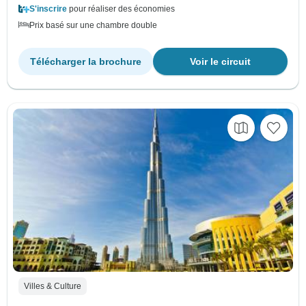
S'inscrire
pour réaliser des économies
Prix basé sur une chambre double
Télécharger la brochure
Voir le circuit
Villes & Culture