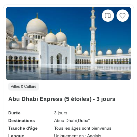
Villes & Culture
Abu Dhabi Express (5 étoiles) - 3 jours
Durée
3 jours
Destinations
Abou Dhabi,
Dubaï
Tranche d'âge
Tous les âges sont bienvenus
Langue
Uniquement en : Anglais