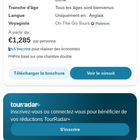
Tranche d'âge
Tous les âges sont bienvenus
Langue
Uniquement en : Anglais
Voyagiste
On The Go Tours
À partir de
€1,285
par personne
S'inscrire
pour réaliser des économies
Prix basé sur une chambre double
Télécharger la brochure
Voir le circuit
Inscrivez-vous ou connectez-vous pour bénéficier de
vos réductions TourRadar+
S'inscrire