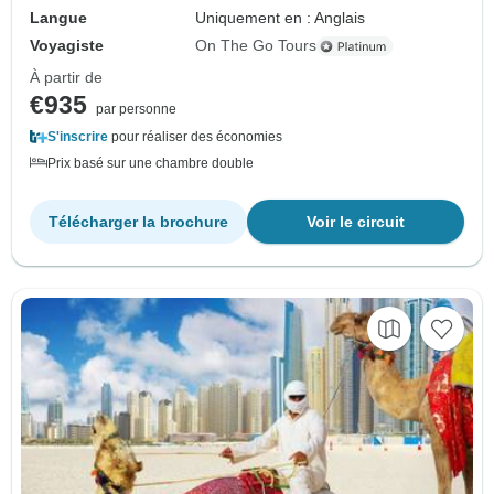
Langue
Uniquement en : Anglais
Voyagiste
On The Go Tours
À partir de
€935
par personne
S'inscrire
pour réaliser des économies
Prix basé sur une chambre double
Télécharger la brochure
Voir le circuit