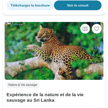
Télécharger la brochure
Voir le circuit
Nature & Vie sauvage
Expérience de la nature et de la vie
sauvage au Sri Lanka