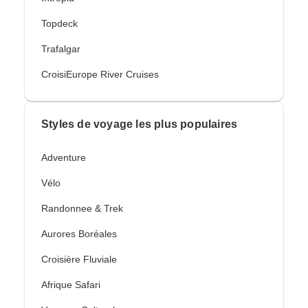
Topdeck
Trafalgar
CroisiEurope River Cruises
Styles de voyage les plus populaires
Adventure
Vélo
Randonnee & Trek
Aurores Boréales
Croisière Fluviale
Afrique Safari