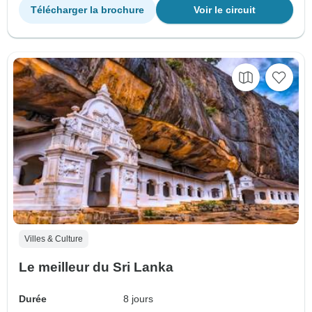
Télécharger la brochure
Voir le circuit
Villes & Culture
Le meilleur du Sri Lanka
Durée
8 jours