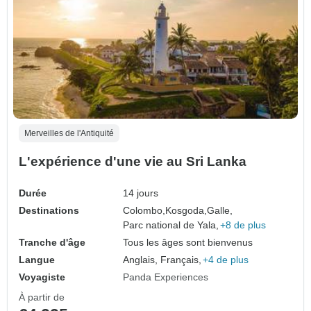
Merveilles de l'Antiquité
L'expérience d'une vie au Sri Lanka
Durée
14 jours
Destinations
Colombo,
Kosgoda,
Galle,
Parc national de Yala,
+8 de plus
Tranche d'âge
Tous les âges sont bienvenus
Langue
Anglais, Français,
+4 de plus
Voyagiste
Panda Experiences
À partir de