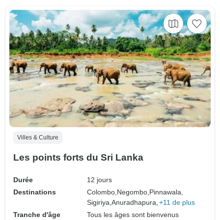
Villes & Culture
Les points forts du Sri Lanka
Durée
12 jours
Destinations
Colombo,
Negombo,
Pinnawala,
Sigiriya,
Anuradhapura,
+11 de plus
Tranche d'âge
Tous les âges sont bienvenus