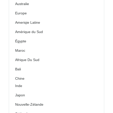
Australie
Europe
Ameriqie Latine
Amérique du Sud
Égypte
Maroc
Afrique Du Sud
Bali
Chine
Inde
Japon
Nouvelle-Zélande