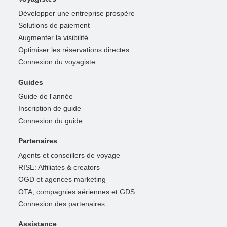
Développer une entreprise prospère
Solutions de paiement
Augmenter la visibilité
Optimiser les réservations directes
Connexion du voyagiste
Guides
Guide de l'année
Inscription de guide
Connexion du guide
Partenaires
Agents et conseillers de voyage
RISE: Affiliates & creators
OGD et agences marketing
OTA, compagnies aériennes et GDS
Connexion des partenaires
Assistance