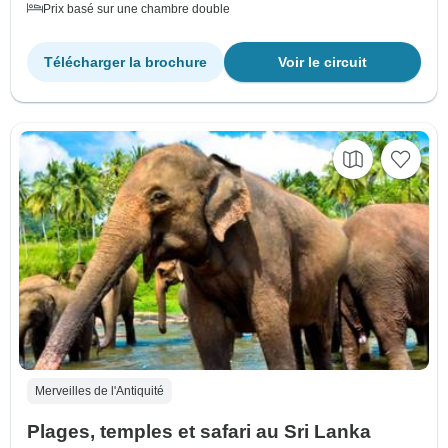
Prix basé sur une chambre double
Télécharger la brochure
Voir le circuit
Merveilles de l'Antiquité
Plages, temples et safari au Sri Lanka