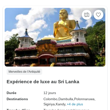
Merveilles de l'Antiquité
Expérience de luxe au Sri Lanka
Durée
12 jours
Destinations
Colombo,
Dambulla,
Polonnaruwa,
Sigiriya,
Kandy,
+4 de plus