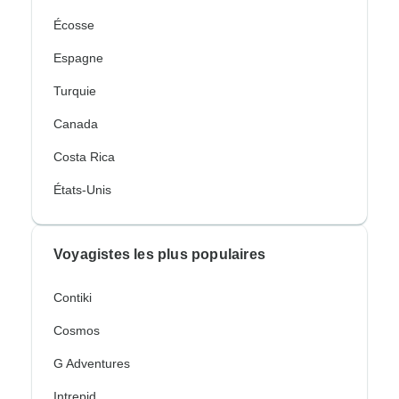
Écosse
Espagne
Turquie
Canada
Costa Rica
États-Unis
Voyagistes les plus populaires
Contiki
Cosmos
G Adventures
Intrepid