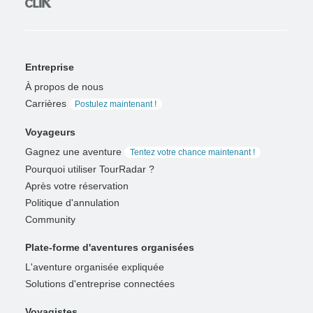
Entreprise
À propos de nous
Carrières
Postulez maintenant !
Voyageurs
Gagnez une aventure
Tentez votre chance maintenant !
Pourquoi utiliser TourRadar ?
Après votre réservation
Politique d'annulation
Community
Plate-forme d'aventures organisées
L'aventure organisée expliquée
Solutions d'entreprise connectées
Voyagistes