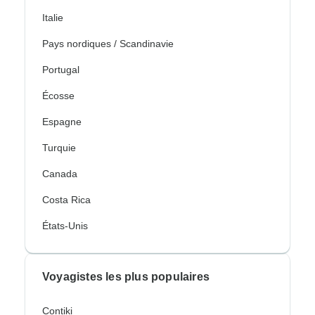
Italie
Pays nordiques / Scandinavie
Portugal
Écosse
Espagne
Turquie
Canada
Costa Rica
États-Unis
Voyagistes les plus populaires
Contiki