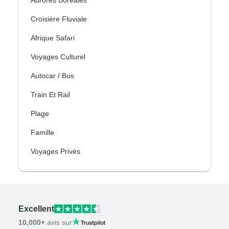
Croisière Fluviale
Afrique Safari
Voyages Culturel
Autocar / Bus
Train Et Rail
Plage
Famille
Voyages Privés
Excellent
10,000+
avis sur