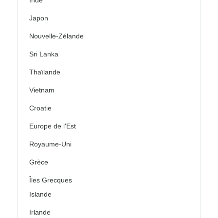
Japon
Nouvelle-Zélande
Sri Lanka
Thaïlande
Vietnam
Croatie
Europe de l'Est
Royaume-Uni
Grèce
Îles Grecques
Islande
Irlande