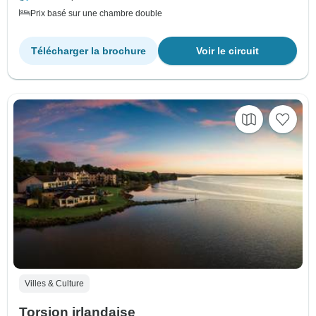
Prix basé sur une chambre double
Télécharger la brochure
Voir le circuit
Villes & Culture
Torsion irlandaise