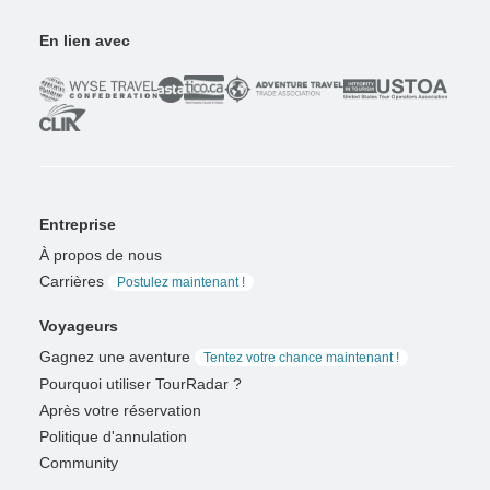
En lien avec
Entreprise
À propos de nous
Carrières
Postulez maintenant !
Voyageurs
Gagnez une aventure
Tentez votre chance maintenant !
Pourquoi utiliser TourRadar ?
Après votre réservation
Politique d'annulation
Community