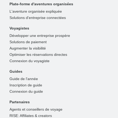
Plate-forme d'aventures organisées
L'aventure organisée expliquée
Solutions d'entreprise connectées
Voyagistes
Développer une entreprise prospère
Solutions de paiement
Augmenter la visibilité
Optimiser les réservations directes
Connexion du voyagiste
Guides
Guide de l'année
Inscription de guide
Connexion du guide
Partenaires
Agents et conseillers de voyage
RISE: Affiliates & creators