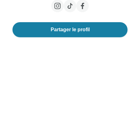
Partager le profil