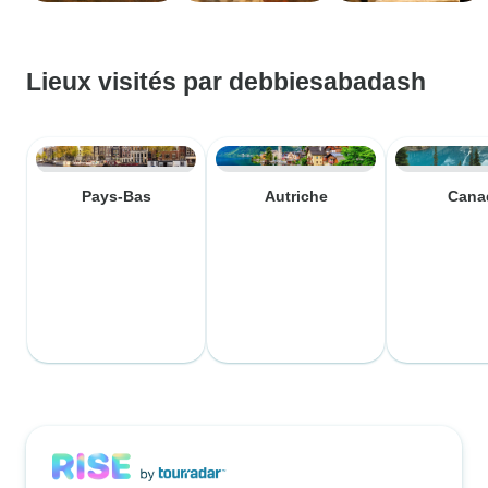
Lieux visités par debbiesabadash
Pays-Bas
Autriche
Cana