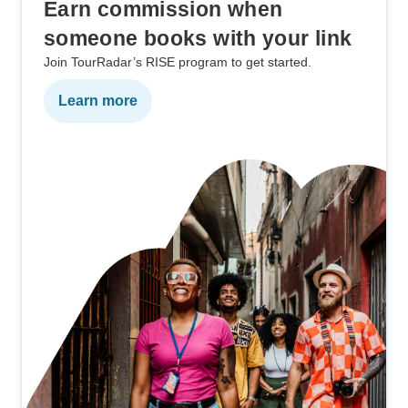
Earn commission when
someone books with your link
Join TourRadar’s RISE program to get started.
Learn more