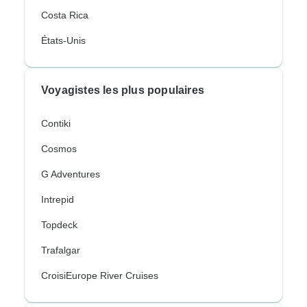
Costa Rica
États-Unis
Voyagistes les plus populaires
Contiki
Cosmos
G Adventures
Intrepid
Topdeck
Trafalgar
CroisiEurope River Cruises