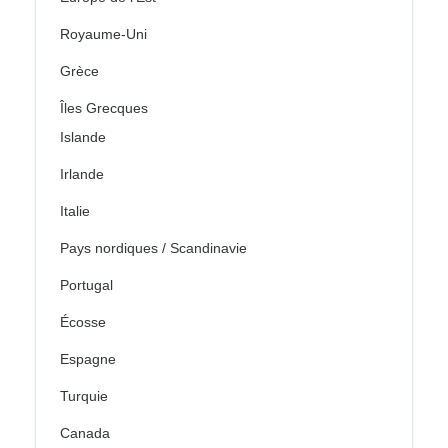
Royaume-Uni
Grèce
Îles Grecques
Islande
Irlande
Italie
Pays nordiques / Scandinavie
Portugal
Écosse
Espagne
Turquie
Canada