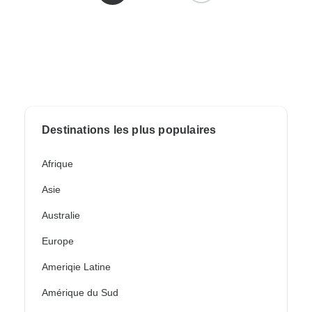
Destinations les plus populaires
Afrique
Asie
Australie
Europe
Ameriqie Latine
Amérique du Sud