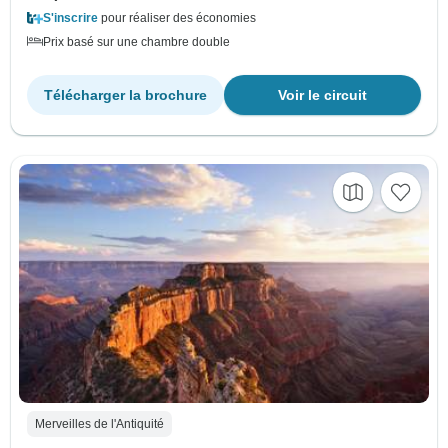
S'inscrire
pour réaliser des économies
Prix basé sur une chambre double
Télécharger la brochure
Voir le circuit
Merveilles de l'Antiquité