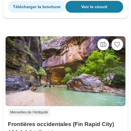
Télécharger la brochure
Voir le circuit
Merveilles de l'Antiquité
Frontières occidentales (Fin Rapid City)