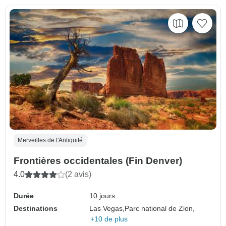
Merveilles de l'Antiquité
Frontières occidentales (Fin Denver)
4.0
(2 avis)
Durée
10 jours
Destinations
Las Vegas,
Parc national de Zion,
+10 de plus