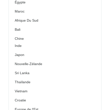
Égypte
Maroc
Afrique Du Sud
Bali
Chine
Inde
Japon
Nouvelle-Zélande
Sri Lanka
Thaïlande
Vietnam
Croatie
Europe de l'Est