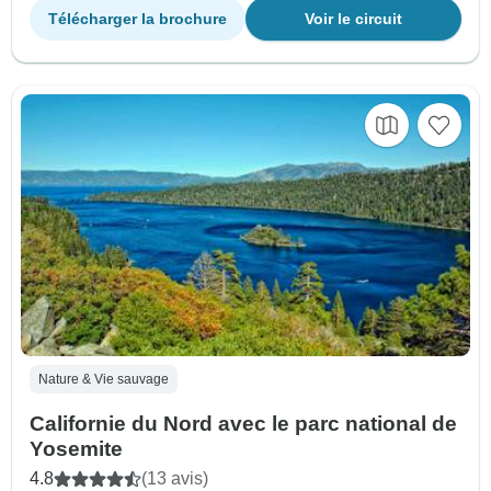
Télécharger la brochure
Voir le circuit
Nature & Vie sauvage
Californie du Nord avec le parc national de
Yosemite
4.8
(13 avis)