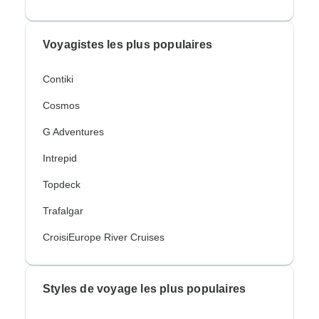
Voyagistes les plus populaires
Contiki
Cosmos
G Adventures
Intrepid
Topdeck
Trafalgar
CroisiEurope River Cruises
Styles de voyage les plus populaires