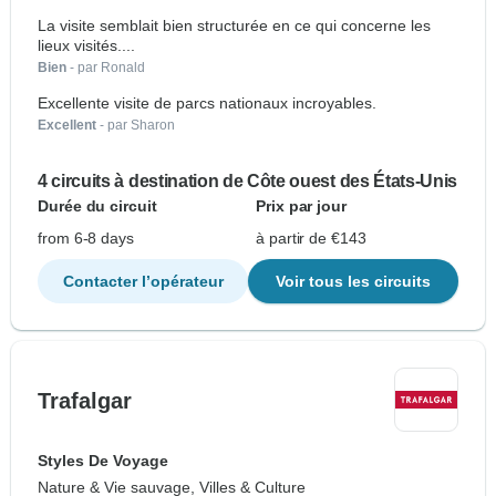
La visite semblait bien structurée en ce qui concerne les
lieux visités....
Bien
- par Ronald
Excellente visite de parcs nationaux incroyables.
Excellent
- par Sharon
4 circuits à destination de Côte ouest des États-Unis
Durée du circuit
Prix par jour
from 6-8 days
à partir de €143
Contacter l’opérateur
Voir tous les circuits
Trafalgar
Styles De Voyage
Nature & Vie sauvage, Villes & Culture