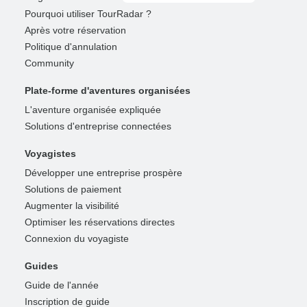
Pourquoi utiliser TourRadar ?
Après votre réservation
Politique d'annulation
Community
Plate-forme d'aventures organisées
L'aventure organisée expliquée
Solutions d'entreprise connectées
Voyagistes
Développer une entreprise prospère
Solutions de paiement
Augmenter la visibilité
Optimiser les réservations directes
Connexion du voyagiste
Guides
Guide de l'année
Inscription de guide