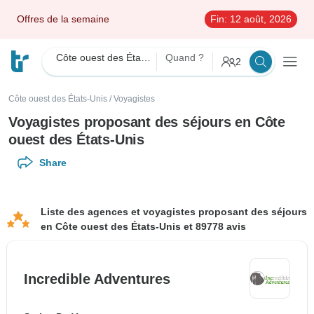
Offres de la semaine
Fin:
12 août, 2026
Côte ouest des États-Unis
Quand ?
2
Côte ouest des États-Unis
/
Voyagistes
Voyagistes proposant des séjours en Côte
ouest des États-Unis
Share
Liste des agences et voyagistes proposant des séjours
en Côte ouest des États-Unis et 89778 avis
Incredible Adventures