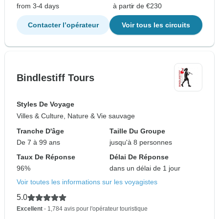
from 3-4 days
à partir de €230
Contacter l’opérateur
Voir tous les circuits
Bindlestiff Tours
Styles De Voyage
Villes & Culture, Nature & Vie sauvage
Tranche D'âge
Taille Du Groupe
De 7 à 99 ans
jusqu'à 8 personnes
Taux De Réponse
Délai De Réponse
96%
dans un délai de 1 jour
Voir toutes les informations sur les voyagistes
5.0
Excellent
- 1,784 avis pour l'opérateur touristique