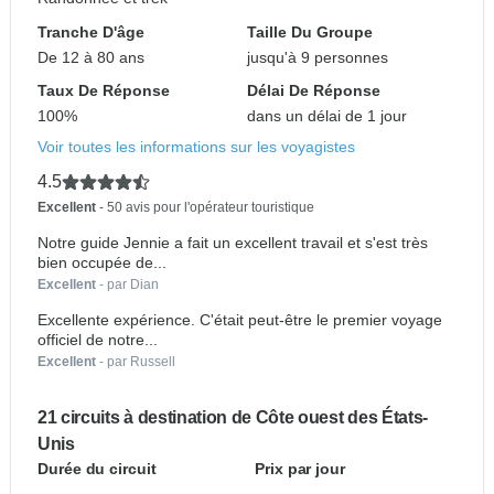
Tranche D'âge
Taille Du Groupe
De 12 à 80 ans
jusqu'à 9 personnes
Taux De Réponse
Délai De Réponse
100%
dans un délai de 1 jour
Voir toutes les informations sur les voyagistes
4.5
Excellent
- 50 avis pour l'opérateur touristique
Notre guide Jennie a fait un excellent travail et s'est très
bien occupée de...
Excellent
- par Dian
Excellente expérience. C'était peut-être le premier voyage
officiel de notre...
Excellent
- par Russell
21 circuits à destination de Côte ouest des États-
Unis
Durée du circuit
Prix par jour