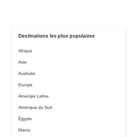
Destinations les plus populaires
Afrique
Asie
Australie
Europe
Ameriqie Latine
Amérique du Sud
Égypte
Maroc