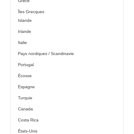
Grèce
Îles Grecques
Islande
Irlande
Italie
Pays nordiques / Scandinavie
Portugal
Écosse
Espagne
Turquie
Canada
Costa Rica
États-Unis