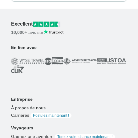
Excellent
10,000+
avis sur
En lien avec
Entreprise
À propos de nous
Carrières
Postulez maintenant !
Voyageurs
Gagnez une aventure
Tentez votre chance maintenant !