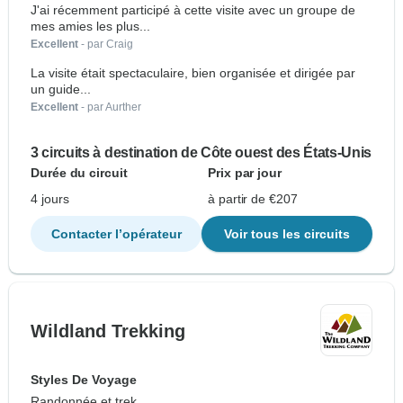
J'ai récemment participé à cette visite avec un groupe de
mes amies les plus...
Excellent
- par Craig
La visite était spectaculaire, bien organisée et dirigée par
un guide...
Excellent
- par Aurther
3 circuits à destination de Côte ouest des États-Unis
Durée du circuit
Prix par jour
4 jours
à partir de €207
Contacter l’opérateur
Voir tous les circuits
Wildland Trekking
Styles De Voyage
Randonnée et trek