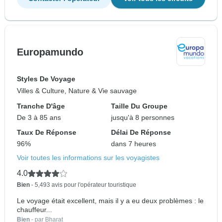
Europamundo
Styles De Voyage
Villes & Culture, Nature & Vie sauvage
Tranche D'âge
Taille Du Groupe
De 3 à 85 ans
jusqu'à 8 personnes
Taux De Réponse
Délai De Réponse
96%
dans 7 heures
Voir toutes les informations sur les voyagistes
4.0
Bien
- 5,493 avis pour l'opérateur touristique
Le voyage était excellent, mais il y a eu deux problèmes : le
chauffeur...
Bien
- par Bharat