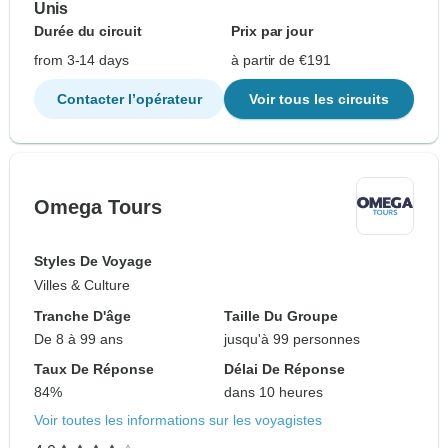
Unis
Durée du circuit
Prix par jour
from 3-14 days
à partir de €191
Contacter l’opérateur
Voir tous les circuits
Omega Tours
Styles De Voyage
Villes & Culture
Tranche D'âge
Taille Du Groupe
De 8 à 99 ans
jusqu'à 99 personnes
Taux De Réponse
Délai De Réponse
84%
dans 10 heures
Voir toutes les informations sur les voyagistes