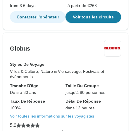
from 3-6 days
à partir de €268
Contacter l’opérateur
Voir tous les circuits
Globus
Styles De Voyage
Villes & Culture, Nature & Vie sauvage, Festivals et
événements
Tranche D'âge
Taille Du Groupe
De 5 à 80 ans
jusqu'à 80 personnes
Taux De Réponse
Délai De Réponse
100%
dans 12 heures
Voir toutes les informations sur les voyagistes
5.0