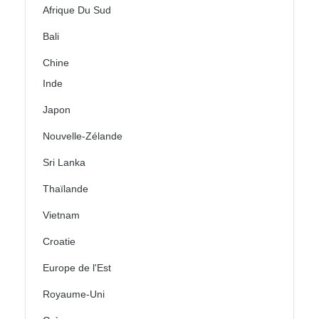
Afrique Du Sud
Bali
Chine
Inde
Japon
Nouvelle-Zélande
Sri Lanka
Thaïlande
Vietnam
Croatie
Europe de l'Est
Royaume-Uni