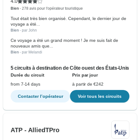
4.0
Bien
- 278 avis pour l'opérateur touristique
Tout était très bien organisé. Cependant, le dernier jour de
voyage a été...
Bien
- par John
Ce voyage a été un grand moment ! Je me suis fait de
nouveaux amis que...
Bien
- par Melandi
5 circuits à destination de Côte ouest des États-Unis
Durée du circuit
Prix par jour
from 7-14 days
à partir de €242
Contacter l’opérateur
Voir tous les circuits
ATP - AlliedTPro