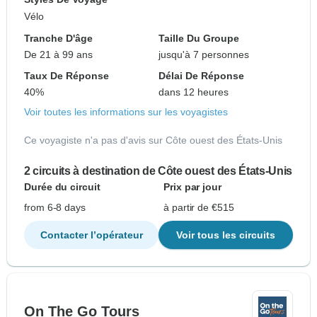
Vélo
Tranche D'âge
Taille Du Groupe
De 21 à 99 ans
jusqu'à 7 personnes
Taux De Réponse
Délai De Réponse
40%
dans 12 heures
Voir toutes les informations sur les voyagistes
Ce voyagiste n'a pas d'avis sur Côte ouest des États-Unis
2 circuits à destination de Côte ouest des États-Unis
Durée du circuit
Prix par jour
from 6-8 days
à partir de €515
Contacter l’opérateur
Voir tous les circuits
On The Go Tours