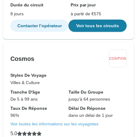
Durée du circuit
Prix par jour
8 jours
à partir de €575
Contacter l’opérateur
Voir tous les circuits
Cosmos
Styles De Voyage
Villes & Culture
Tranche D'âge
Taille Du Groupe
De 5 à 99 ans
jusqu'à 64 personnes
Taux De Réponse
Délai De Réponse
96%
dans un délai de 1 jour
Voir toutes les informations sur les voyagistes
5.0