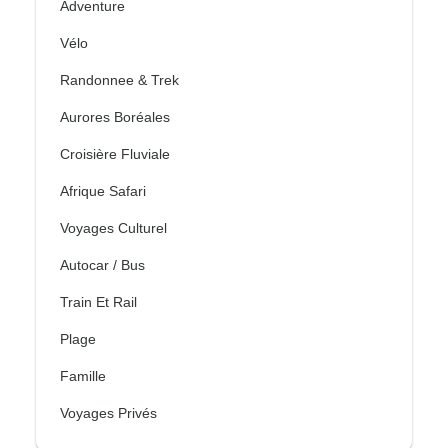
Adventure
Vélo
Randonnee & Trek
Aurores Boréales
Croisière Fluviale
Afrique Safari
Voyages Culturel
Autocar / Bus
Train Et Rail
Plage
Famille
Voyages Privés