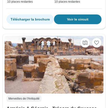
10 places restantes
10 places restantes
Télécharger la brochure
Voir le circuit
Merveilles de l'Antiquité