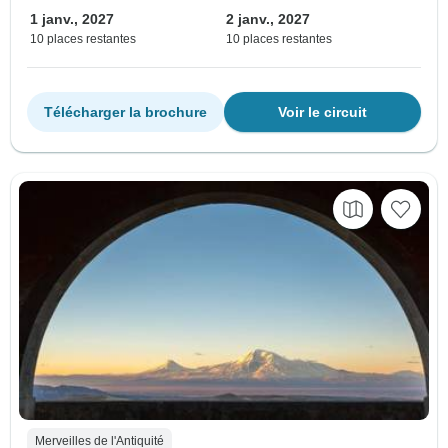
1 janv., 2027
2 janv., 2027
10 places restantes
10 places restantes
Télécharger la brochure
Voir le circuit
Merveilles de l'Antiquité