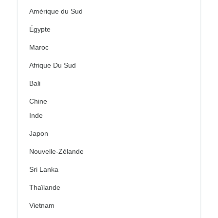
Amérique du Sud
Égypte
Maroc
Afrique Du Sud
Bali
Chine
Inde
Japon
Nouvelle-Zélande
Sri Lanka
Thaïlande
Vietnam