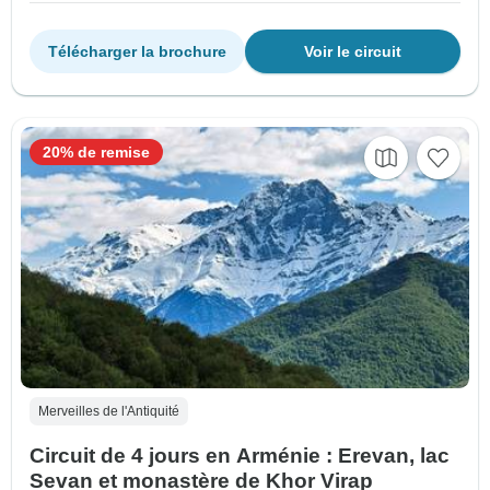
Télécharger la brochure
Voir le circuit
20% de remise
Merveilles de l'Antiquité
Circuit de 4 jours en Arménie : Erevan, lac
Sevan et monastère de Khor Virap