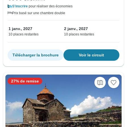
S'inscrire
pour réaliser des économies
Prix basé sur une chambre double
1 janv., 2027
2 janv., 2027
10 places restantes
10 places restantes
Télécharger la brochure
Voir le circuit
27% de remise