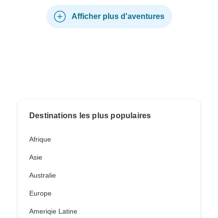
Afficher plus d'aventures
Destinations les plus populaires
Afrique
Asie
Australie
Europe
Ameriqie Latine