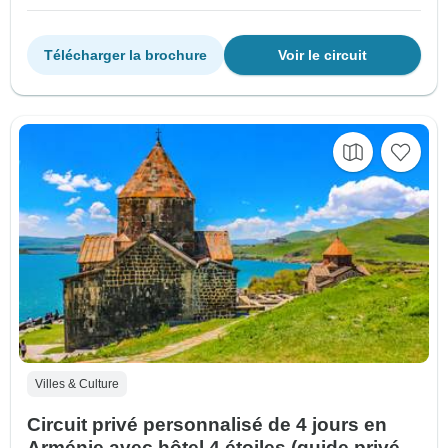
Télécharger la brochure
Voir le circuit
Villes & Culture
Circuit privé personnalisé de 4 jours en
Arménie avec hôtel 4 étoiles (guide privé