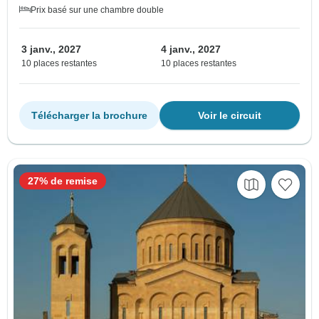
Prix basé sur une chambre double
3 janv., 2027
4 janv., 2027
10 places restantes
10 places restantes
Télécharger la brochure
Voir le circuit
27% de remise