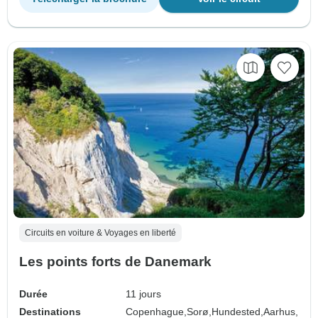
Circuits en voiture & Voyages en liberté
Les points forts de Danemark
Durée
11 jours
Destinations
Copenhague,
Sorø,
Hundested,
Aarhus,