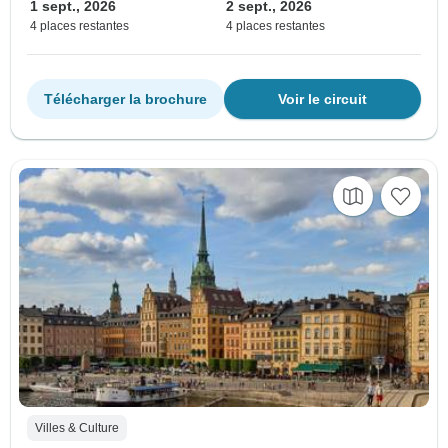
1 sept., 2026
2 sept., 2026
4 places restantes
4 places restantes
Télécharger la brochure
Voir le circuit
Villes & Culture