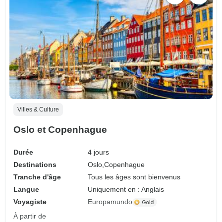
Villes & Culture
Oslo et Copenhague
Durée
4 jours
Destinations
Oslo,
Copenhague
Tranche d'âge
Tous les âges sont bienvenus
Langue
Uniquement en : Anglais
Voyagiste
Europamundo
À partir de