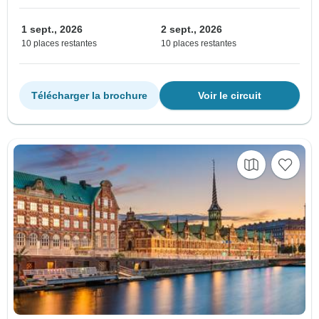
1 sept., 2026
2 sept., 2026
10 places restantes
10 places restantes
Télécharger la brochure
Voir le circuit