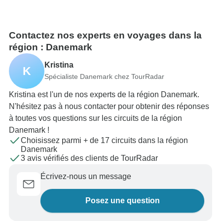
Contactez nos experts en voyages dans la
région : Danemark
Kristina
K
Spécialiste Danemark chez TourRadar
Kristina est l'un de nos experts de la région Danemark.
N'hésitez pas à nous contacter pour obtenir des réponses
à toutes vos questions sur les circuits de la région
Danemark !
Choisissez parmi + de 17 circuits dans la région
Danemark
3 avis vérifiés des clients de TourRadar
Écrivez-nous un message
Posez une question