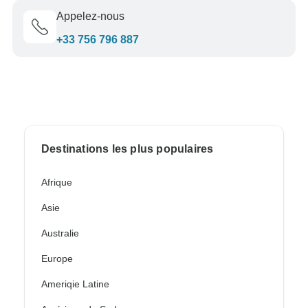
Appelez-nous
+33 756 796 887
Destinations les plus populaires
Afrique
Asie
Australie
Europe
Ameriqie Latine