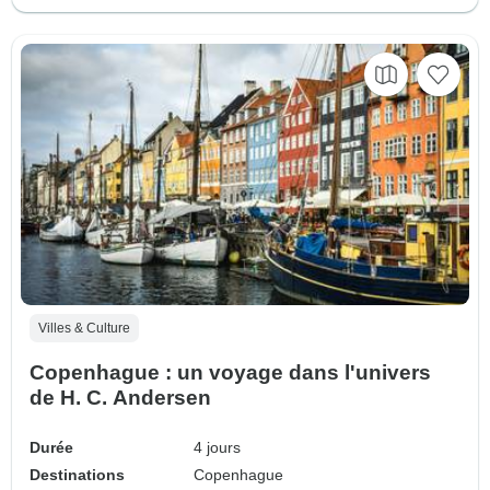
Villes & Culture
Copenhague : un voyage dans l'univers
de H. C. Andersen
Durée
4 jours
Destinations
Copenhague