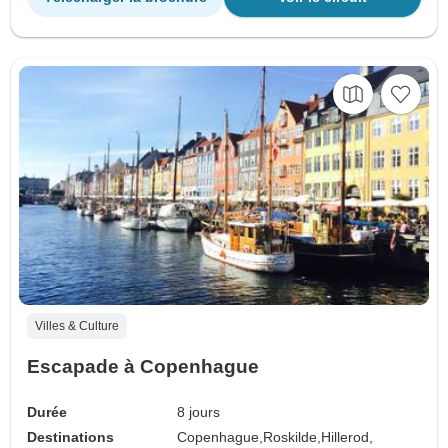
Villes & Culture
Escapade à Copenhague
Durée
8 jours
Destinations
Copenhague,
Roskilde,
Hillerod,