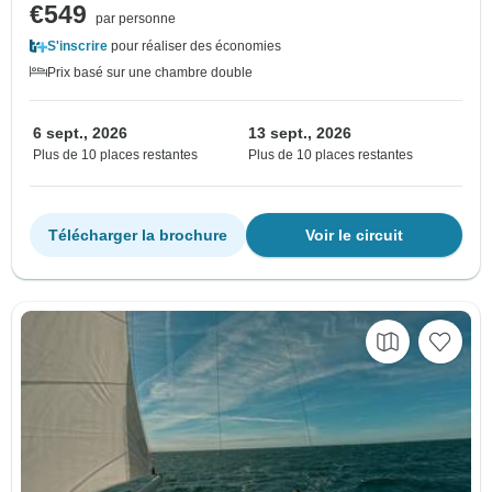
€549
par personne
S'inscrire
pour réaliser des économies
Prix basé sur une chambre double
6 sept., 2026
13 sept., 2026
Plus de 10 places restantes
Plus de 10 places restantes
Télécharger la brochure
Voir le circuit