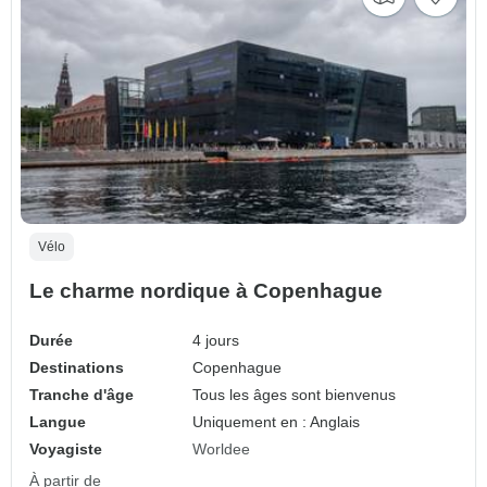
Vélo
Le charme nordique à Copenhague
Durée
4 jours
Destinations
Copenhague
Tranche d'âge
Tous les âges sont bienvenus
Langue
Uniquement en : Anglais
Voyagiste
Worldee
À partir de