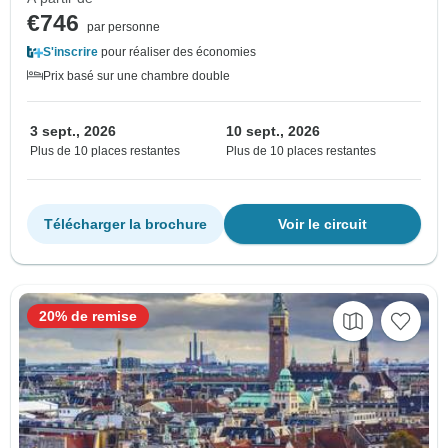
€746
par personne
S'inscrire
pour réaliser des économies
Prix basé sur une chambre double
3 sept., 2026
10 sept., 2026
Plus de 10 places restantes
Plus de 10 places restantes
Télécharger la brochure
Voir le circuit
20% de remise