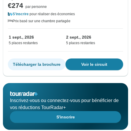
€274
par personne
S'inscrire
pour réaliser des économies
Prix basé sur une chambre partagée
1 sept., 2026
2 sept., 2026
5 places restantes
5 places restantes
Télécharger la brochure
Voir le circuit
Inscrivez-vous ou connectez-vous pour bénéficier de
vos réductions TourRadar+
S'inscrire