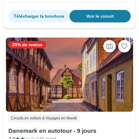
Télécharger la brochure
Voir le circuit
20% de remise
Circuits en voiture & Voyages en liberté
Danemark en autotour - 9 jours