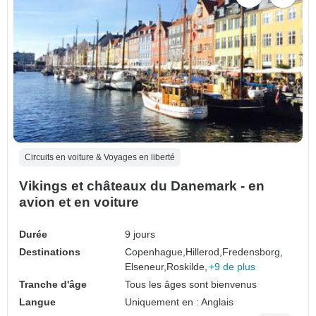
Circuits en voiture & Voyages en liberté
Vikings et châteaux du Danemark - en
avion et en voiture
Durée
9 jours
Destinations
Copenhague,
Hillerod,
Fredensborg,
Elseneur,
Roskilde,
+9 de plus
Tranche d'âge
Tous les âges sont bienvenus
Langue
Uniquement en : Anglais