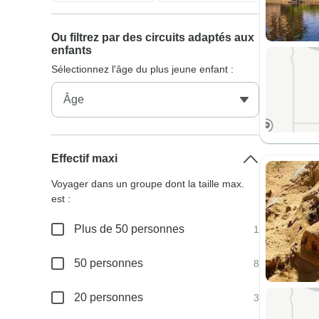
Ou filtrez par des circuits adaptés aux
enfants
Sélectionnez l'âge du plus jeune enfant :
Effectif maxi
Voyager dans un groupe dont la taille max.
est :
Plus de 50 personnes
1
50 personnes
8
20 personnes
3