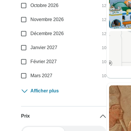
Octobre 2026
12
Novembre 2026
12
Décembre 2026
12
Janvier 2027
10
Février 2027
10
Mars 2027
10
Afficher plus
Prix