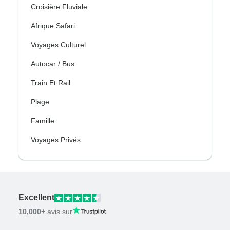
Croisière Fluviale
Afrique Safari
Voyages Culturel
Autocar / Bus
Train Et Rail
Plage
Famille
Voyages Privés
Excellent
10,000+
avis sur