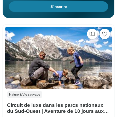
S'inscrire
Nature & Vie sauvage
Circuit de luxe dans les parcs nationaux
du Sud-Ouest | Aventure de 10 jours aux