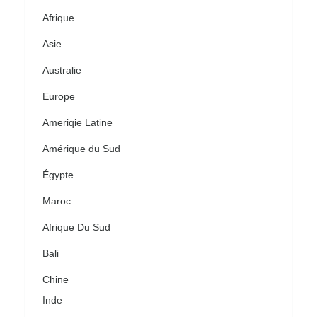
Afrique
Asie
Australie
Europe
Ameriqie Latine
Amérique du Sud
Égypte
Maroc
Afrique Du Sud
Bali
Chine
Inde