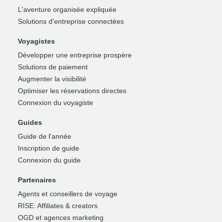
L'aventure organisée expliquée
Solutions d'entreprise connectées
Voyagistes
Développer une entreprise prospère
Solutions de paiement
Augmenter la visibilité
Optimiser les réservations directes
Connexion du voyagiste
Guides
Guide de l'année
Inscription de guide
Connexion du guide
Partenaires
Agents et conseillers de voyage
RISE: Affiliates & creators
OGD et agences marketing