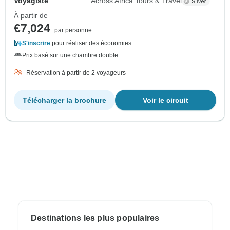
Voyagiste
Across Africa Tours & Travel
À partir de
€7,024
par personne
S'inscrire
pour réaliser des économies
Prix basé sur une chambre double
Réservation à partir de 2 voyageurs
Télécharger la brochure
Voir le circuit
Destinations les plus populaires