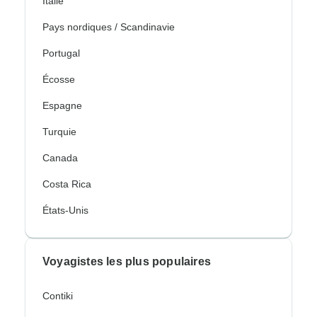
Italie
Pays nordiques / Scandinavie
Portugal
Écosse
Espagne
Turquie
Canada
Costa Rica
États-Unis
Voyagistes les plus populaires
Contiki