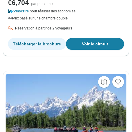
€6,704
par personne
S'inscrire
pour réaliser des économies
Prix basé sur une chambre double
Réservation à partir de 2 voyageurs
Télécharger la brochure
Voir le circuit