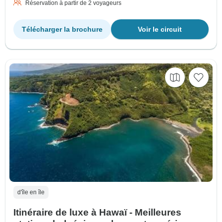
Réservation à partir de 2 voyageurs
Télécharger la brochure
Voir le circuit
d'île en île
Itinéraire de luxe à Hawaï - Meilleures