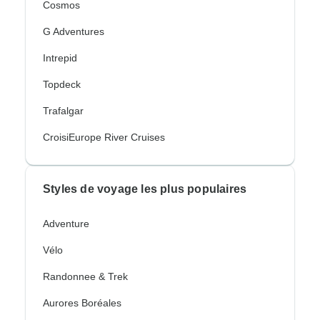
Cosmos
G Adventures
Intrepid
Topdeck
Trafalgar
CroisiEurope River Cruises
Styles de voyage les plus populaires
Adventure
Vélo
Randonnee & Trek
Aurores Boréales