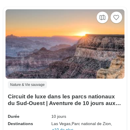
Nature & Vie sauvage
Circuit de luxe dans les parcs nationaux
du Sud-Ouest | Aventure de 10 jours aux
États-Unis
Durée
10 jours
Destinations
Las Vegas,
Parc national de Zion,
+10 de plus