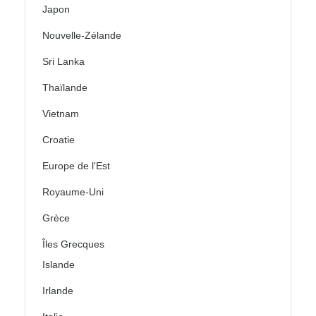
Japon
Nouvelle-Zélande
Sri Lanka
Thaïlande
Vietnam
Croatie
Europe de l'Est
Royaume-Uni
Grèce
Îles Grecques
Islande
Irlande