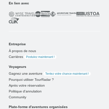
En lien avec
Entreprise
À propos de nous
Carrières
Postulez maintenant !
Voyageurs
Gagnez une aventure
Tentez votre chance maintenant !
Pourquoi utiliser TourRadar ?
Après votre réservation
Politique d'annulation
Community
Plate-forme d'aventures organisées