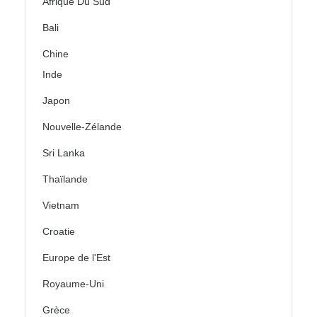
Afrique Du Sud
Bali
Chine
Inde
Japon
Nouvelle-Zélande
Sri Lanka
Thaïlande
Vietnam
Croatie
Europe de l'Est
Royaume-Uni
Grèce