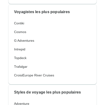
Voyagistes les plus populaires
Contiki
Cosmos
G Adventures
Intrepid
Topdeck
Trafalgar
CroisiEurope River Cruises
Styles de voyage les plus populaires
Adventure