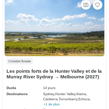
Croisière fluviale
Les points forts de la Hunter Valley et de la
Murray River Sydney → Melbourne (2027)
Durée
14 jours
Destinations
Sydney,
Hunter Valley,
Kiama,
Canberra,
Torrumbarry,
Echuca,
+1 de plus