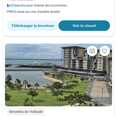
S'inscrire
pour réaliser des économies
Prix basé sur une chambre double
Télécharger la brochure
Voir le circuit
Merveilles de l'Antiquité