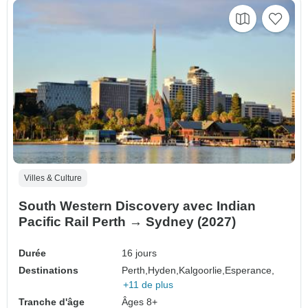
Villes & Culture
South Western Discovery avec Indian
Pacific Rail Perth → Sydney (2027)
Durée
16 jours
Destinations
Perth,
Hyden,
Kalgoorlie,
Esperance,
+11 de plus
Tranche d'âge
Âges 8+