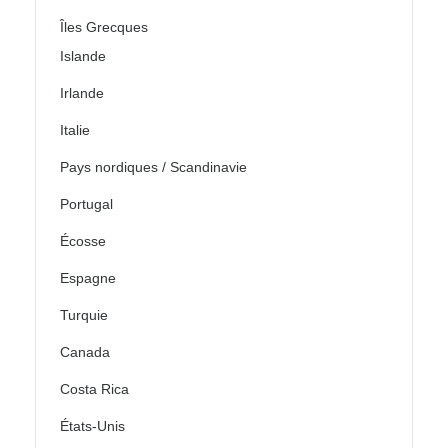
Îles Grecques
Islande
Irlande
Italie
Pays nordiques / Scandinavie
Portugal
Écosse
Espagne
Turquie
Canada
Costa Rica
États-Unis