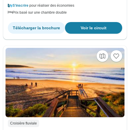
S'inscrire
pour réaliser des économies
Prix basé sur une chambre double
Télécharger la brochure
Voir le circuit
Croisière fluviale