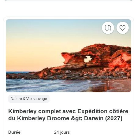
Nature & Vie sauvage
Kimberley complet avec Expédition côtière
du Kimberley Broome &gt; Darwin (2027)
Durée
24 jours