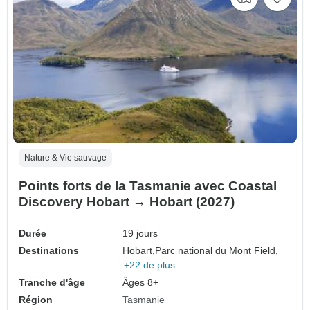
Nature & Vie sauvage
Points forts de la Tasmanie avec Coastal
Discovery Hobart → Hobart (2027)
Durée
19 jours
Destinations
Hobart,
Parc national du Mont Field,
+22 de plus
Tranche d'âge
Âges 8+
Région
Tasmanie