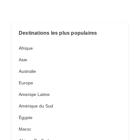
Destinations les plus populaires
Afrique
Asie
Australie
Europe
Ameriqie Latine
Amérique du Sud
Égypte
Maroc