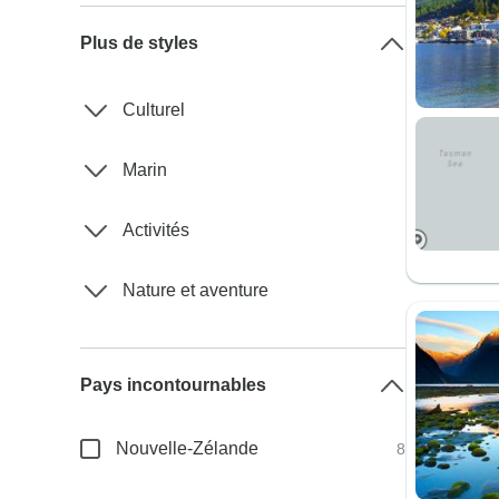
Plus de styles
Culturel
Marin
Activités
Nature et aventure
Pays incontournables
Nouvelle-Zélande
8