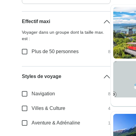
Effectif maxi
Voyager dans un groupe dont la taille max.
est :
Plus de 50 personnes
8
Styles de voyage
Navigation
8
Villes & Culture
4
Aventure & Adrénaline
1