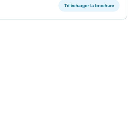
Télécharger la brochure