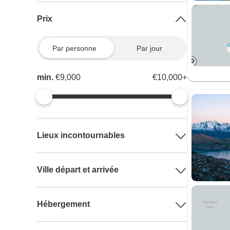
Prix
Par personne
Par jour
min.
€9,000
€10,000+
Lieux incontournables
Ville départ et arrivée
Hébergement