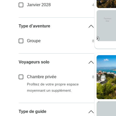
Janvier 2028
4
Type d'aventure
Groupe
8
Voyageurs solo
Chambre privée
8
Profitez de votre propre espace
moyennant un supplément.
Type de guide