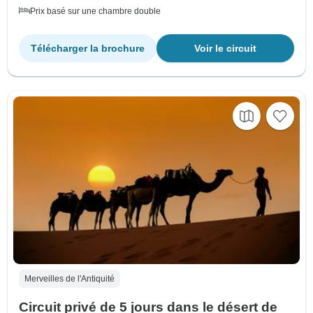
Prix basé sur une chambre double
Télécharger la brochure
Voir le circuit
Merveilles de l'Antiquité
Circuit privé de 5 jours dans le désert de