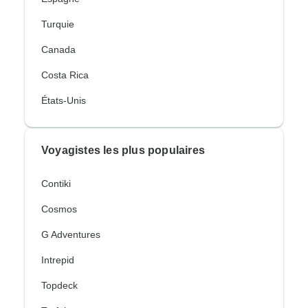
Turquie
Canada
Costa Rica
États-Unis
Voyagistes les plus populaires
Contiki
Cosmos
G Adventures
Intrepid
Topdeck