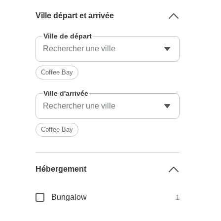
Ville départ et arrivée
Ville de départ
Coffee Bay
Ville d'arrivée
Coffee Bay
Hébergement
Bungalow
1