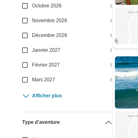
Octobre 2026
3
Novembre 2026
3
Décembre 2026
3
Janvier 2027
3
Février 2027
3
Mars 2027
3
Afficher plus
Type d'aventure