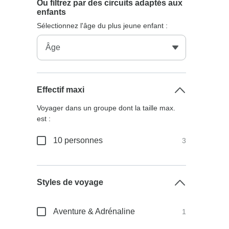
Ou filtrez par des circuits adaptés aux
enfants
Sélectionnez l'âge du plus jeune enfant :
Effectif maxi
Voyager dans un groupe dont la taille max.
est :
10 personnes
3
Styles de voyage
Aventure & Adrénaline
1