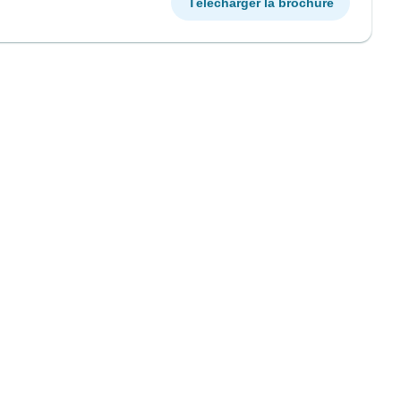
Télécharger la brochure