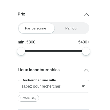
Prix
Par personne
Par jour
min.
€300
€400+
Lieux incontournables
Rechercher une ville
Coffee Bay