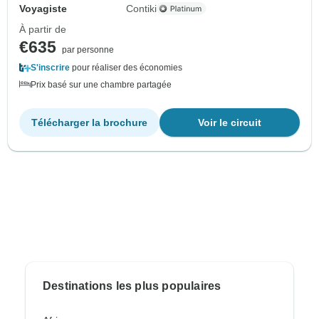
Voyagiste
Contiki
À partir de
€635
par personne
S'inscrire
pour réaliser des économies
Prix basé sur une chambre partagée
Télécharger la brochure
Voir le circuit
Destinations les plus populaires