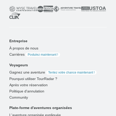
Entreprise
À propos de nous
Carrières
Postulez maintenant !
Voyageurs
Gagnez une aventure
Tentez votre chance maintenant !
Pourquoi utiliser TourRadar ?
Après votre réservation
Politique d'annulation
Community
Plate-forme d'aventures organisées
L'aventure organisée expliquée