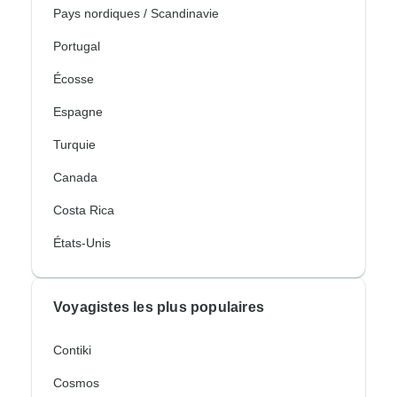
Pays nordiques / Scandinavie
Portugal
Écosse
Espagne
Turquie
Canada
Costa Rica
États-Unis
Voyagistes les plus populaires
Contiki
Cosmos