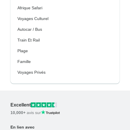
Afrique Safari
Voyages Culturel
Autocar / Bus
Train Et Rail
Plage
Famille
Voyages Privés
Excellent
10,000+
avis sur
En lien avec