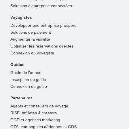
Solutions d'entreprise connectées
Voyagistes
Développer une entreprise prospère
Solutions de paiement
Augmenter la visibilité
Optimiser les réservations directes
Connexion du voyagiste
Guides
Guide de l'année
Inscription de guide
Connexion du guide
Partenaires
Agents et conseillers de voyage
RISE: Affiliates & creators
OGD et agences marketing
OTA, compagnies aériennes et GDS