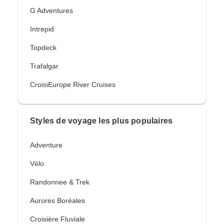
G Adventures
Intrepid
Topdeck
Trafalgar
CroisiEurope River Cruises
Styles de voyage les plus populaires
Adventure
Vélo
Randonnee & Trek
Aurores Boréales
Croisière Fluviale