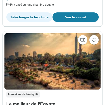
Prix basé sur une chambre double
Télécharger la brochure
Voir le circuit
Merveilles de l'Antiquité
Le meilleur de l'Égypte