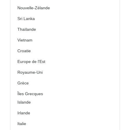
Nouvelle-Zélande
Sri Lanka
Thaïlande
Vietnam
Croatie
Europe de l'Est
Royaume-Uni
Grèce
Îles Grecques
Islande
Irlande
Italie