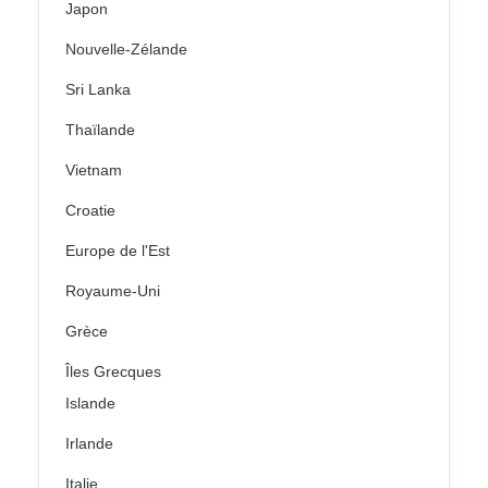
Japon
Nouvelle-Zélande
Sri Lanka
Thaïlande
Vietnam
Croatie
Europe de l'Est
Royaume-Uni
Grèce
Îles Grecques
Islande
Irlande
Italie