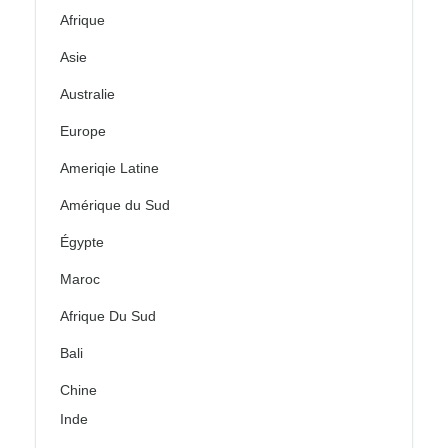
Afrique
Asie
Australie
Europe
Ameriqie Latine
Amérique du Sud
Égypte
Maroc
Afrique Du Sud
Bali
Chine
Inde