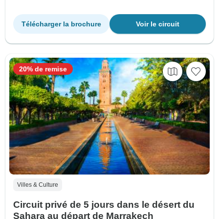
Télécharger la brochure
Voir le circuit
20% de remise
Villes & Culture
Circuit privé de 5 jours dans le désert du
Sahara au départ de Marrakech