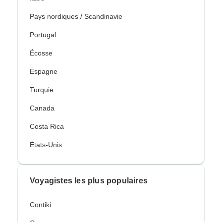
Pays nordiques / Scandinavie
Portugal
Écosse
Espagne
Turquie
Canada
Costa Rica
États-Unis
Voyagistes les plus populaires
Contiki