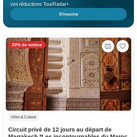
vos réductions TourRadar+
S'inscrire
20% de remise
Villes & Culture
Circuit privé de 12 jours au départ de
Marrakech *Les incontournables du Maroc