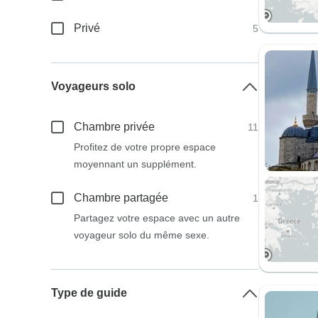
Privé
5
Voyageurs solo
Chambre privée
11
Profitez de votre propre espace
moyennant un supplément.
Chambre partagée
1
Partagez votre espace avec un autre
voyageur solo du même sexe.
Type de guide