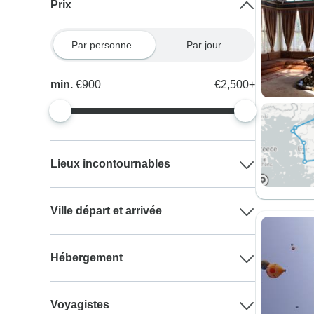
Prix
Par personne
Par jour
min.
€900
€2,500+
Lieux incontournables
Ville départ et arrivée
Hébergement
Voyagistes