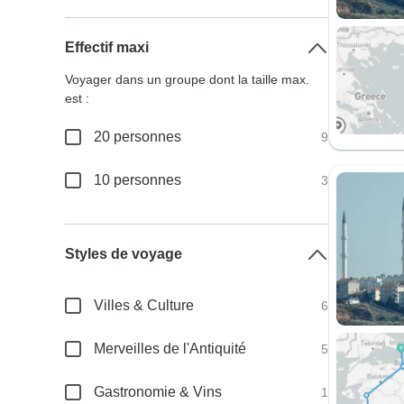
Effectif maxi
Voyager dans un groupe dont la taille max.
est :
20 personnes
9
10 personnes
3
Styles de voyage
Villes & Culture
6
Merveilles de l'Antiquité
5
Gastronomie & Vins
1