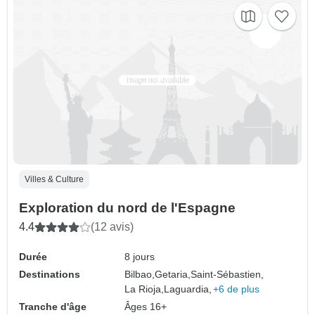
Villes & Culture
Exploration du nord de l'Espagne
4.4
(12 avis)
Durée
8 jours
Destinations
Bilbao,
Getaria,
Saint-Sébastien,
La Rioja,
Laguardia,
+6 de plus
Tranche d'âge
Âges 16+