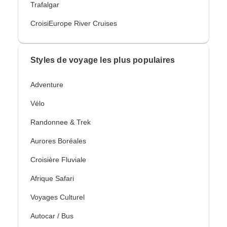
Trafalgar
CroisiEurope River Cruises
Styles de voyage les plus populaires
Adventure
Vélo
Randonnee & Trek
Aurores Boréales
Croisière Fluviale
Afrique Safari
Voyages Culturel
Autocar / Bus