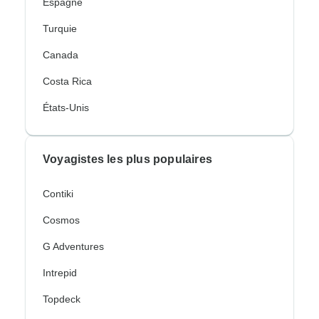
Espagne
Turquie
Canada
Costa Rica
États-Unis
Voyagistes les plus populaires
Contiki
Cosmos
G Adventures
Intrepid
Topdeck