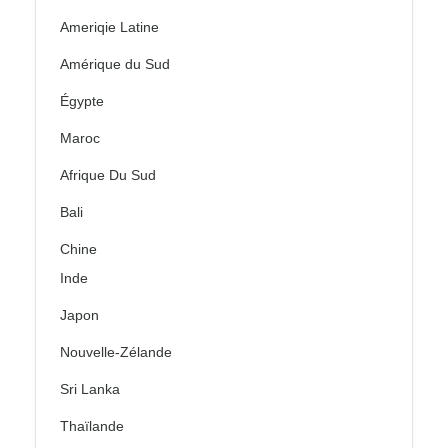
Ameriqie Latine
Amérique du Sud
Égypte
Maroc
Afrique Du Sud
Bali
Chine
Inde
Japon
Nouvelle-Zélande
Sri Lanka
Thaïlande