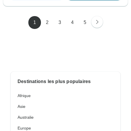
1
2
3
4
5
Destinations les plus populaires
Afrique
Asie
Australie
Europe