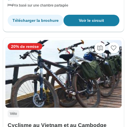
Prix basé sur une chambre partagée
Télécharger la brochure
Voir le circuit
20% de remise
Vélo
Cyclisme au Vietnam et au Cambodge