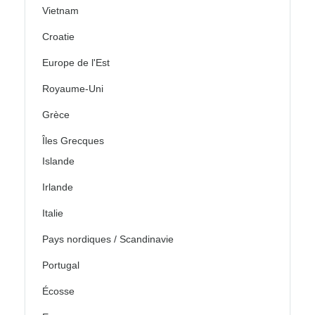
Vietnam
Croatie
Europe de l'Est
Royaume-Uni
Grèce
Îles Grecques
Islande
Irlande
Italie
Pays nordiques / Scandinavie
Portugal
Écosse