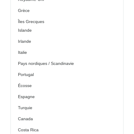
Grèce
Îles Grecques
Islande
Irlande
Italie
Pays nordiques / Scandinavie
Portugal
Écosse
Espagne
Turquie
Canada
Costa Rica