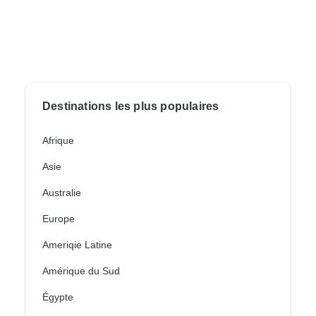
Destinations les plus populaires
Afrique
Asie
Australie
Europe
Ameriqie Latine
Amérique du Sud
Égypte