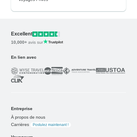
Excellent
10,000+
avis sur
En lien avec
Entreprise
À propos de nous
Carrières
Postulez maintenant !
Voyageurs