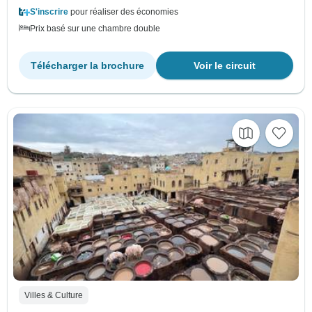
S'inscrire
pour réaliser des économies
Prix basé sur une chambre double
Télécharger la brochure
Voir le circuit
Villes & Culture