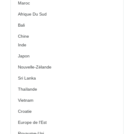
Maroc
Afrique Du Sud
Bali
Chine
Inde
Japon
Nouvelle-Zélande
Sri Lanka
Thaïlande
Vietnam
Croatie
Europe de l'Est
Royaume-Uni