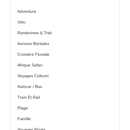
Adventure
Vélo
Randonnee & Trek
Aurores Boréales
Croisière Fluviale
Afrique Safari
Voyages Culturel
Autocar / Bus
Train Et Rail
Plage
Famille
Voyages Privés