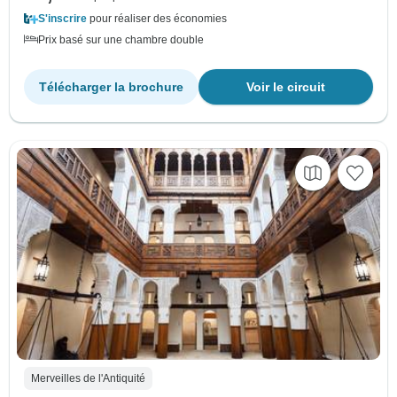
S'inscrire
pour réaliser des économies
Prix basé sur une chambre double
Télécharger la brochure
Voir le circuit
Merveilles de l'Antiquité