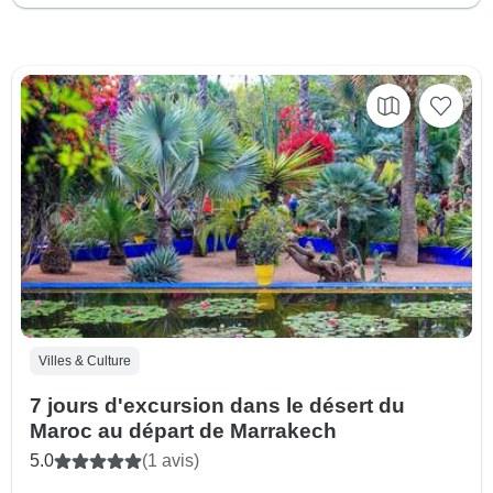
Villes & Culture
7 jours d'excursion dans le désert du
Maroc au départ de Marrakech
5.0
(1 avis)