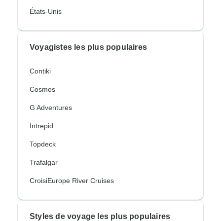
États-Unis
Voyagistes les plus populaires
Contiki
Cosmos
G Adventures
Intrepid
Topdeck
Trafalgar
CroisiEurope River Cruises
Styles de voyage les plus populaires