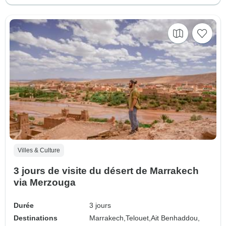
Villes & Culture
3 jours de visite du désert de Marrakech
via Merzouga
Durée
3 jours
Destinations
Marrakech,
Telouet,
Ait Benhaddou,