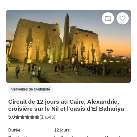
Merveilles de l'Antiquité
Circuit de 12 jours au Caire, Alexandrie,
croisière sur le Nil et l'oasis d'El Bahariya
5.0
(1 avis)
Durée
12 jours