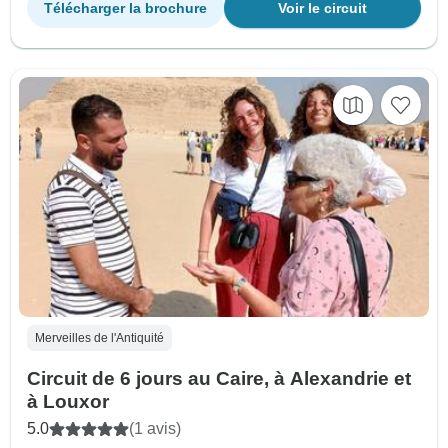
Télécharger la brochure
Voir le circuit
Merveilles de l'Antiquité
Circuit de 6 jours au Caire, à Alexandrie et
à Louxor
5.0
(1 avis)