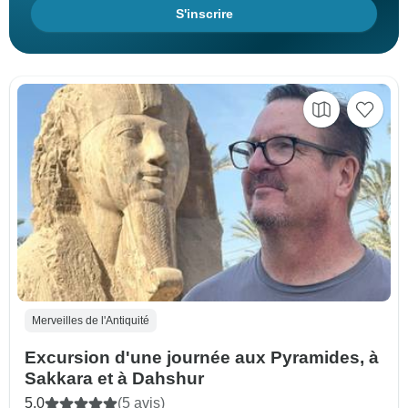
S'inscrire
Merveilles de l'Antiquité
Excursion d'une journée aux Pyramides, à
Sakkara et à Dahshur
5.0
(5 avis)