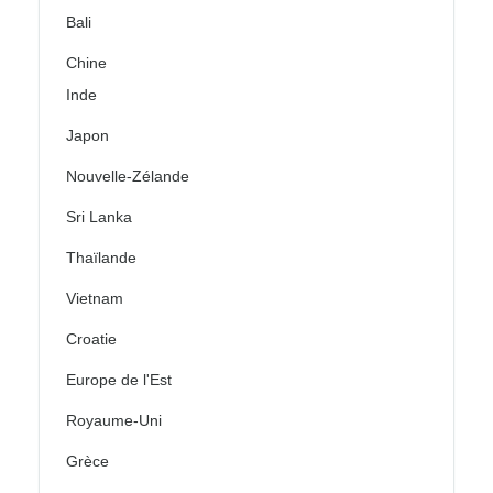
Bali
Chine
Inde
Japon
Nouvelle-Zélande
Sri Lanka
Thaïlande
Vietnam
Croatie
Europe de l'Est
Royaume-Uni
Grèce