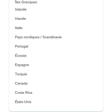
Îles Grecques
Islande
Irlande
Italie
Pays nordiques / Scandinavie
Portugal
Écosse
Espagne
Turquie
Canada
Costa Rica
États-Unis