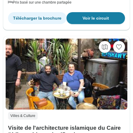
Prix basé sur une chambre partagée
Télécharger la brochure
Voir le circuit
Villes & Culture
Visite de l'architecture islamique du Caire