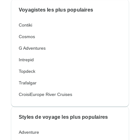
Voyagistes les plus populaires
Contiki
Cosmos
G Adventures
Intrepid
Topdeck
Trafalgar
CroisiEurope River Cruises
Styles de voyage les plus populaires
Adventure