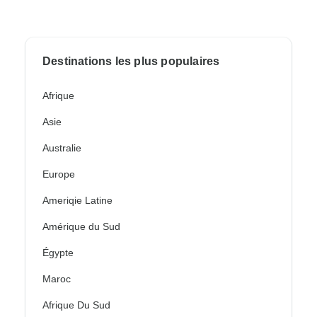
Destinations les plus populaires
Afrique
Asie
Australie
Europe
Ameriqie Latine
Amérique du Sud
Égypte
Maroc
Afrique Du Sud