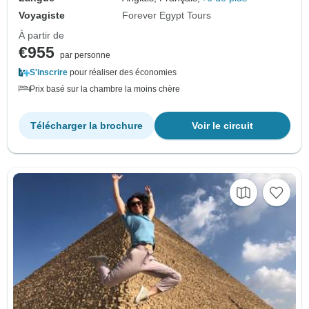
Voyagiste
Forever Egypt Tours
À partir de
€955
par personne
S'inscrire
pour réaliser des économies
Prix basé sur la chambre la moins chère
Télécharger la brochure
Voir le circuit