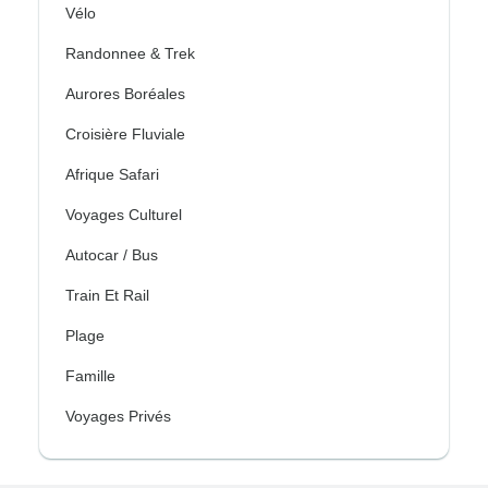
Vélo
Randonnee & Trek
Aurores Boréales
Croisière Fluviale
Afrique Safari
Voyages Culturel
Autocar / Bus
Train Et Rail
Plage
Famille
Voyages Privés