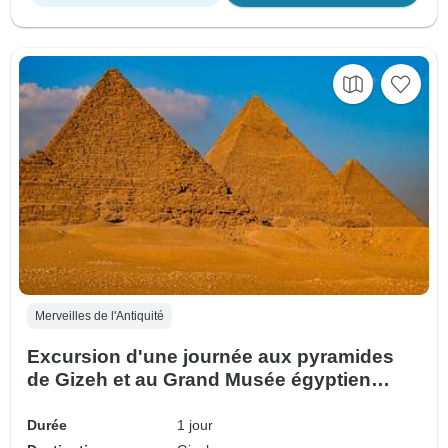
Merveilles de l'Antiquité
Excursion d'une journée aux pyramides
de Gizeh et au Grand Musée égyptien
(GEM) au départ de Port-Saïd
Durée
1 jour