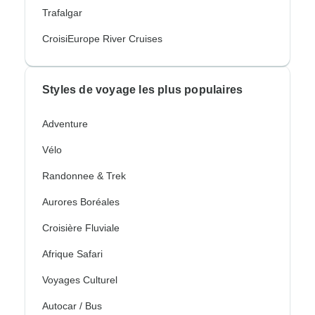
Trafalgar
CroisiEurope River Cruises
Styles de voyage les plus populaires
Adventure
Vélo
Randonnee & Trek
Aurores Boréales
Croisière Fluviale
Afrique Safari
Voyages Culturel
Autocar / Bus