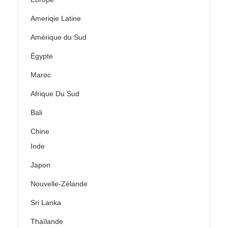
Ameriqie Latine
Amérique du Sud
Égypte
Maroc
Afrique Du Sud
Bali
Chine
Inde
Japon
Nouvelle-Zélande
Sri Lanka
Thaïlande