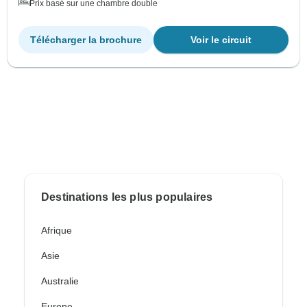
Prix basé sur une chambre double
Télécharger la brochure
Voir le circuit
Destinations les plus populaires
Afrique
Asie
Australie
Europe