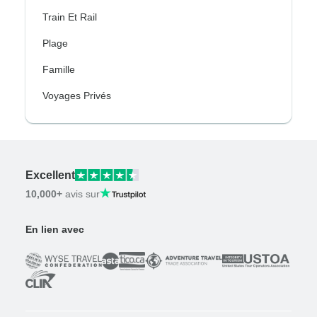
Train Et Rail
Plage
Famille
Voyages Privés
Excellent
10,000+
avis sur
En lien avec