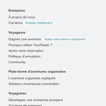
Entreprise
À propos de nous
Carrières
Postulez maintenant !
Voyageurs
Gagnez une aventure
Tentez votre chance maintenant !
Pourquoi utiliser TourRadar ?
Après votre réservation
Politique d'annulation
Community
Plate-forme d'aventures organisées
L'aventure organisée expliquée
Solutions d'entreprise connectées
Voyagistes
Développer une entreprise prospère
Solutions de paiement