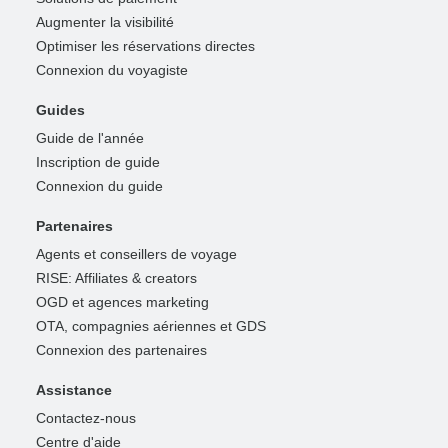
Augmenter la visibilité
Optimiser les réservations directes
Connexion du voyagiste
Guides
Guide de l'année
Inscription de guide
Connexion du guide
Partenaires
Agents et conseillers de voyage
RISE: Affiliates & creators
OGD et agences marketing
OTA, compagnies aériennes et GDS
Connexion des partenaires
Assistance
Contactez-nous
Centre d'aide