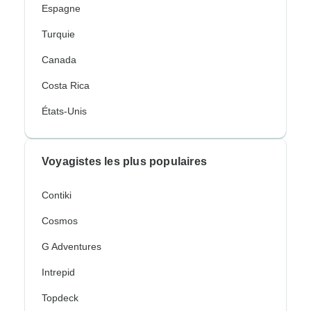
Espagne
Turquie
Canada
Costa Rica
États-Unis
Voyagistes les plus populaires
Contiki
Cosmos
G Adventures
Intrepid
Topdeck