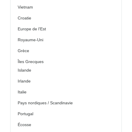
Vietnam
Croatie
Europe de l'Est
Royaume-Uni
Grèce
Îles Grecques
Islande
Irlande
Italie
Pays nordiques / Scandinavie
Portugal
Écosse