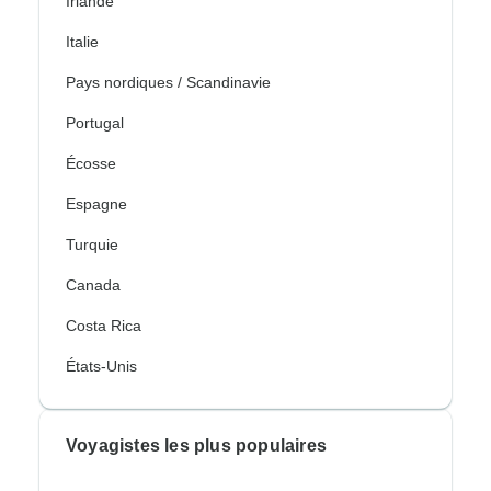
Irlande
Italie
Pays nordiques / Scandinavie
Portugal
Écosse
Espagne
Turquie
Canada
Costa Rica
États-Unis
Voyagistes les plus populaires