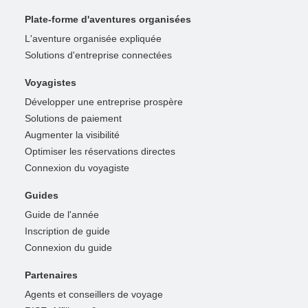
Plate-forme d'aventures organisées
L'aventure organisée expliquée
Solutions d'entreprise connectées
Voyagistes
Développer une entreprise prospère
Solutions de paiement
Augmenter la visibilité
Optimiser les réservations directes
Connexion du voyagiste
Guides
Guide de l'année
Inscription de guide
Connexion du guide
Partenaires
Agents et conseillers de voyage