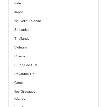
Inde
Japon
Nouvelle-Zélande
Sri Lanka
Thaïlande
Vietnam
Croatie
Europe de l'Est
Royaume-Uni
Grèce
Îles Grecques
Islande