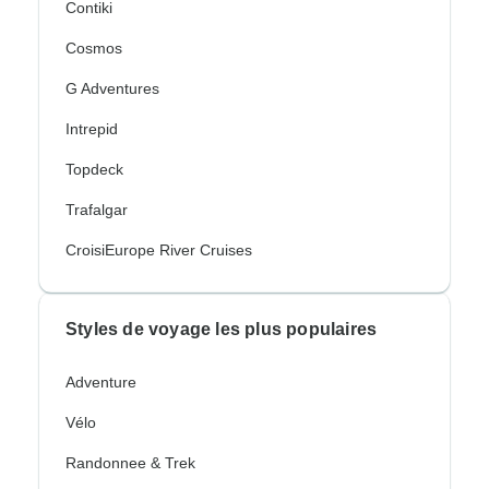
Contiki
Cosmos
G Adventures
Intrepid
Topdeck
Trafalgar
CroisiEurope River Cruises
Styles de voyage les plus populaires
Adventure
Vélo
Randonnee & Trek