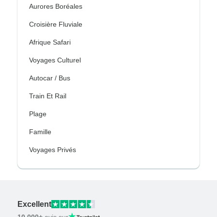
Aurores Boréales
Croisière Fluviale
Afrique Safari
Voyages Culturel
Autocar / Bus
Train Et Rail
Plage
Famille
Voyages Privés
Excellent