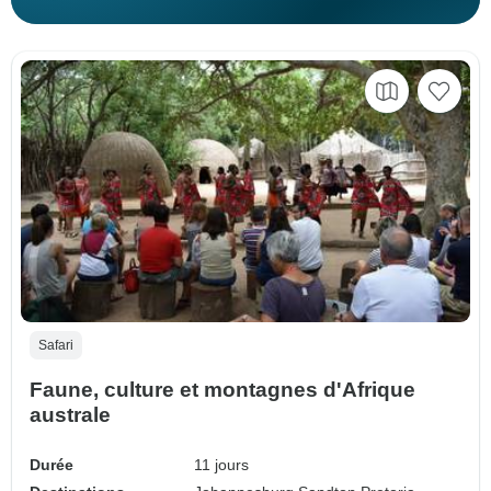
Safari
Faune, culture et montagnes d'Afrique
australe
Durée
11 jours