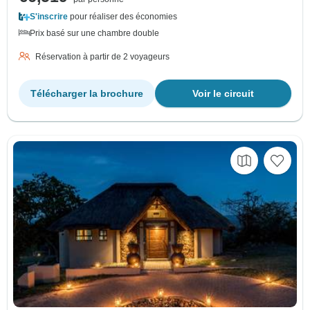
S'inscrire
pour réaliser des économies
Prix basé sur une chambre double
Réservation à partir de 2 voyageurs
Télécharger la brochure
Voir le circuit