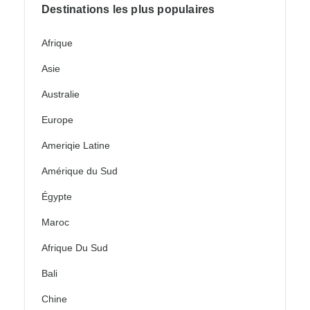
Destinations les plus populaires
Afrique
Asie
Australie
Europe
Ameriqie Latine
Amérique du Sud
Égypte
Maroc
Afrique Du Sud
Bali
Chine