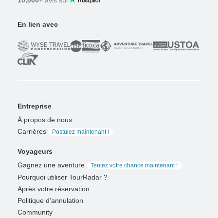
10,000+
avis sur
En lien avec
Entreprise
À propos de nous
Carrières
Postulez maintenant !
Voyageurs
Gagnez une aventure
Tentez votre chance maintenant !
Pourquoi utiliser TourRadar ?
Après votre réservation
Politique d'annulation
Community