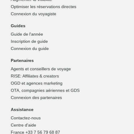
Optimiser les réservations directes
Connexion du voyagiste
Guides
Guide de l'année
Inscription de guide
Connexion du guide
Partenaires
Agents et conseillers de voyage
RISE: Affiliates & creators
OGD et agences marketing
OTA, compagnies aériennes et GDS
Connexion des partenaires
Assistance
Contactez-nous
Centre d'aide
France +33 7 56 79 68 87