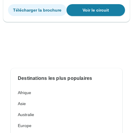
Télécharger la brochure
Voir le circuit
Destinations les plus populaires
Afrique
Asie
Australie
Europe