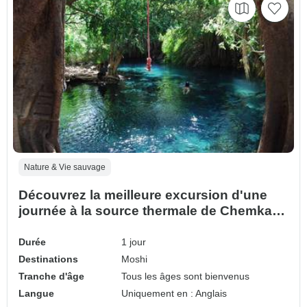
Nature & Vie sauvage
Découvrez la meilleure excursion d'une
journée à la source thermale de Chemka
depuis Moshi
Durée
1 jour
Destinations
Moshi
Tranche d'âge
Tous les âges sont bienvenus
Langue
Uniquement en : Anglais