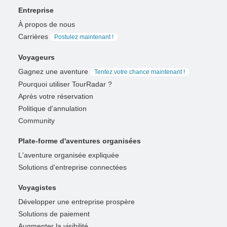
Entreprise
À propos de nous
Carrières
Postulez maintenant !
Voyageurs
Gagnez une aventure
Tentez votre chance maintenant !
Pourquoi utiliser TourRadar ?
Après votre réservation
Politique d'annulation
Community
Plate-forme d'aventures organisées
L'aventure organisée expliquée
Solutions d'entreprise connectées
Voyagistes
Développer une entreprise prospère
Solutions de paiement
Augmenter la visibilité