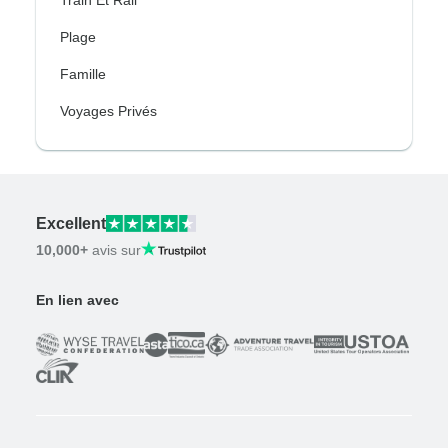
Plage
Famille
Voyages Privés
Excellent
10,000+
avis sur
En lien avec