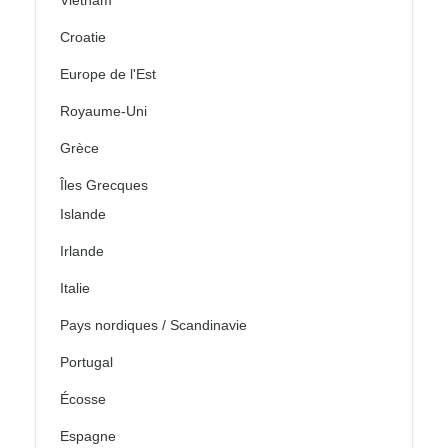
Croatie
Europe de l'Est
Royaume-Uni
Grèce
Îles Grecques
Islande
Irlande
Italie
Pays nordiques / Scandinavie
Portugal
Écosse
Espagne