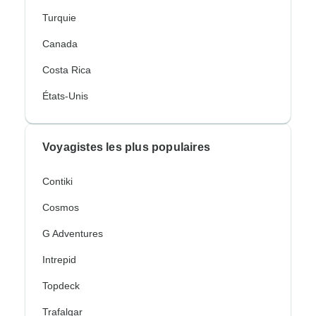
Turquie
Canada
Costa Rica
États-Unis
Voyagistes les plus populaires
Contiki
Cosmos
G Adventures
Intrepid
Topdeck
Trafalgar