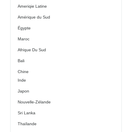
Ameriqie Latine
Amérique du Sud
Égypte
Maroc
Afrique Du Sud
Bali
Chine
Inde
Japon
Nouvelle-Zélande
Sri Lanka
Thaïlande