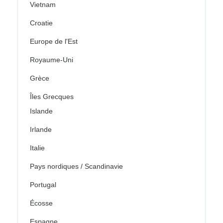
Vietnam
Croatie
Europe de l'Est
Royaume-Uni
Grèce
Îles Grecques
Islande
Irlande
Italie
Pays nordiques / Scandinavie
Portugal
Écosse
Espagne