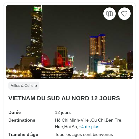
Villes & Culture
VIETNAM DU SUD AU NORD 12 JOURS
Durée
12 jours
Destinations
Hô Chi Minh-Ville ,
Cu Chi,
Ben Tre,
Hue,
Hoi An,
+4 de plus
Tranche d'âge
Tous les âges sont bienvenus