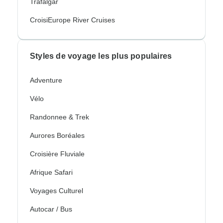
Trafalgar
CroisiEurope River Cruises
Styles de voyage les plus populaires
Adventure
Vélo
Randonnee & Trek
Aurores Boréales
Croisière Fluviale
Afrique Safari
Voyages Culturel
Autocar / Bus