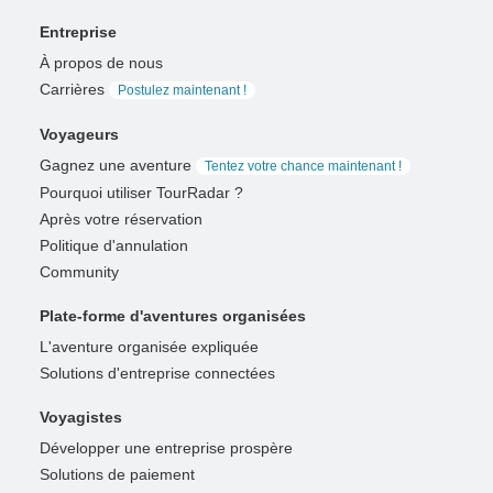
Entreprise
À propos de nous
Carrières
Postulez maintenant !
Voyageurs
Gagnez une aventure
Tentez votre chance maintenant !
Pourquoi utiliser TourRadar ?
Après votre réservation
Politique d'annulation
Community
Plate-forme d'aventures organisées
L'aventure organisée expliquée
Solutions d'entreprise connectées
Voyagistes
Développer une entreprise prospère
Solutions de paiement