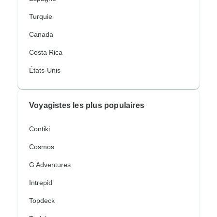
Turquie
Canada
Costa Rica
États-Unis
Voyagistes les plus populaires
Contiki
Cosmos
G Adventures
Intrepid
Topdeck