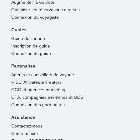
Augmenter la visibilité
Optimiser les réservations directes
Connexion du voyagiste
Guides
Guide de l'année
Inscription de guide
Connexion du guide
Partenaires
Agents et conseillers de voyage
RISE: Affiliates & creators
OGD et agences marketing
OTA, compagnies aériennes et GDS
Connexion des partenaires
Assistance
Contactez-nous
Centre d'aide