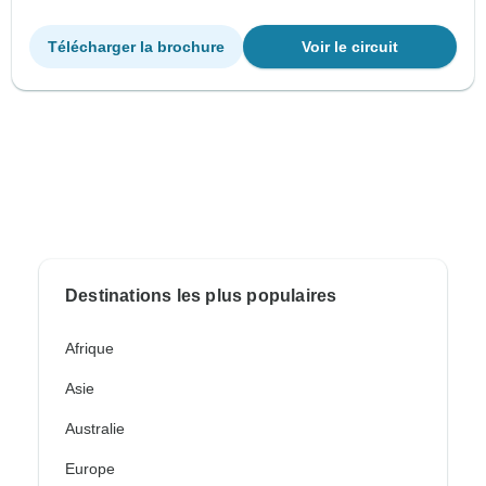
Télécharger la brochure
Voir le circuit
Destinations les plus populaires
Afrique
Asie
Australie
Europe