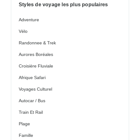
Styles de voyage les plus populaires
Adventure
Vélo
Randonnee & Trek
Aurores Boréales
Croisière Fluviale
Afrique Safari
Voyages Culturel
Autocar / Bus
Train Et Rail
Plage
Famille