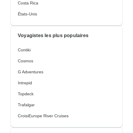
Costa Rica
États-Unis
Voyagistes les plus populaires
Contiki
Cosmos
G Adventures
Intrepid
Topdeck
Trafalgar
CroisiEurope River Cruises