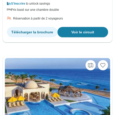
S'inscrire
to unlock savings
Prix basé sur une chambre double
Réservation à partir de 2 voyageurs
Télécharger la brochure
Voir le circuit