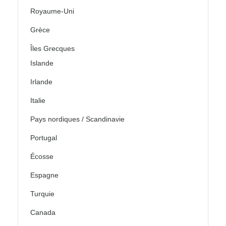
Royaume-Uni
Grèce
Îles Grecques
Islande
Irlande
Italie
Pays nordiques / Scandinavie
Portugal
Écosse
Espagne
Turquie
Canada