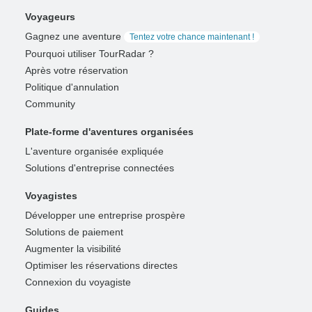
Voyageurs
Gagnez une aventure
Tentez votre chance maintenant !
Pourquoi utiliser TourRadar ?
Après votre réservation
Politique d'annulation
Community
Plate-forme d'aventures organisées
L'aventure organisée expliquée
Solutions d'entreprise connectées
Voyagistes
Développer une entreprise prospère
Solutions de paiement
Augmenter la visibilité
Optimiser les réservations directes
Connexion du voyagiste
Guides