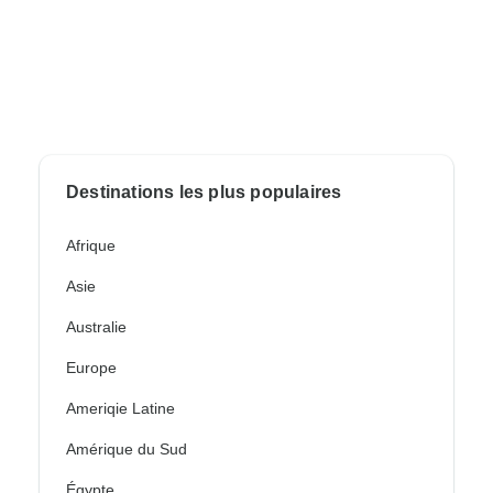
Destinations les plus populaires
Afrique
Asie
Australie
Europe
Ameriqie Latine
Amérique du Sud
Égypte