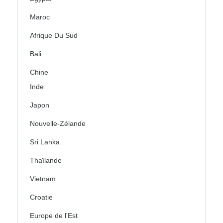
Maroc
Afrique Du Sud
Bali
Chine
Inde
Japon
Nouvelle-Zélande
Sri Lanka
Thaïlande
Vietnam
Croatie
Europe de l'Est