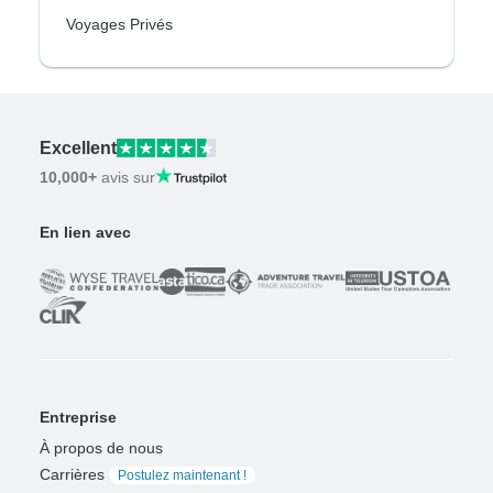
Voyages Privés
Excellent
10,000+
avis sur
En lien avec
Entreprise
À propos de nous
Carrières
Postulez maintenant !