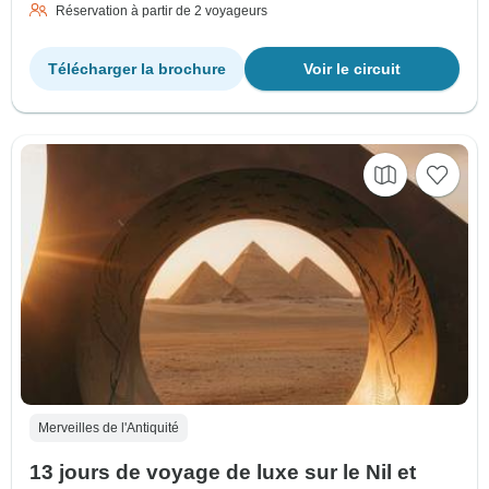
Réservation à partir de 2 voyageurs
Télécharger la brochure
Voir le circuit
Merveilles de l'Antiquité
13 jours de voyage de luxe sur le Nil et