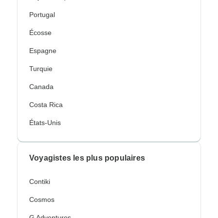
Portugal
Écosse
Espagne
Turquie
Canada
Costa Rica
États-Unis
Voyagistes les plus populaires
Contiki
Cosmos
G Adventures