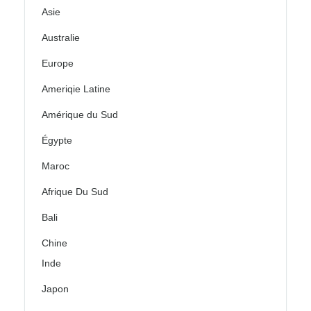
Asie
Australie
Europe
Ameriqie Latine
Amérique du Sud
Égypte
Maroc
Afrique Du Sud
Bali
Chine
Inde
Japon