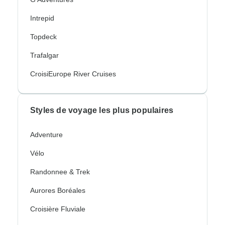
Intrepid
Topdeck
Trafalgar
CroisiEurope River Cruises
Styles de voyage les plus populaires
Adventure
Vélo
Randonnee & Trek
Aurores Boréales
Croisière Fluviale