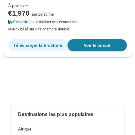
À partir de
€1,970
par personne
S'inscrire
pour réaliser des économies
Prix basé sur une chambre double
Télécharger la brochure
Voir le circuit
Destinations les plus populaires
Afrique