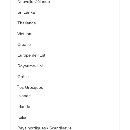
Nouvelle-Zélande
Sri Lanka
Thaïlande
Vietnam
Croatie
Europe de l'Est
Royaume-Uni
Grèce
Îles Grecques
Islande
Irlande
Italie
Pays nordiques / Scandinavie