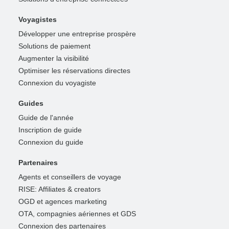
Voyagistes
Développer une entreprise prospère
Solutions de paiement
Augmenter la visibilité
Optimiser les réservations directes
Connexion du voyagiste
Guides
Guide de l'année
Inscription de guide
Connexion du guide
Partenaires
Agents et conseillers de voyage
RISE: Affiliates & creators
OGD et agences marketing
OTA, compagnies aériennes et GDS
Connexion des partenaires