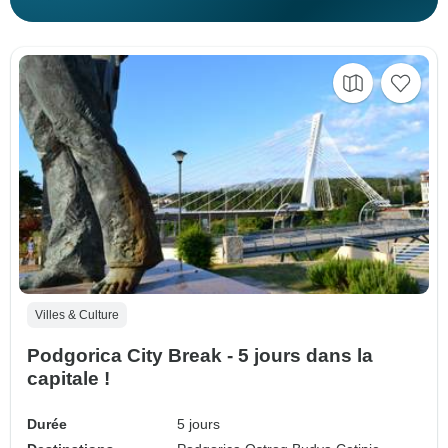
Villes & Culture
Podgorica City Break - 5 jours dans la
capitale !
Durée
5 jours