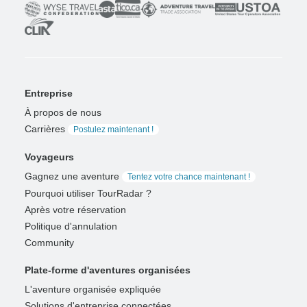
Entreprise
À propos de nous
Carrières
Postulez maintenant !
Voyageurs
Gagnez une aventure
Tentez votre chance maintenant !
Pourquoi utiliser TourRadar ?
Après votre réservation
Politique d'annulation
Community
Plate-forme d'aventures organisées
L'aventure organisée expliquée
Solutions d'entreprise connectées