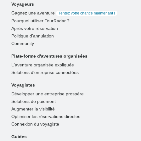
Voyageurs
Gagnez une aventure
Tentez votre chance maintenant !
Pourquoi utiliser TourRadar ?
Après votre réservation
Politique d'annulation
Community
Plate-forme d'aventures organisées
L'aventure organisée expliquée
Solutions d'entreprise connectées
Voyagistes
Développer une entreprise prospère
Solutions de paiement
Augmenter la visibilité
Optimiser les réservations directes
Connexion du voyagiste
Guides