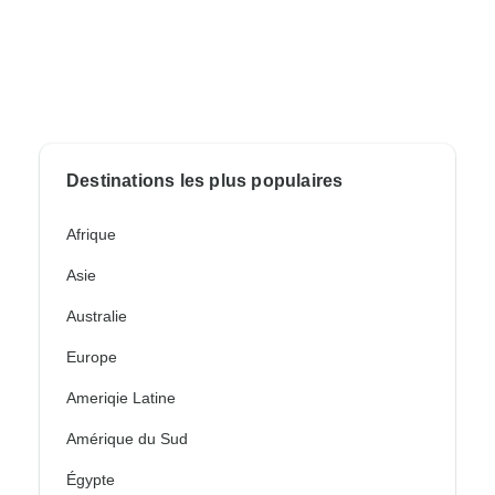
Destinations les plus populaires
Afrique
Asie
Australie
Europe
Ameriqie Latine
Amérique du Sud
Égypte