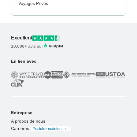
Voyages Privés
Excellent
10,000+
avis sur
En lien avec
Entreprise
À propos de nous
Carrières
Postulez maintenant !