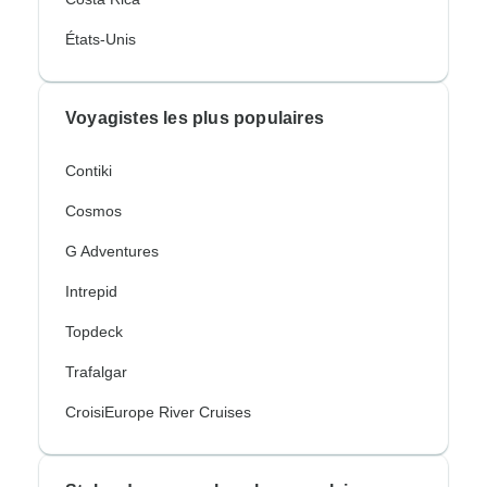
États-Unis
Voyagistes les plus populaires
Contiki
Cosmos
G Adventures
Intrepid
Topdeck
Trafalgar
CroisiEurope River Cruises