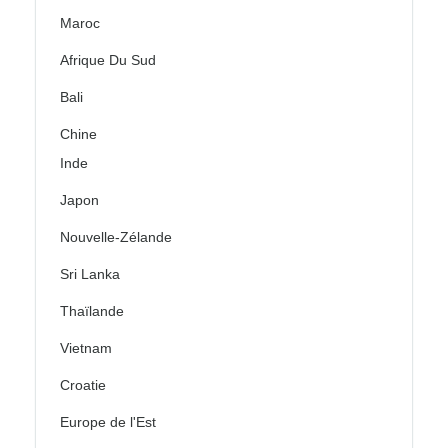
Maroc
Afrique Du Sud
Bali
Chine
Inde
Japon
Nouvelle-Zélande
Sri Lanka
Thaïlande
Vietnam
Croatie
Europe de l'Est