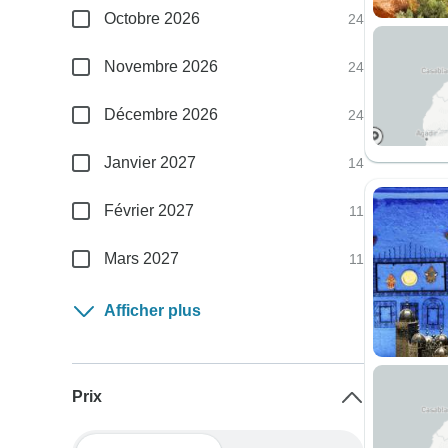
Octobre 2026
24
Novembre 2026
24
Décembre 2026
24
Janvier 2027
14
Février 2027
11
Mars 2027
11
Afficher plus
Prix