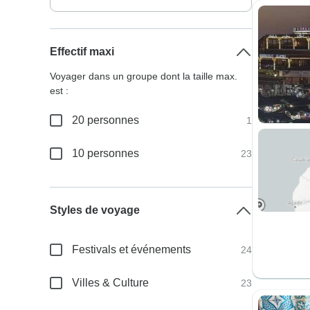
Effectif maxi
Voyager dans un groupe dont la taille max.
est :
20 personnes
1
10 personnes
23
Styles de voyage
Festivals et événements
24
Villes & Culture
23