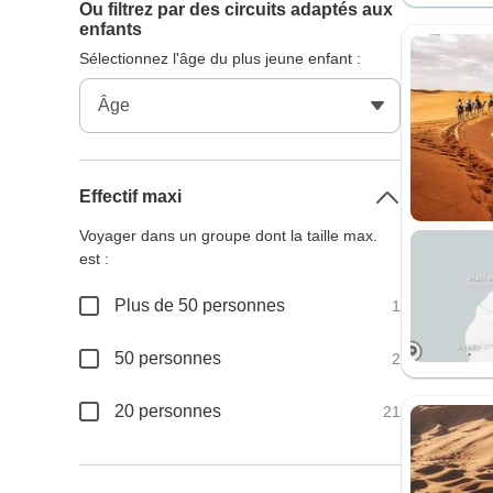
Ou filtrez par des circuits adaptés aux
enfants
Sélectionnez l'âge du plus jeune enfant :
Effectif maxi
Voyager dans un groupe dont la taille max.
est :
Plus de 50 personnes
1
50 personnes
2
20 personnes
21