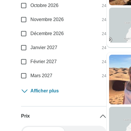
Octobre 2026
24
Novembre 2026
24
Décembre 2026
24
Janvier 2027
24
Février 2027
24
Mars 2027
24
Afficher plus
Prix