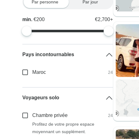
Par personne
Par jour
min.
€200
€2,700+
Pays incontournables
Maroc
24
Voyageurs solo
Chambre privée
24
Profitez de votre propre espace
moyennant un supplément.