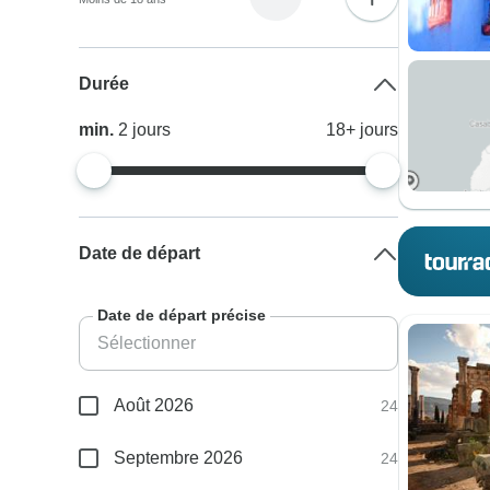
Durée
min.
2
jours
18+
jours
Date de départ
Date de départ précise
Août 2026
24
Septembre 2026
24