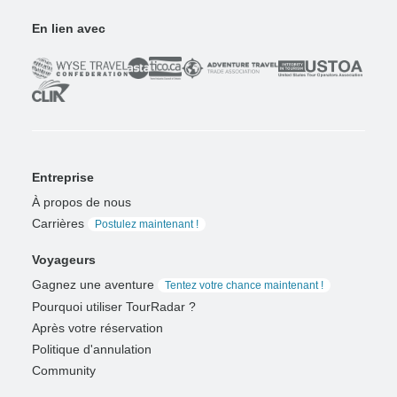
En lien avec
Entreprise
À propos de nous
Carrières
Postulez maintenant !
Voyageurs
Gagnez une aventure
Tentez votre chance maintenant !
Pourquoi utiliser TourRadar ?
Après votre réservation
Politique d'annulation
Community