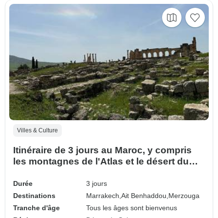
Villes & Culture
Itinéraire de 3 jours au Maroc, y compris
les montagnes de l'Atlas et le désert du
Sahara
Durée
3 jours
Destinations
Marrakech,
Ait Benhaddou,
Merzouga
Tranche d'âge
Tous les âges sont bienvenus