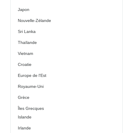
Japon
Nouvelle-Zélande
Sri Lanka
Thaïlande
Vietnam
Croatie
Europe de l'Est
Royaume-Uni
Grèce
Îles Grecques
Islande
Irlande