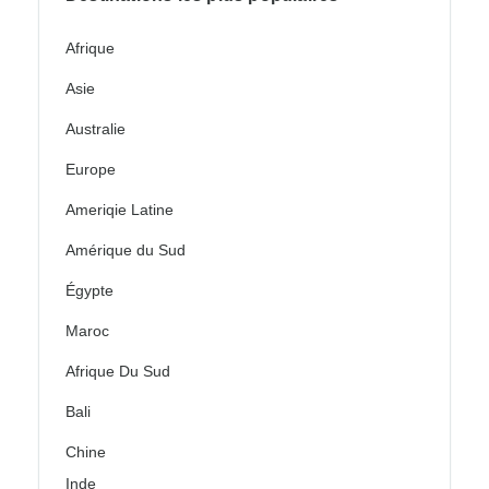
Afrique
Asie
Australie
Europe
Ameriqie Latine
Amérique du Sud
Égypte
Maroc
Afrique Du Sud
Bali
Chine
Inde