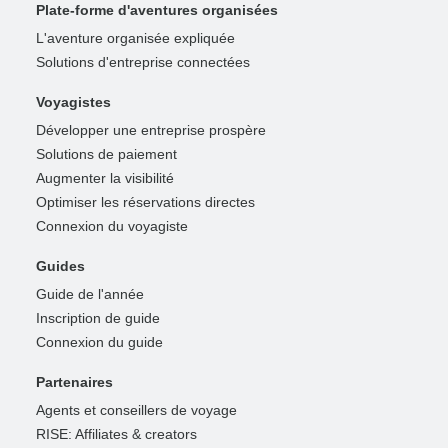
Plate-forme d'aventures organisées
L'aventure organisée expliquée
Solutions d'entreprise connectées
Voyagistes
Développer une entreprise prospère
Solutions de paiement
Augmenter la visibilité
Optimiser les réservations directes
Connexion du voyagiste
Guides
Guide de l'année
Inscription de guide
Connexion du guide
Partenaires
Agents et conseillers de voyage
RISE: Affiliates & creators