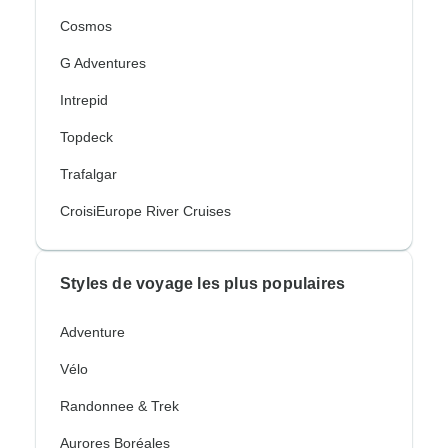
Cosmos
G Adventures
Intrepid
Topdeck
Trafalgar
CroisiEurope River Cruises
Styles de voyage les plus populaires
Adventure
Vélo
Randonnee & Trek
Aurores Boréales