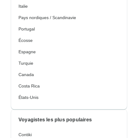
Italie
Pays nordiques / Scandinavie
Portugal
Écosse
Espagne
Turquie
Canada
Costa Rica
États-Unis
Voyagistes les plus populaires
Contiki