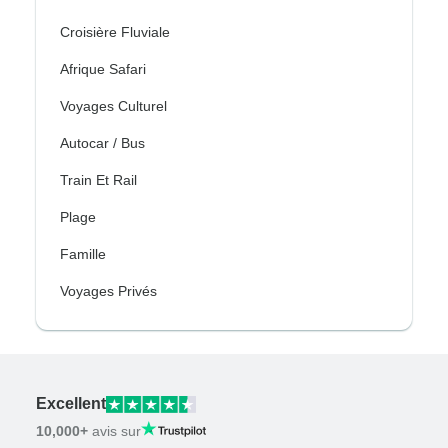
Croisière Fluviale
Afrique Safari
Voyages Culturel
Autocar / Bus
Train Et Rail
Plage
Famille
Voyages Privés
Excellent
10,000+
avis sur