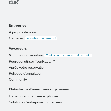
Entreprise
À propos de nous
Carrières
Postulez maintenant !
Voyageurs
Gagnez une aventure
Tentez votre chance maintenant !
Pourquoi utiliser TourRadar ?
Après votre réservation
Politique d'annulation
Community
Plate-forme d'aventures organisées
L'aventure organisée expliquée
Solutions d'entreprise connectées