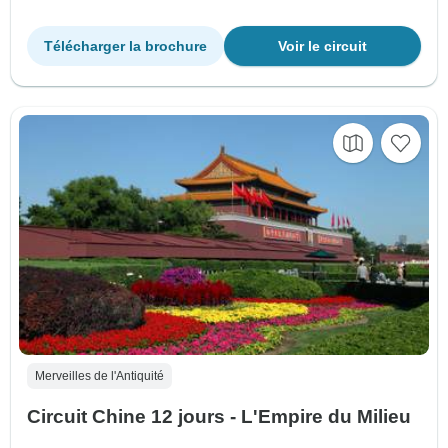
Télécharger la brochure
Voir le circuit
Merveilles de l'Antiquité
Circuit Chine 12 jours - L'Empire du Milieu