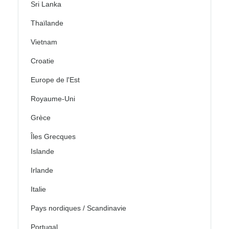
Sri Lanka
Thaïlande
Vietnam
Croatie
Europe de l'Est
Royaume-Uni
Grèce
Îles Grecques
Islande
Irlande
Italie
Pays nordiques / Scandinavie
Portugal