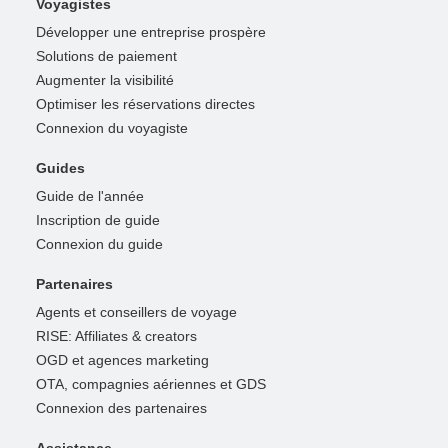
Voyagistes
Développer une entreprise prospère
Solutions de paiement
Augmenter la visibilité
Optimiser les réservations directes
Connexion du voyagiste
Guides
Guide de l'année
Inscription de guide
Connexion du guide
Partenaires
Agents et conseillers de voyage
RISE: Affiliates & creators
OGD et agences marketing
OTA, compagnies aériennes et GDS
Connexion des partenaires
Assistance