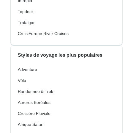
Intrepid
Topdeck
Trafalgar
CroisiEurope River Cruises
Styles de voyage les plus populaires
Adventure
Vélo
Randonnee & Trek
Aurores Boréales
Croisière Fluviale
Afrique Safari