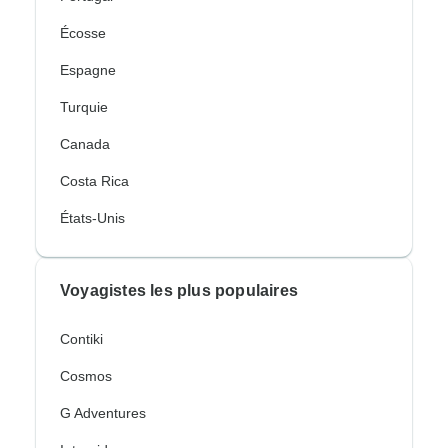
Écosse
Espagne
Turquie
Canada
Costa Rica
États-Unis
Voyagistes les plus populaires
Contiki
Cosmos
G Adventures