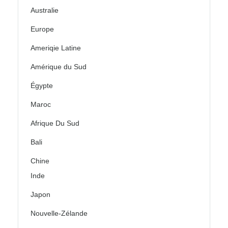
Australie
Europe
Ameriqie Latine
Amérique du Sud
Égypte
Maroc
Afrique Du Sud
Bali
Chine
Inde
Japon
Nouvelle-Zélande