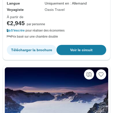
Langue
Uniquement en : Allemand
Voyagiste
Oasis Travel
À partir de
€2,945
par personne
S'inscrire
pour réaliser des économies
Prix basé sur une chambre double
Télécharger la brochure
Voir le circuit