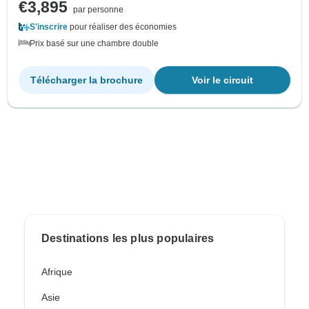
€3,895
par personne
S'inscrire
pour réaliser des économies
Prix basé sur une chambre double
Télécharger la brochure
Voir le circuit
Destinations les plus populaires
Afrique
Asie