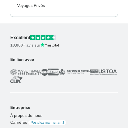
Voyages Privés
Excellent
10,000+
avis sur
En lien avec
Entreprise
À propos de nous
Carrières
Postulez maintenant !