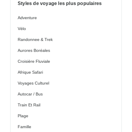
Styles de voyage les plus populaires
Adventure
Vélo
Randonnee & Trek
Aurores Boréales
Croisière Fluviale
Afrique Safari
Voyages Culturel
Autocar / Bus
Train Et Rail
Plage
Famille