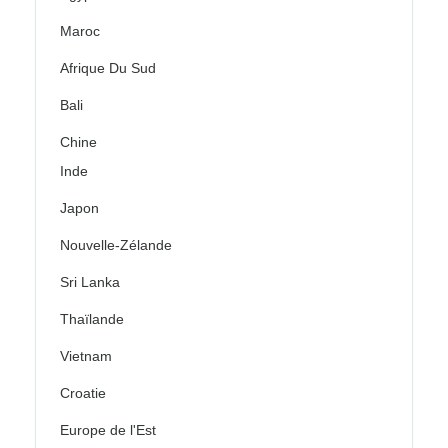
Maroc
Afrique Du Sud
Bali
Chine
Inde
Japon
Nouvelle-Zélande
Sri Lanka
Thaïlande
Vietnam
Croatie
Europe de l'Est