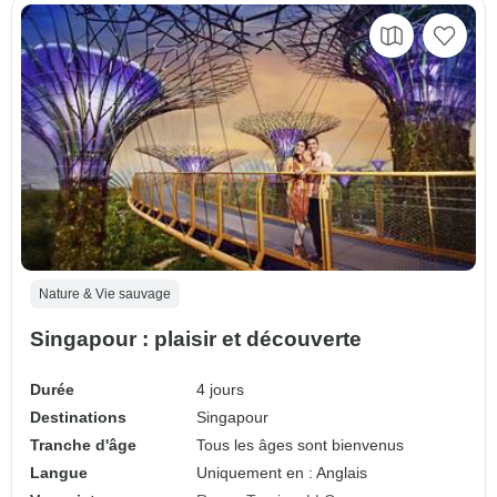
Nature & Vie sauvage
Singapour : plaisir et découverte
Durée
4 jours
Destinations
Singapour
Tranche d'âge
Tous les âges sont bienvenus
Langue
Uniquement en : Anglais