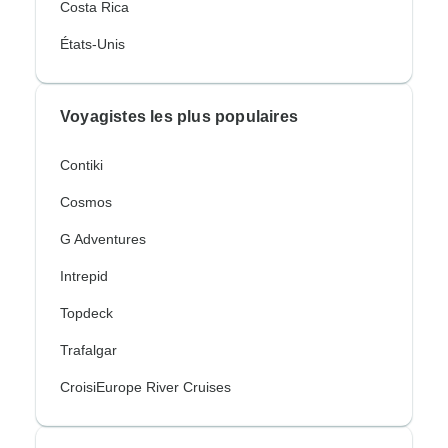
Costa Rica
États-Unis
Voyagistes les plus populaires
Contiki
Cosmos
G Adventures
Intrepid
Topdeck
Trafalgar
CroisiEurope River Cruises