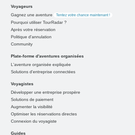
Voyageurs
Gagnez une aventure
Tentez votre chance maintenant !
Pourquoi utiliser TourRadar ?
Après votre réservation
Politique d'annulation
Community
Plate-forme d'aventures organisées
L'aventure organisée expliquée
Solutions d'entreprise connectées
Voyagistes
Développer une entreprise prospère
Solutions de paiement
Augmenter la visibilité
Optimiser les réservations directes
Connexion du voyagiste
Guides