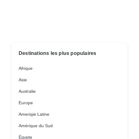
Destinations les plus populaires
Afrique
Asie
Australie
Europe
Ameriqie Latine
Amérique du Sud
Égypte