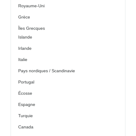
Royaume-Uni
Grèce
Îles Grecques
Islande
Irlande
Italie
Pays nordiques / Scandinavie
Portugal
Écosse
Espagne
Turquie
Canada