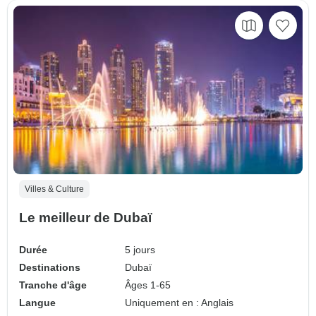
Villes & Culture
Le meilleur de Dubaï
Durée
5 jours
Destinations
Dubaï
Tranche d'âge
Âges 1-65
Langue
Uniquement en : Anglais