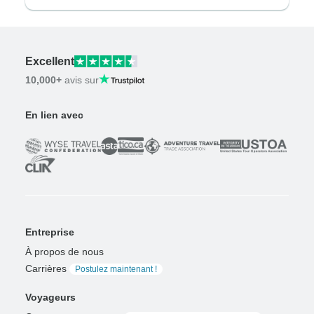
Excellent
10,000+
avis sur
En lien avec
Entreprise
À propos de nous
Carrières
Postulez maintenant !
Voyageurs