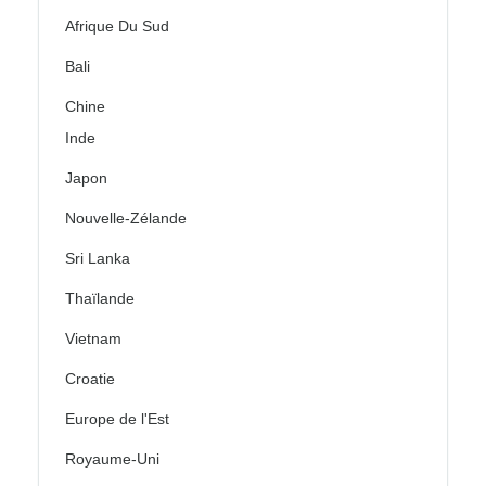
Afrique Du Sud
Bali
Chine
Inde
Japon
Nouvelle-Zélande
Sri Lanka
Thaïlande
Vietnam
Croatie
Europe de l'Est
Royaume-Uni