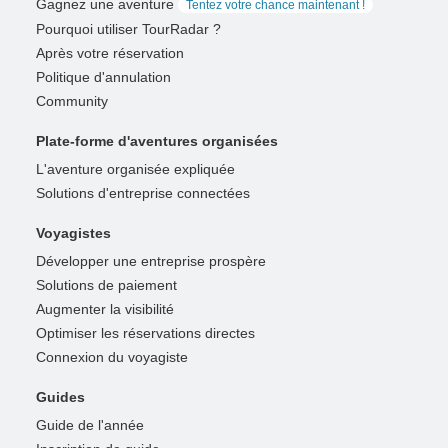
Gagnez une aventure
Tentez votre chance maintenant !
Pourquoi utiliser TourRadar ?
Après votre réservation
Politique d'annulation
Community
Plate-forme d'aventures organisées
L'aventure organisée expliquée
Solutions d'entreprise connectées
Voyagistes
Développer une entreprise prospère
Solutions de paiement
Augmenter la visibilité
Optimiser les réservations directes
Connexion du voyagiste
Guides
Guide de l'année