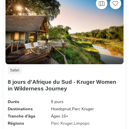
Safari
8 jours d'Afrique du Sud - Kruger Women
in Wilderness Journey
Durée
8 jours
Destinations
Hoedspruit,
Parc Kruger
Tranche d'âge
Âges 16+
Régions
Parc Kruger
Limpopo