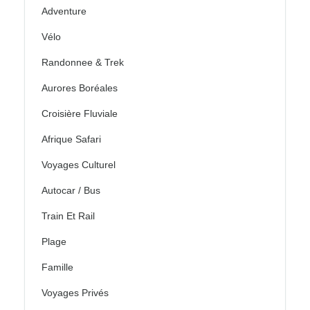
Adventure
Vélo
Randonnee & Trek
Aurores Boréales
Croisière Fluviale
Afrique Safari
Voyages Culturel
Autocar / Bus
Train Et Rail
Plage
Famille
Voyages Privés