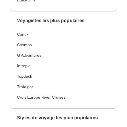
Voyagistes les plus populaires
Contiki
Cosmos
G Adventures
Intrepid
Topdeck
Trafalgar
CroisiEurope River Cruises
Styles de voyage les plus populaires