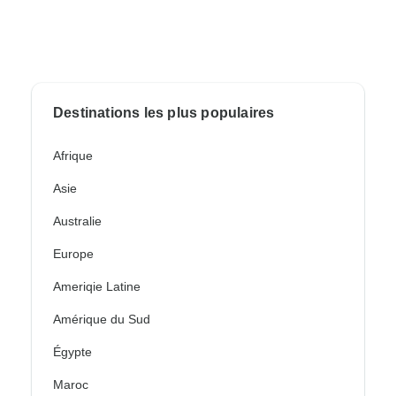
Destinations les plus populaires
Afrique
Asie
Australie
Europe
Ameriqie Latine
Amérique du Sud
Égypte
Maroc