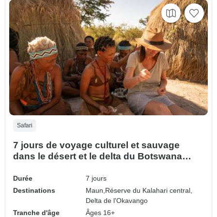
Safari
7 jours de voyage culturel et sauvage
dans le désert et le delta du Botswana
2026
Durée
7 jours
Destinations
Maun,
Réserve du Kalahari central,
Delta de l'Okavango
Tranche d'âge
Âges 16+