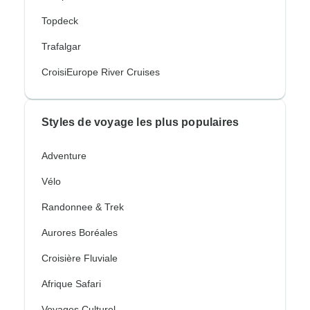
Topdeck
Trafalgar
CroisiEurope River Cruises
Styles de voyage les plus populaires
Adventure
Vélo
Randonnee & Trek
Aurores Boréales
Croisière Fluviale
Afrique Safari
Voyages Culturel