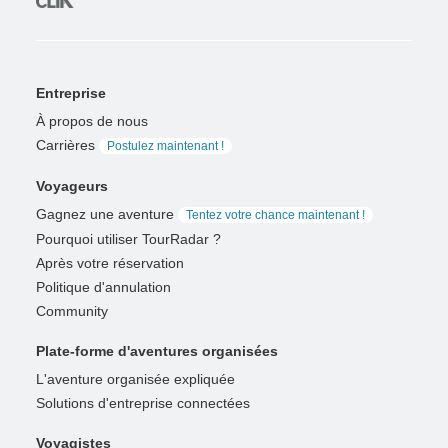
Entreprise
À propos de nous
Carrières
Postulez maintenant !
Voyageurs
Gagnez une aventure
Tentez votre chance maintenant !
Pourquoi utiliser TourRadar ?
Après votre réservation
Politique d'annulation
Community
Plate-forme d'aventures organisées
L'aventure organisée expliquée
Solutions d'entreprise connectées
Voyagistes