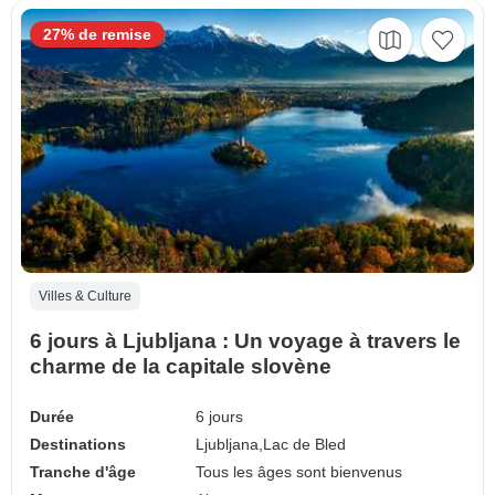
27% de remise
Villes & Culture
6 jours à Ljubljana : Un voyage à travers le
charme de la capitale slovène
Durée
6 jours
Destinations
Ljubljana,
Lac de Bled
Tranche d'âge
Tous les âges sont bienvenus