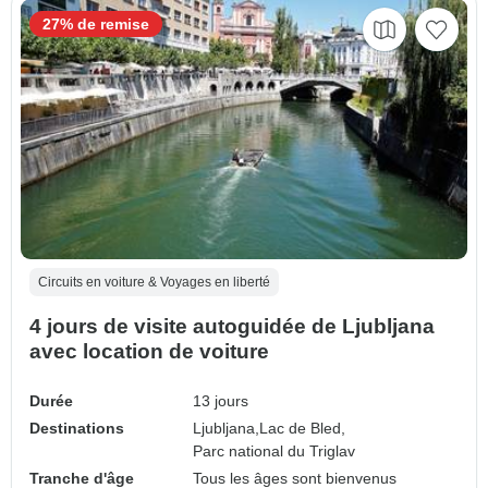
27% de remise
Circuits en voiture & Voyages en liberté
4 jours de visite autoguidée de Ljubljana
avec location de voiture
Durée
13 jours
Destinations
Ljubljana,
Lac de Bled,
Parc national du Triglav
Tranche d'âge
Tous les âges sont bienvenus