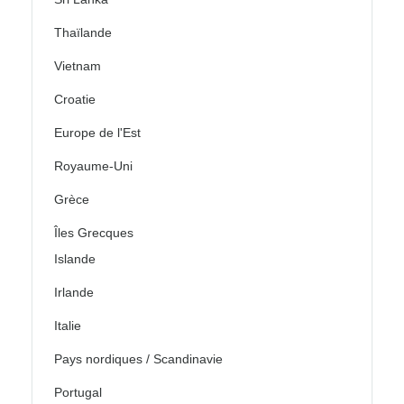
Thaïlande
Vietnam
Croatie
Europe de l'Est
Royaume-Uni
Grèce
Îles Grecques
Islande
Irlande
Italie
Pays nordiques / Scandinavie
Portugal