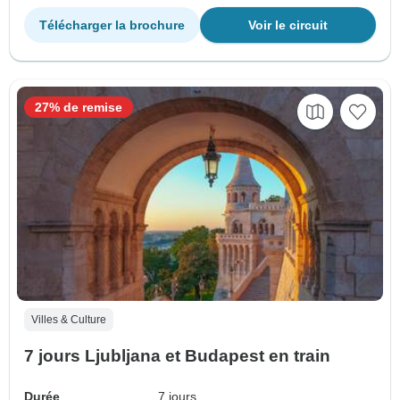
Télécharger la brochure
Voir le circuit
27% de remise
Villes & Culture
7 jours Ljubljana et Budapest en train
Durée
7 jours