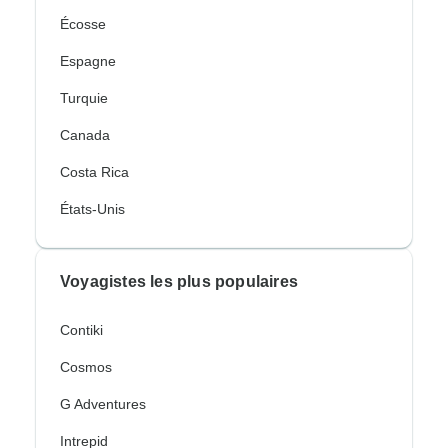
Écosse
Espagne
Turquie
Canada
Costa Rica
États-Unis
Voyagistes les plus populaires
Contiki
Cosmos
G Adventures
Intrepid