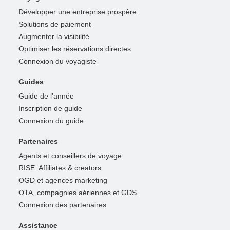
Développer une entreprise prospère
Solutions de paiement
Augmenter la visibilité
Optimiser les réservations directes
Connexion du voyagiste
Guides
Guide de l'année
Inscription de guide
Connexion du guide
Partenaires
Agents et conseillers de voyage
RISE: Affiliates & creators
OGD et agences marketing
OTA, compagnies aériennes et GDS
Connexion des partenaires
Assistance