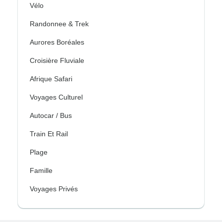
Vélo
Randonnee & Trek
Aurores Boréales
Croisière Fluviale
Afrique Safari
Voyages Culturel
Autocar / Bus
Train Et Rail
Plage
Famille
Voyages Privés