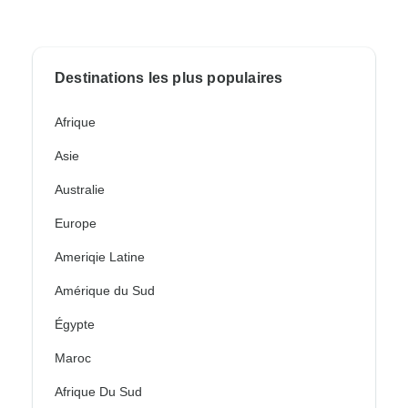
Destinations les plus populaires
Afrique
Asie
Australie
Europe
Ameriqie Latine
Amérique du Sud
Égypte
Maroc
Afrique Du Sud