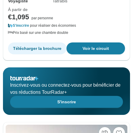
Voyagiste
Tatrabis
À partir de
€1,095
par personne
S'inscrire
pour réaliser des économies
Prix basé sur une chambre double
Télécharger la brochure
Voir le circuit
Inscrivez-vous ou connectez-vous pour bénéficier de
vos réductions TourRadar+
S'inscrire