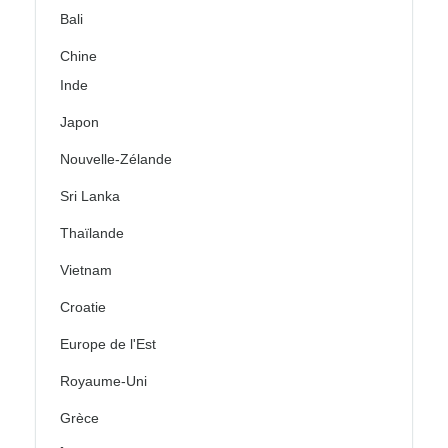
Bali
Chine
Inde
Japon
Nouvelle-Zélande
Sri Lanka
Thaïlande
Vietnam
Croatie
Europe de l'Est
Royaume-Uni
Grèce