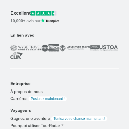
Excellent
10,000+
avis sur
En lien avec
Entreprise
À propos de nous
Carrières
Postulez maintenant !
Voyageurs
Gagnez une aventure
Tentez votre chance maintenant !
Pourquoi utiliser TourRadar ?