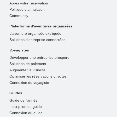
Après votre réservation
Politique d'annulation
Community
Plate-forme d'aventures organisées
L'aventure organisée expliquée
Solutions d'entreprise connectées
Voyagistes
Développer une entreprise prospère
Solutions de paiement
Augmenter la visibilité
Optimiser les réservations directes
Connexion du voyagiste
Guides
Guide de l'année
Inscription de guide
Connexion du guide