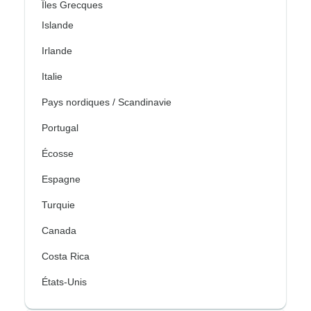
Îles Grecques
Islande
Irlande
Italie
Pays nordiques / Scandinavie
Portugal
Écosse
Espagne
Turquie
Canada
Costa Rica
États-Unis