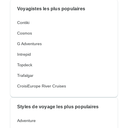
Voyagistes les plus populaires
Contiki
Cosmos
G Adventures
Intrepid
Topdeck
Trafalgar
CroisiEurope River Cruises
Styles de voyage les plus populaires
Adventure