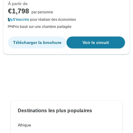
À partir de
€1,798
par personne
S'inscrire
pour réaliser des économies
Prix basé sur une chambre partagée
Télécharger la brochure
Voir le circuit
Destinations les plus populaires
Afrique