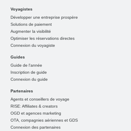
Voyagistes
Développer une entreprise prospère
Solutions de paiement
Augmenter la visibilité
Optimiser les réservations directes
Connexion du voyagiste
Guides
Guide de l'année
Inscription de guide
Connexion du guide
Partenaires
Agents et conseillers de voyage
RISE: Affiliates & creators
OGD et agences marketing
OTA, compagnies aériennes et GDS
Connexion des partenaires