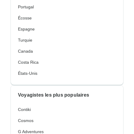
Portugal
Écosse
Espagne
Turquie
Canada
Costa Rica
États-Unis
Voyagistes les plus populaires
Contiki
Cosmos
G Adventures