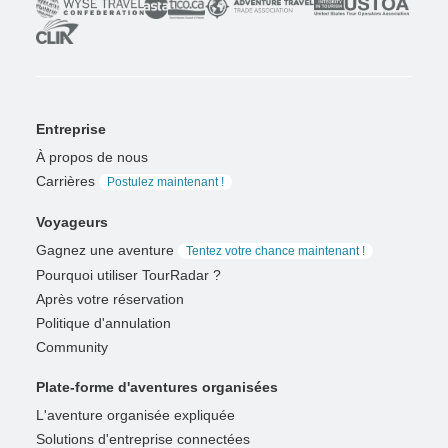
Entreprise
À propos de nous
Carrières
Postulez maintenant !
Voyageurs
Gagnez une aventure
Tentez votre chance maintenant !
Pourquoi utiliser TourRadar ?
Après votre réservation
Politique d'annulation
Community
Plate-forme d'aventures organisées
L'aventure organisée expliquée
Solutions d'entreprise connectées