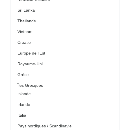
Sri Lanka
Thaïlande
Vietnam
Croatie
Europe de l'Est
Royaume-Uni
Grèce
Îles Grecques
Islande
Irlande
Italie
Pays nordiques / Scandinavie