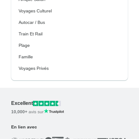
Voyages Culturel
Autocar / Bus
Train Et Rail
Plage
Famille
Voyages Privés
Excellent
10,000+
avis sur
En lien avec