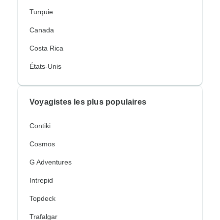
Turquie
Canada
Costa Rica
États-Unis
Voyagistes les plus populaires
Contiki
Cosmos
G Adventures
Intrepid
Topdeck
Trafalgar