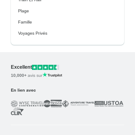
Plage
Famille
Voyages Privés
Excellent
10,000+
avis sur
En lien avec