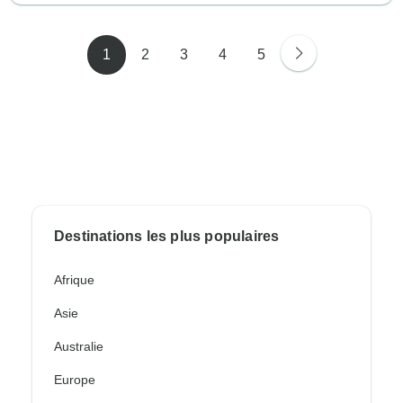
1
2
3
4
5
Destinations les plus populaires
Afrique
Asie
Australie
Europe