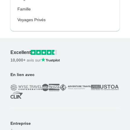
Famille
Voyages Privés
Excellent
10,000+
avis sur
En lien avec
Entreprise