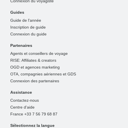
Connexion du voyagiste
Guides
Guide de l'année
Inscription de guide
Connexion du guide
Partenaires
Agents et conseillers de voyage
RISE: Affiliates & creators
OGD et agences marketing
OTA, compagnies aériennes et GDS
Connexion des partenaires
Assistance
Contactez-nous
Centre d'aide
France +33 7 56 79 68 87
Sélectionnez la langue