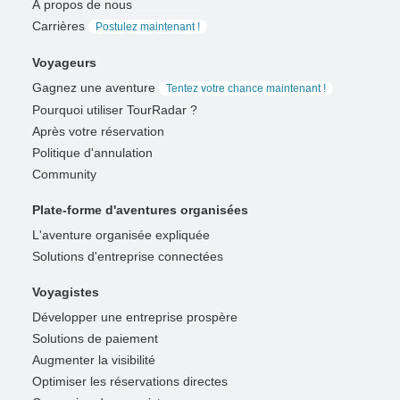
À propos de nous
Carrières
Postulez maintenant !
Voyageurs
Gagnez une aventure
Tentez votre chance maintenant !
Pourquoi utiliser TourRadar ?
Après votre réservation
Politique d'annulation
Community
Plate-forme d'aventures organisées
L'aventure organisée expliquée
Solutions d'entreprise connectées
Voyagistes
Développer une entreprise prospère
Solutions de paiement
Augmenter la visibilité
Optimiser les réservations directes