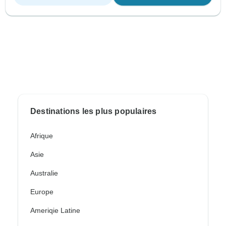
Destinations les plus populaires
Afrique
Asie
Australie
Europe
Ameriqie Latine