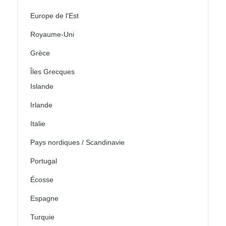
Europe de l'Est
Royaume-Uni
Grèce
Îles Grecques
Islande
Irlande
Italie
Pays nordiques / Scandinavie
Portugal
Écosse
Espagne
Turquie