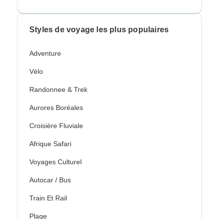
Styles de voyage les plus populaires
Adventure
Vélo
Randonnee & Trek
Aurores Boréales
Croisière Fluviale
Afrique Safari
Voyages Culturel
Autocar / Bus
Train Et Rail
Plage