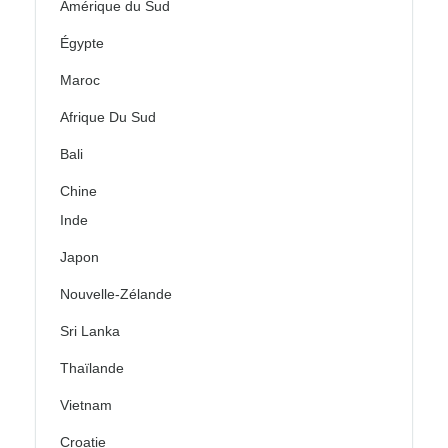
Amérique du Sud
Égypte
Maroc
Afrique Du Sud
Bali
Chine
Inde
Japon
Nouvelle-Zélande
Sri Lanka
Thaïlande
Vietnam
Croatie