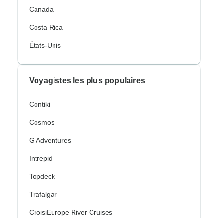
Canada
Costa Rica
États-Unis
Voyagistes les plus populaires
Contiki
Cosmos
G Adventures
Intrepid
Topdeck
Trafalgar
CroisiEurope River Cruises