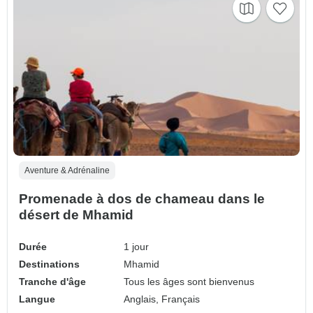
Aventure & Adrénaline
Promenade à dos de chameau dans le
désert de Mhamid
Durée
1 jour
Destinations
Mhamid
Tranche d'âge
Tous les âges sont bienvenus
Langue
Anglais, Français