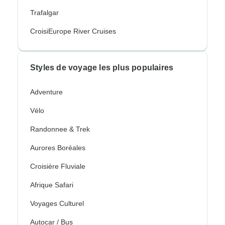
Trafalgar
CroisiEurope River Cruises
Styles de voyage les plus populaires
Adventure
Vélo
Randonnee & Trek
Aurores Boréales
Croisière Fluviale
Afrique Safari
Voyages Culturel
Autocar / Bus