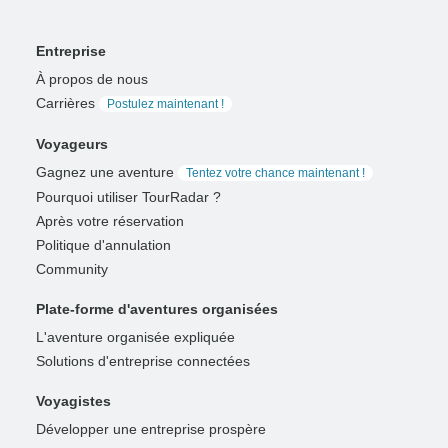
Entreprise
À propos de nous
Carrières
Postulez maintenant !
Voyageurs
Gagnez une aventure
Tentez votre chance maintenant !
Pourquoi utiliser TourRadar ?
Après votre réservation
Politique d'annulation
Community
Plate-forme d'aventures organisées
L'aventure organisée expliquée
Solutions d'entreprise connectées
Voyagistes
Développer une entreprise prospère