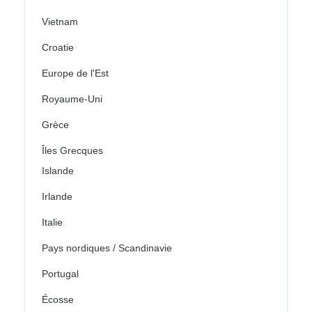
Vietnam
Croatie
Europe de l'Est
Royaume-Uni
Grèce
Îles Grecques
Islande
Irlande
Italie
Pays nordiques / Scandinavie
Portugal
Écosse