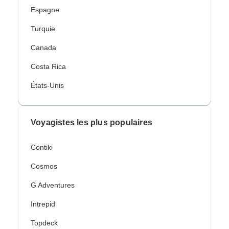
Espagne
Turquie
Canada
Costa Rica
États-Unis
Voyagistes les plus populaires
Contiki
Cosmos
G Adventures
Intrepid
Topdeck