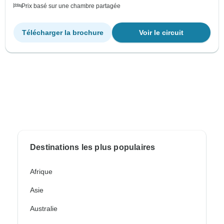
Prix basé sur une chambre partagée
Télécharger la brochure
Voir le circuit
Destinations les plus populaires
Afrique
Asie
Australie