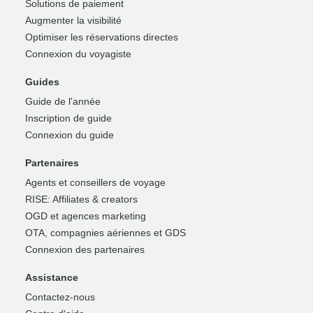
Solutions de paiement
Augmenter la visibilité
Optimiser les réservations directes
Connexion du voyagiste
Guides
Guide de l'année
Inscription de guide
Connexion du guide
Partenaires
Agents et conseillers de voyage
RISE: Affiliates & creators
OGD et agences marketing
OTA, compagnies aériennes et GDS
Connexion des partenaires
Assistance
Contactez-nous