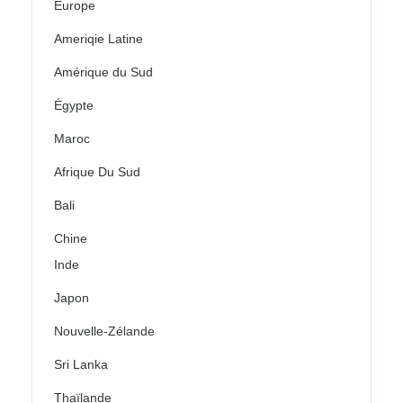
Europe
Ameriqie Latine
Amérique du Sud
Égypte
Maroc
Afrique Du Sud
Bali
Chine
Inde
Japon
Nouvelle-Zélande
Sri Lanka
Thaïlande