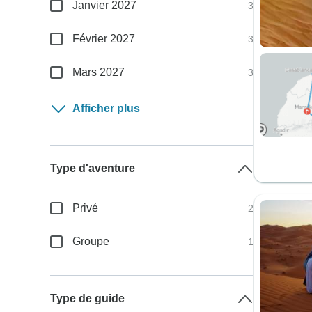
Janvier 2027
3
Février 2027
3
Mars 2027
3
Afficher plus
Type d'aventure
Privé
2
Groupe
1
Type de guide