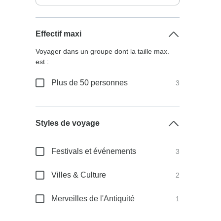
Effectif maxi
Voyager dans un groupe dont la taille max.
est :
Plus de 50 personnes
3
Styles de voyage
Festivals et événements
3
Villes & Culture
2
Merveilles de l'Antiquité
1