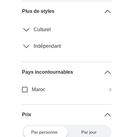
Plus de styles
Culturel
Indépendant
Pays incontournables
Maroc
3
Prix
Par personne
Par jour