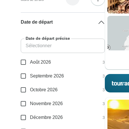
Date de départ
Date de départ précise
Août 2026
3
Septembre 2026
3
Octobre 2026
3
Novembre 2026
3
Décembre 2026
3