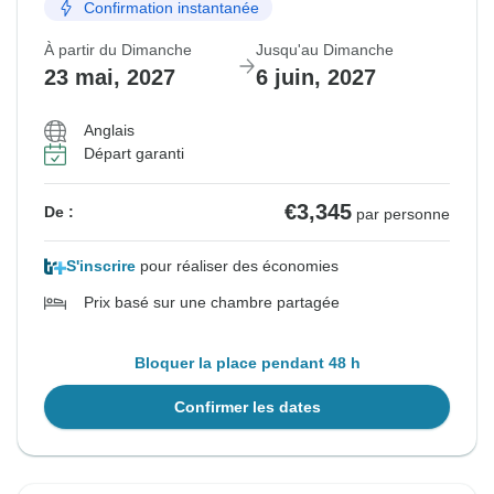
Confirmation instantanée
À partir du Dimanche
Jusqu'au Dimanche
23 mai, 2027
6 juin, 2027
Anglais
Départ garanti
€3,345
De :
par personne
S'inscrire
pour réaliser des économies
Prix basé sur une chambre partagée
Bloquer la place pendant 48 h
Confirmer les dates