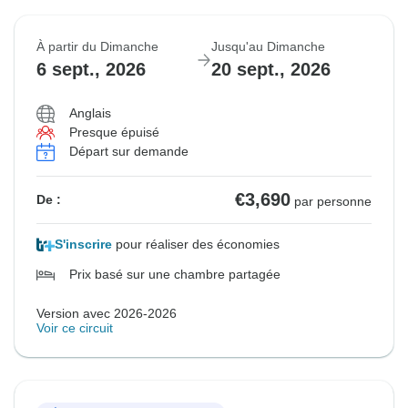
À partir du Dimanche
Jusqu'au Dimanche
6 sept., 2026
20 sept., 2026
Anglais
Presque épuisé
Départ sur demande
€3,690
De :
par personne
S'inscrire
pour réaliser des économies
Prix basé sur une chambre partagée
Version avec 2026-2026
Voir ce circuit