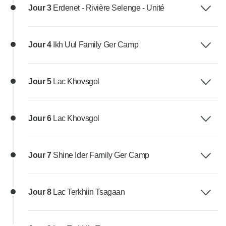
Jour 3
Erdenet - Rivière Selenge - Unité
Jour 4
Ikh Uul Family Ger Camp
Jour 5
Lac Khovsgol
Jour 6
Lac Khovsgol
Jour 7
Shine Ider Family Ger Camp
Jour 8
Lac Terkhiin Tsagaan