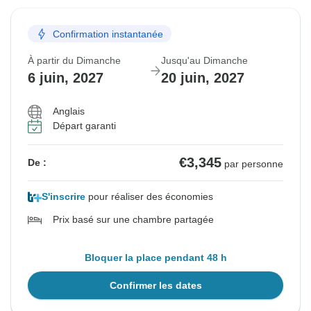
Confirmation instantanée
À partir du Dimanche
Jusqu'au Dimanche
6 juin, 2027
20 juin, 2027
Anglais
Départ garanti
€3,345
De :
par personne
S'inscrire
pour réaliser des économies
Prix basé sur une chambre partagée
Bloquer la place pendant 48 h
Confirmer les dates