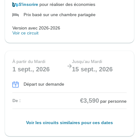
S'inscrire
pour réaliser des économies
Prix basé sur une chambre partagée
Version avec 2026-2026
Voir ce circuit
À partir du Mardi
Jusqu'au Mardi
1 sept., 2026
15 sept., 2026
Départ sur demande
€3,590
De :
par personne
Voir les circuits similaires pour ces dates