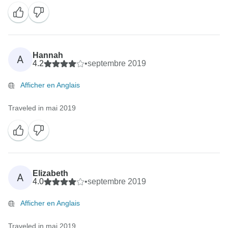
Hannah
A
4.2
•
septembre 2019
Afficher en Anglais
Traveled in mai 2019
Elizabeth
A
4.0
•
septembre 2019
Afficher en Anglais
Traveled in mai 2019