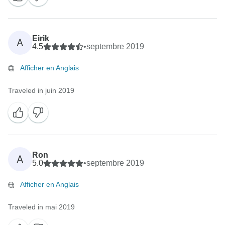
Eirik
A
4.5
•
septembre 2019
Afficher en Anglais
Traveled in juin 2019
Ron
A
5.0
•
septembre 2019
Afficher en Anglais
Traveled in mai 2019