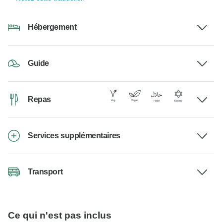
Hébergement
Guide
Repas
Services supplémentaires
Transport
Ce qui n'est pas inclus