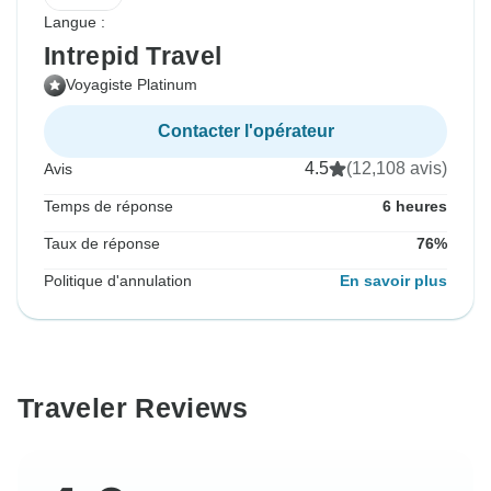
Langue :
Intrepid Travel
Voyagiste Platinum
Contacter l'opérateur
4.5
(12,108 avis)
Avis
Temps de réponse
6 heures
Taux de réponse
76%
Politique d'annulation
En savoir plus
Traveler Reviews