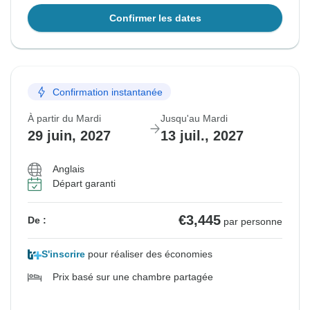
Confirmer les dates
Confirmation instantanée
À partir du Mardi
Jusqu'au Mardi
29 juin, 2027
13 juil., 2027
Anglais
Départ garanti
€3,445
De :
par personne
S'inscrire
pour réaliser des économies
Prix basé sur une chambre partagée