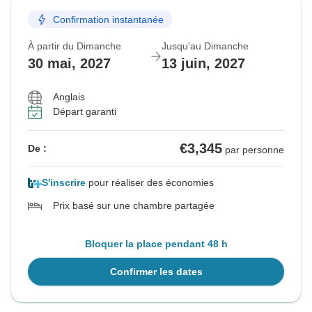
Confirmation instantanée
À partir du Dimanche
Jusqu'au Dimanche
30 mai, 2027
13 juin, 2027
Anglais
Départ garanti
€3,345
De :
par personne
S'inscrire
pour réaliser des économies
Prix basé sur une chambre partagée
Bloquer la place pendant 48 h
Confirmer les dates