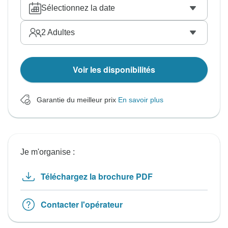
Sélectionnez la date
2
Adultes
Voir les disponibilités
Garantie du meilleur prix
En savoir plus
Je m'organise :
Téléchargez la brochure PDF
Contacter l'opérateur