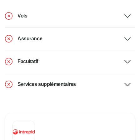
Vols
Assurance
Facultatif
Services supplémentaires