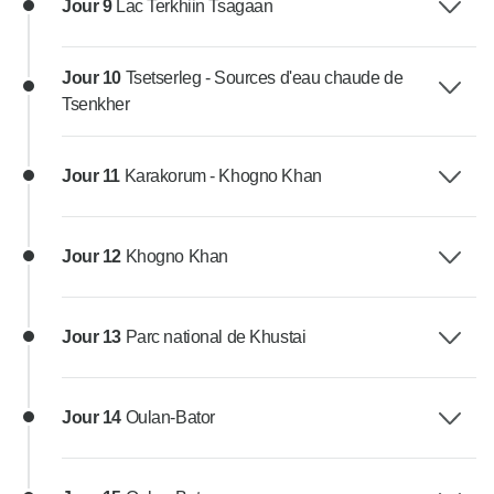
Jour 9
Lac Terkhiin Tsagaan
Jour 10
Tsetserleg - Sources d'eau chaude de
Tsenkher
Jour 11
Karakorum - Khogno Khan
Jour 12
Khogno Khan
Jour 13
Parc national de Khustai
Jour 14
Oulan-Bator