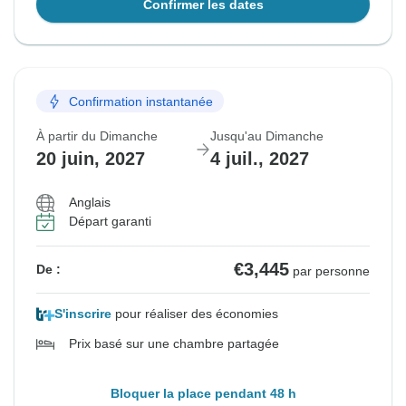
Confirmer les dates
Confirmation instantanée
À partir du Dimanche
Jusqu'au Dimanche
20 juin, 2027
4 juil., 2027
Anglais
Départ garanti
€3,445
De :
par personne
S'inscrire
pour réaliser des économies
Prix basé sur une chambre partagée
Bloquer la place pendant 48 h