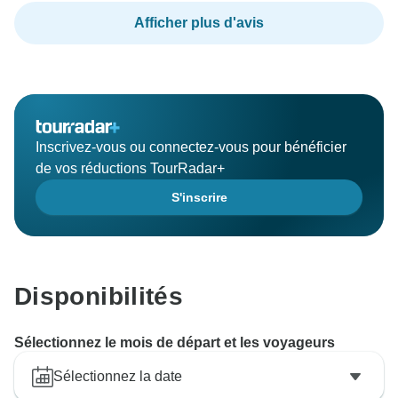
Afficher plus d'avis
Inscrivez-vous ou connectez-vous pour bénéficier
de vos réductions TourRadar+
S'inscrire
Disponibilités
Sélectionnez le mois de départ et les voyageurs
Sélectionnez la date