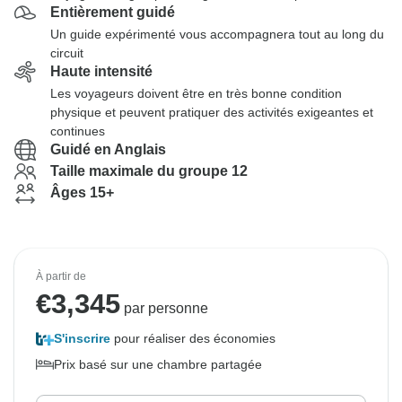
Entièrement guidé
Un guide expérimenté vous accompagnera tout au long du
circuit
Haute intensité
Les voyageurs doivent être en très bonne condition
physique et peuvent pratiquer des activités exigeantes et
continues
Guidé en Anglais
Taille maximale du groupe 12
Âges 15+
À partir de
€
3,345
par personne
S'inscrire
pour réaliser des économies
Prix basé sur une chambre partagée