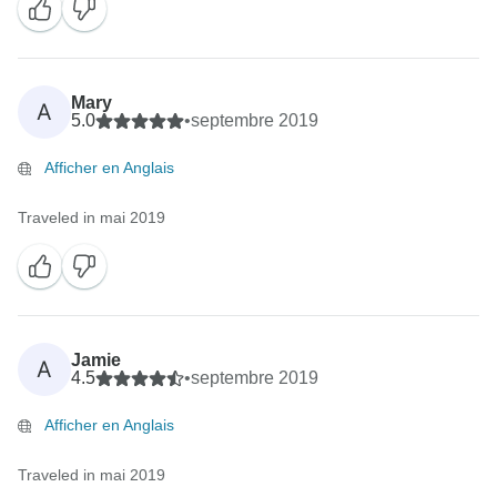
Mary
A
5.0
•
septembre 2019
Afficher en Anglais
Traveled in mai 2019
Jamie
A
4.5
•
septembre 2019
Afficher en Anglais
Traveled in mai 2019