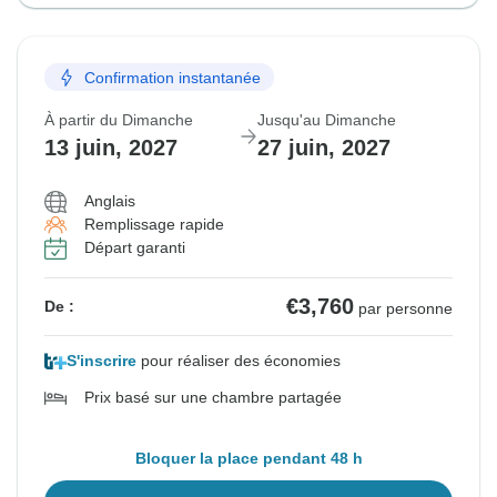
Confirmation instantanée
À partir du Dimanche
Jusqu'au Dimanche
13 juin, 2027
27 juin, 2027
Anglais
Remplissage rapide
Départ garanti
€3,760
De :
par personne
S'inscrire
pour réaliser des économies
Prix basé sur une chambre partagée
Bloquer la place pendant 48 h