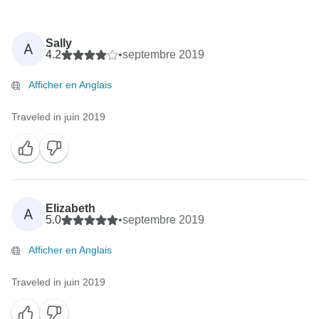
Sally
A
4.2
•
septembre 2019
Afficher en Anglais
Traveled in juin 2019
Elizabeth
A
5.0
•
septembre 2019
Afficher en Anglais
Traveled in juin 2019