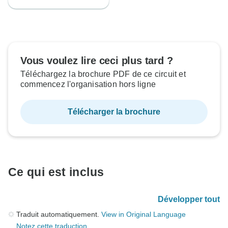
Vous voulez lire ceci plus tard ?
Téléchargez la brochure PDF de ce circuit et
commencez l'organisation hors ligne
Télécharger la brochure
Ce qui est inclus
Développer tout
Traduit automatiquement.
View in Original Language
Notez cette traduction