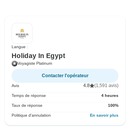
Langue :
Holiday In Egypt
Voyagiste Platinum
Contacter l'opérateur
4.8
(1,591 avis)
Avis
Temps de réponse
4 heures
Taux de réponse
100%
Politique d'annulation
En savoir plus