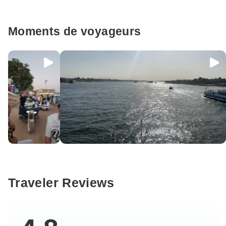
Moments de voyageurs
Traveler Reviews