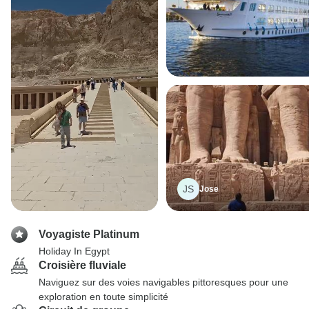
JS
Jose
Voyagiste Platinum
Holiday In Egypt
Croisière fluviale
Naviguez sur des voies navigables pittoresques pour une
exploration en toute simplicité