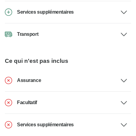
Services supplémentaires
Transport
Ce qui n'est pas inclus
Assurance
Facultatif
Services supplémentaires