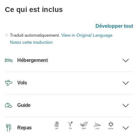
Ce qui est inclus
Développer tout
Traduit automatiquement.
View in Original Language
Notez cette traduction
Hébergement
Vols
Guide
Repas