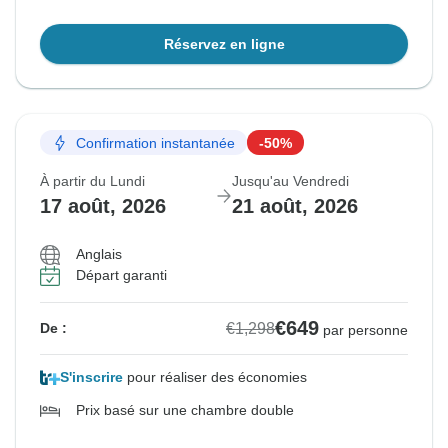
Réservez en ligne
Confirmation instantanée
-50%
À partir du Lundi
Jusqu'au Vendredi
17 août, 2026
21 août, 2026
Anglais
Départ garanti
€649
€1,298
De :
par personne
S'inscrire
pour réaliser des économies
Prix basé sur une chambre double