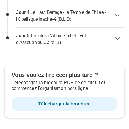
Jour 4
Le Haut Barrage - le Temple de Philae -
l'Obélisque inachevé (B,L,D)
Jour 5
Temples d'Abou Simbel - Vol
d'Assouan au Caire (B)
Vous voulez lire ceci plus tard ?
Téléchargez la brochure PDF de ce circuit et
commencez l'organisation hors ligne
Télécharger la brochure