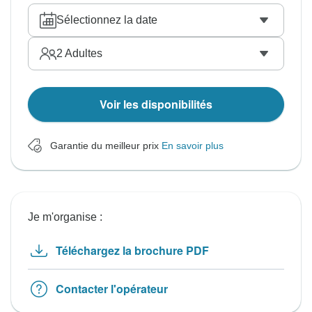
Sélectionnez la date
2
Adultes
Voir les disponibilités
Garantie du meilleur prix
En savoir plus
Je m'organise :
Téléchargez la brochure PDF
Contacter l'opérateur