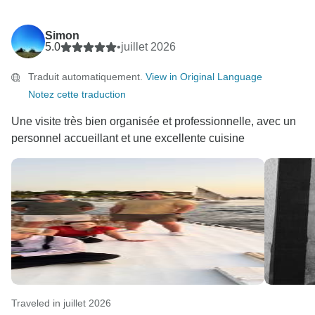
Simon
5.0
•
juillet 2026
Traduit automatiquement.
View in Original Language
Notez cette traduction
Une visite très bien organisée et professionnelle, avec un
personnel accueillant et une excellente cuisine
Traveled in juillet 2026