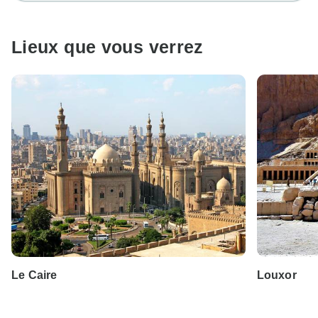
Lieux que vous verrez
Le Caire
Louxor