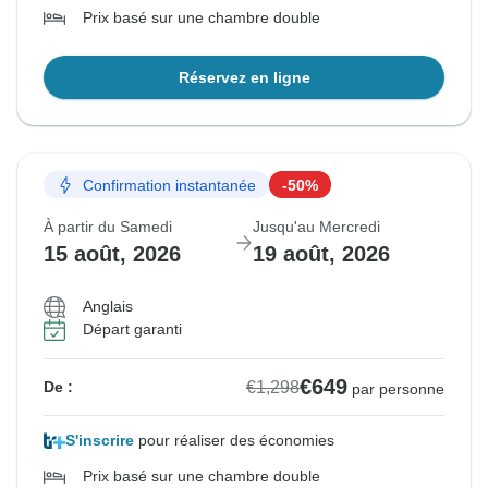
Prix basé sur une chambre double
Réservez en ligne
Confirmation instantanée
-50%
À partir du Samedi
Jusqu'au Mercredi
15 août, 2026
19 août, 2026
Anglais
Départ garanti
€649
€1,298
De :
par personne
S'inscrire
pour réaliser des économies
Prix basé sur une chambre double