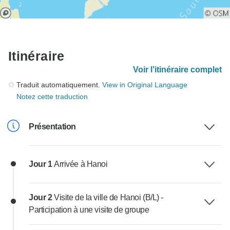
Itinéraire
Voir l’itinéraire complet
Traduit automatiquement.
View in Original Language
Notez cette traduction
Présentation
Jour 1
Arrivée à Hanoi
Jour 2
Visite de la ville de Hanoi (B/L) -
Participation à une visite de groupe