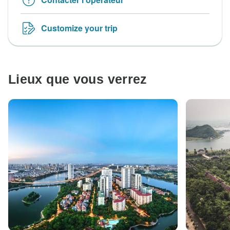
Customize your trip
Lieux que vous verrez