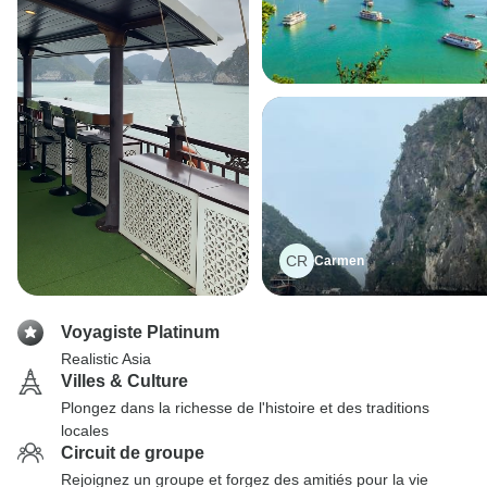
CR
Carmen
Voyagiste Platinum
Realistic Asia
Villes & Culture
Plongez dans la richesse de l'histoire et des traditions
locales
Circuit de groupe
Rejoignez un groupe et forgez des amitiés pour la vie