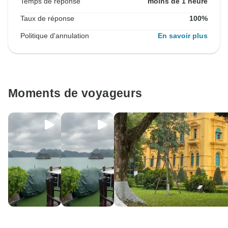
Temps de réponse
moins de 1 heure
Taux de réponse
100%
Politique d'annulation
En savoir plus
Moments de voyageurs