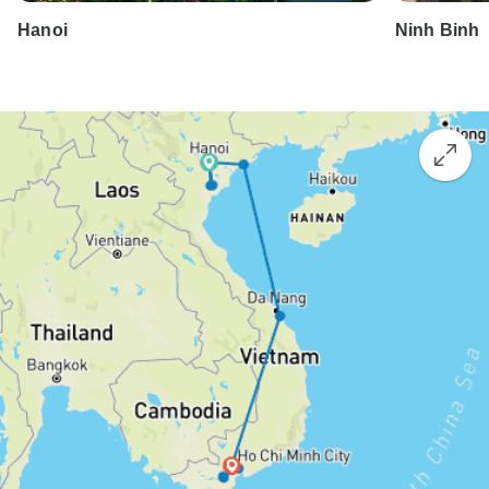
Hanoi
Ninh Binh