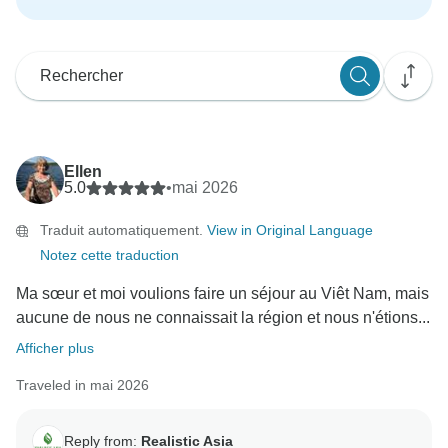
Ellen
5.0
•
mai 2026
Traduit automatiquement.
View in Original Language
Notez cette traduction
Ma sœur et moi voulions faire un séjour au Viêt Nam, mais
aucune de nous ne connaissait la région et nous n'étions...
Afficher plus
Traveled in mai 2026
Reply from:
Realistic Asia