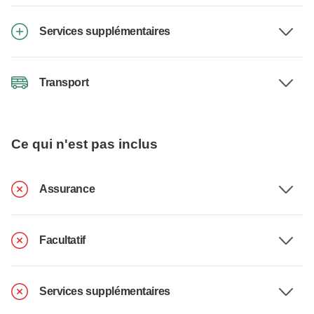
Services supplémentaires
Transport
Ce qui n'est pas inclus
Assurance
Facultatif
Services supplémentaires