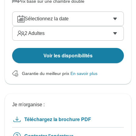
Prix basé sur une chambre double
Sélectionnez la date
2
Adultes
Voir les disponibilités
Garantie du meilleur prix
En savoir plus
Je m'organise :
Téléchargez la brochure PDF
Contacter l'opérateur