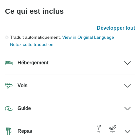
Ce qui est inclus
Développer tout
Traduit automatiquement.
View in Original Language
Notez cette traduction
Hébergement
Vols
Guide
Repas