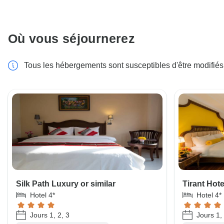
Où vous séjournerez
Tous les hébergements sont susceptibles d'être modifiés
Silk Path Luxury or similar
Tirant Hote
Hotel 4*
Hotel 4*
Jours 1, 2, 3
Jours 1, 