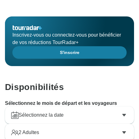
Inscrivez-vous ou connectez-vous pour bénéficier
de vos réductions TourRadar+
S'inscrire
Disponibilités
Sélectionnez le mois de départ et les voyageurs
Sélectionnez la date
2
Adultes