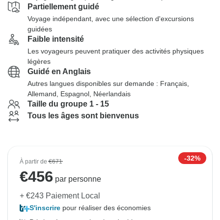
Partiellement guidé
Voyage indépendant, avec une sélection d'excursions
guidées
Faible intensité
Les voyageurs peuvent pratiquer des activités physiques
légères
Guidé en Anglais
Autres langues disponibles sur demande : Français,
Allemand, Espagnol, Néerlandais
Taille du groupe 1 - 15
Tous les âges sont bienvenus
-32%
À partir de
€671
€
456
par personne
+ €243 Paiement Local
S'inscrire
pour réaliser des économies