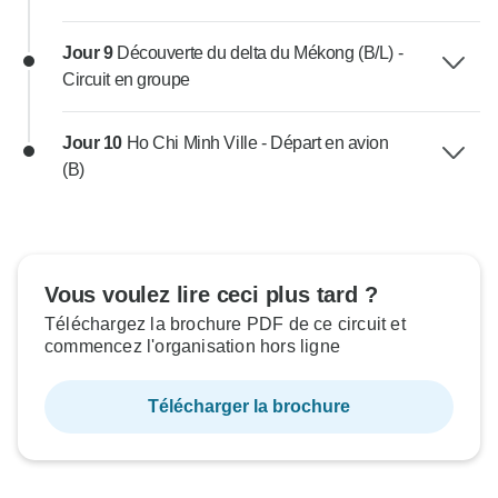
Jour 9
Découverte du delta du Mékong (B/L) -
Circuit en groupe
Jour 10
Ho Chi Minh Ville - Départ en avion
(B)
Vous voulez lire ceci plus tard ?
Téléchargez la brochure PDF de ce circuit et
commencez l'organisation hors ligne
Télécharger la brochure