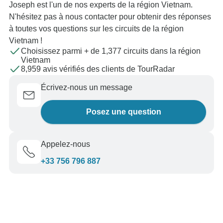
Joseph est l'un de nos experts de la région Vietnam.
N'hésitez pas à nous contacter pour obtenir des réponses
à toutes vos questions sur les circuits de la région
Vietnam !
Choisissez parmi + de 1,377 circuits dans la région
Vietnam
8,959 avis vérifiés des clients de TourRadar
Écrivez-nous un message
Posez une question
Appelez-nous
+33 756 796 887