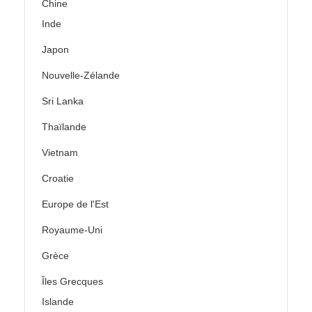
Chine
Inde
Japon
Nouvelle-Zélande
Sri Lanka
Thaïlande
Vietnam
Croatie
Europe de l'Est
Royaume-Uni
Grèce
Îles Grecques
Islande