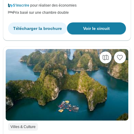
S'inscrire
pour réaliser des économies
Prix basé sur une chambre double
Télécharger la brochure
Voir le circuit
Villes & Culture