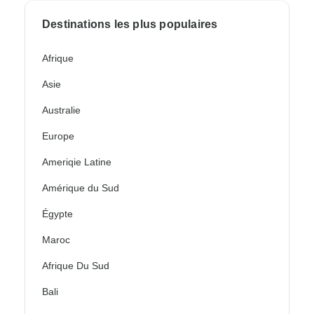
Destinations les plus populaires
Afrique
Asie
Australie
Europe
Ameriqie Latine
Amérique du Sud
Égypte
Maroc
Afrique Du Sud
Bali