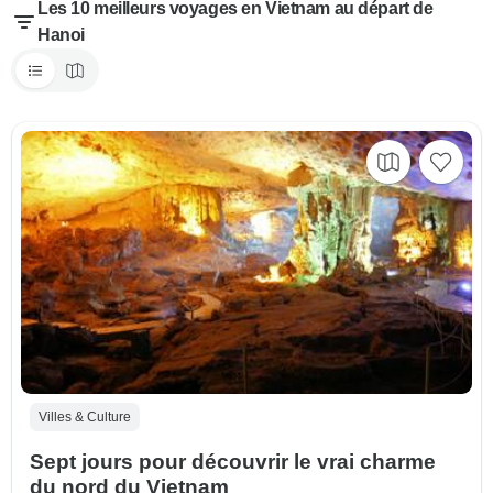
Les 10 meilleurs voyages en Vietnam au départ de
Hanoi
Villes & Culture
Sept jours pour découvrir le vrai charme
du nord du Vietnam