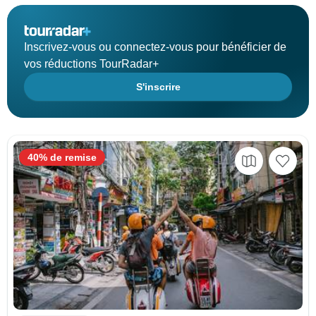
Inscrivez-vous ou connectez-vous pour bénéficier de
vos réductions TourRadar+
S'inscrire
40% de remise