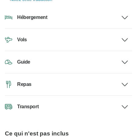
Hébergement
Vols
Guide
Repas
Transport
Ce qui n'est pas inclus