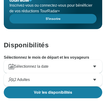
Inscrivez-vous ou connectez-vous pour bénéficier
de vos réductions TourRadar+
S'inscrire
Disponibilités
Sélectionnez le mois de départ et les voyageurs
Sélectionnez la date
2
Adultes
Voir les disponibilités