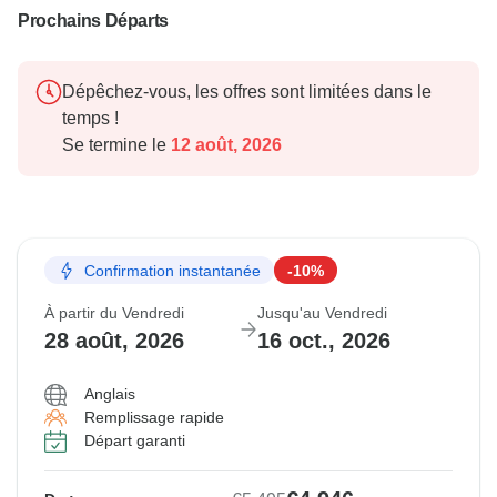
Prochains Départs
Dépêchez-vous, les offres sont limitées dans le
temps !
Se termine le
12 août, 2026
Confirmation instantanée
-10%
À partir du Vendredi
Jusqu'au Vendredi
28 août, 2026
16 oct., 2026
Anglais
Remplissage rapide
Départ garanti