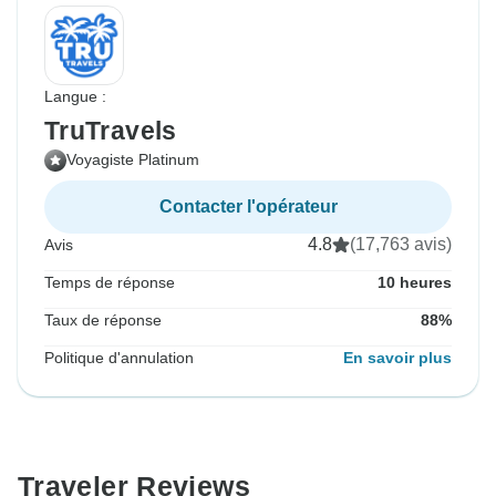
Langue :
TruTravels
Voyagiste Platinum
Contacter l'opérateur
4.8
(17,763 avis)
Avis
Temps de réponse
10 heures
Taux de réponse
88%
Politique d'annulation
En savoir plus
Traveler Reviews