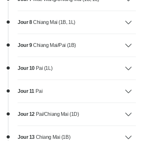
Jour 8
Chiang Mai (1B, 1L)
Jour 9
Chiang Mai/Pai (1B)
Jour 10
Pai (1L)
Jour 11
Pai
Jour 12
Pai/Chiang Mai (1D)
Jour 13
Chiang Mai (1B)