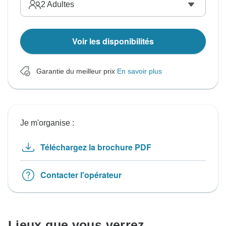
2
Adultes
Voir les disponibilités
Garantie du meilleur prix
En savoir plus
Je m'organise :
Téléchargez la brochure PDF
Contacter l'opérateur
Lieux que vous verrez