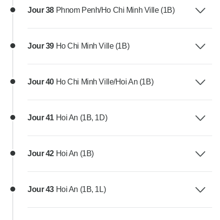
Jour 38
Phnom Penh/Ho Chi Minh Ville (1B)
Jour 39
Ho Chi Minh Ville (1B)
Jour 40
Ho Chi Minh Ville/Hoi An (1B)
Jour 41
Hoi An (1B, 1D)
Jour 42
Hoi An (1B)
Jour 43
Hoi An (1B, 1L)