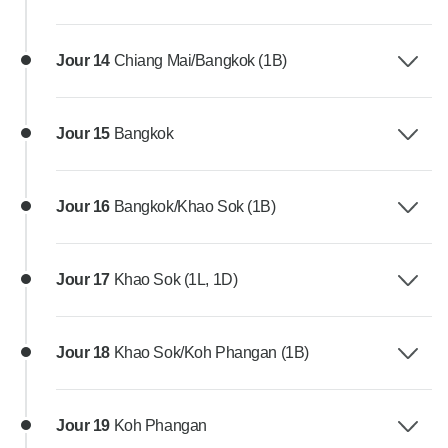
Jour 14
Chiang Mai/Bangkok (1B)
Jour 15
Bangkok
Jour 16
Bangkok/Khao Sok (1B)
Jour 17
Khao Sok (1L, 1D)
Jour 18
Khao Sok/Koh Phangan (1B)
Jour 19
Koh Phangan