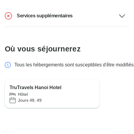
Services supplémentaires
Où vous séjournerez
Tous les hébergements sont susceptibles d'être modifiés
TruTravels Hanoi Hotel
Hôtel
Jours 48, 49