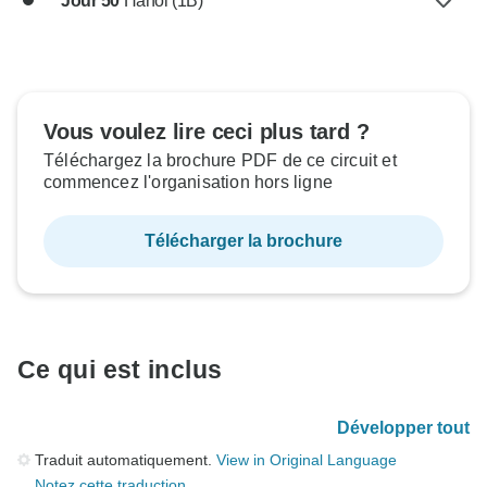
Jour 50
Hanoi (1B)
Vous voulez lire ceci plus tard ?
Téléchargez la brochure PDF de ce circuit et
commencez l'organisation hors ligne
Télécharger la brochure
Ce qui est inclus
Développer tout
Traduit automatiquement.
View in Original Language
Notez cette traduction