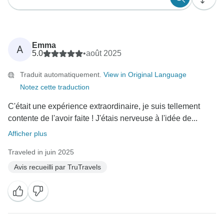
Emma
A
5.0
•
août 2025
Traduit automatiquement.
View in Original Language
Notez cette traduction
C'était une expérience extraordinaire, je suis tellement
contente de l'avoir faite ! J'étais nerveuse à l'idée de...
Afficher plus
Traveled in juin 2025
Avis recueilli par TruTravels