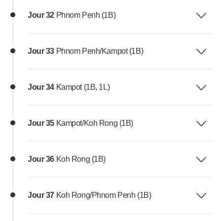
Jour 32
Phnom Penh (1B)
Jour 33
Phnom Penh/Kampot (1B)
Jour 34
Kampot (1B, 1L)
Jour 35
Kampot/Koh Rong (1B)
Jour 36
Koh Rong (1B)
Jour 37
Koh Rong/Phnom Penh (1B)