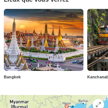
Bangkok
Kanchanab