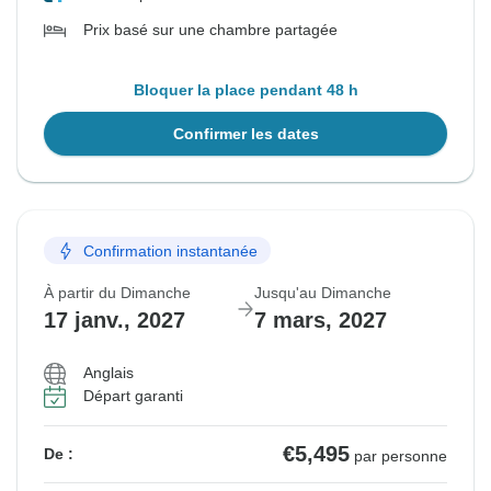
Prix basé sur une chambre partagée
Bloquer la place pendant 48 h
Confirmer les dates
Confirmation instantanée
À partir du Dimanche
Jusqu'au Dimanche
17 janv., 2027
7 mars, 2027
Anglais
Départ garanti
€5,495
De :
par personne