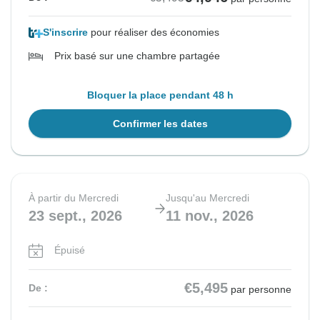
S'inscrire
pour réaliser des économies
Prix basé sur une chambre partagée
Bloquer la place pendant 48 h
Confirmer les dates
À partir du Mercredi
Jusqu'au Mercredi
23 sept., 2026
11 nov., 2026
Épuisé
€5,495
De :
par personne