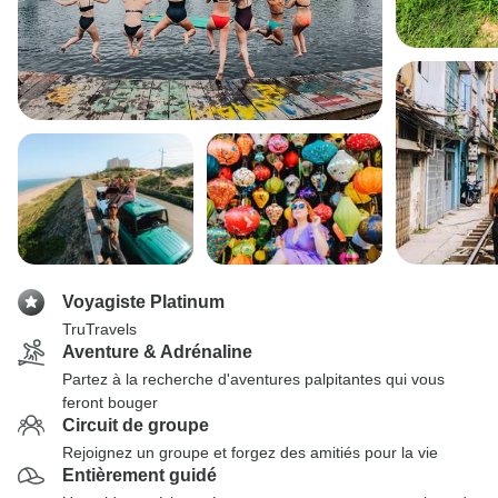
Voyagiste Platinum
TruTravels
Aventure & Adrénaline
Partez à la recherche d'aventures palpitantes qui vous
feront bouger
Circuit de groupe
Rejoignez un groupe et forgez des amitiés pour la vie
Entièrement guidé