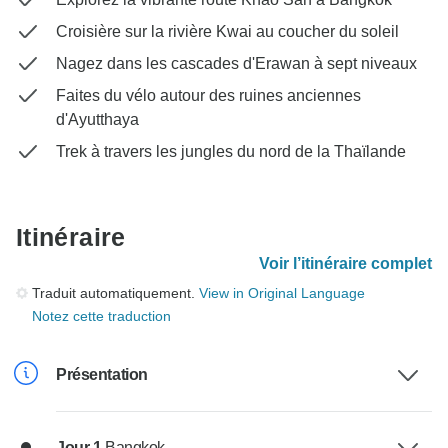
Croisière sur la rivière Kwai au coucher du soleil
Nagez dans les cascades d'Erawan à sept niveaux
Faites du vélo autour des ruines anciennes
d'Ayutthaya
Trek à travers les jungles du nord de la Thaïlande
Itinéraire
Voir l’itinéraire complet
Traduit automatiquement.
View in Original Language
Notez cette traduction
Présentation
Jour 1
Bangkok