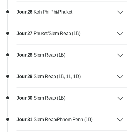
Jour 26
Koh Phi Phi/Phuket
Jour 27
Phuket/Siem Reap (1B)
Jour 28
Siem Reap (1B)
Jour 29
Siem Reap (1B, 1L, 1D)
Jour 30
Siem Reap (1B)
Jour 31
Siem Reap/Phnom Penh (1B)