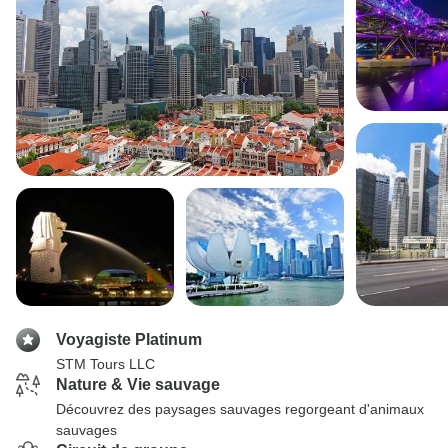
Voyagiste Platinum
STM Tours LLC
Nature & Vie sauvage
Découvrez des paysages sauvages regorgeant d'animaux
sauvages