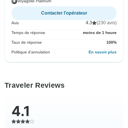
Voyagiste Platinum
Contacter l'opérateur
4.3
(230 avis)
Avis
Temps de réponse
moins de 1 heure
Taux de réponse
100%
Politique d'annulation
En savoir plus
Traveler Reviews
4.1