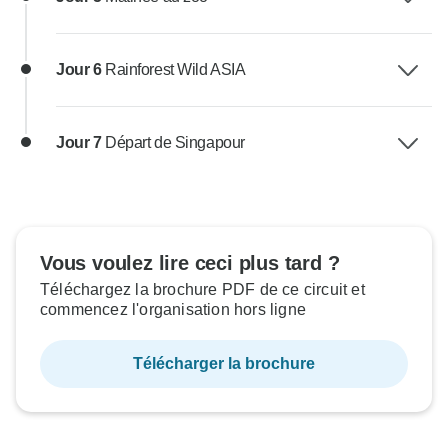
Jour 6
Rainforest Wild ASIA
Jour 7
Départ de Singapour
Vous voulez lire ceci plus tard ?
Téléchargez la brochure PDF de ce circuit et
commencez l'organisation hors ligne
Télécharger la brochure