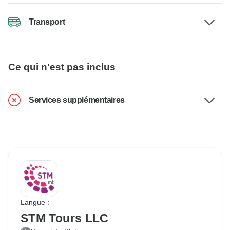
Transport
Ce qui n'est pas inclus
Services supplémentaires
Langue :
STM Tours LLC