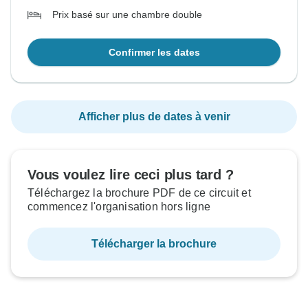
Prix basé sur une chambre double
Confirmer les dates
Afficher plus de dates à venir
Vous voulez lire ceci plus tard ?
Téléchargez la brochure PDF de ce circuit et
commencez l'organisation hors ligne
Télécharger la brochure