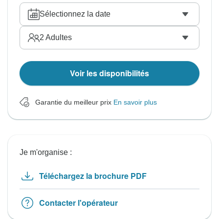
Sélectionnez la date
2
Adultes
Voir les disponibilités
Garantie du meilleur prix
En savoir plus
Je m'organise :
Téléchargez la brochure PDF
Contacter l'opérateur