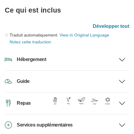
Ce qui est inclus
Développer tout
Traduit automatiquement.
View in Original Language
Notez cette traduction
Hébergement
Guide
Repas
Services supplémentaires