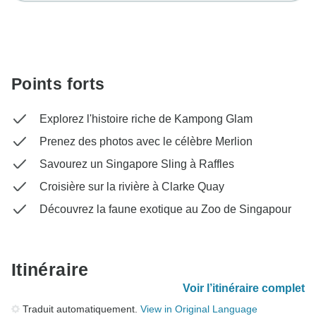
Points forts
Explorez l'histoire riche de Kampong Glam
Prenez des photos avec le célèbre Merlion
Savourez un Singapore Sling à Raffles
Croisière sur la rivière à Clarke Quay
Découvrez la faune exotique au Zoo de Singapour
Itinéraire
Voir l’itinéraire complet
Traduit automatiquement.
View in Original Language