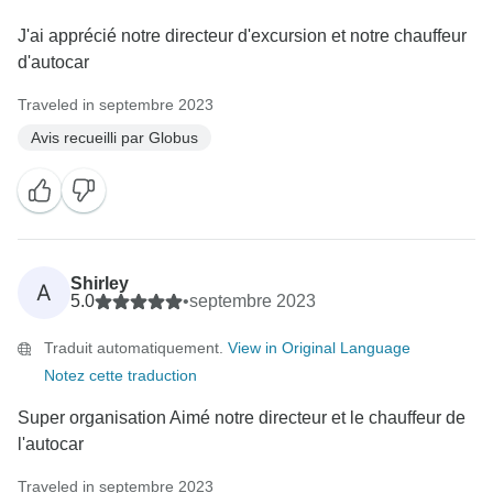
J'ai apprécié notre directeur d'excursion et notre chauffeur
d'autocar
Traveled in septembre 2023
Avis recueilli par Globus
Shirley
A
5.0
•
septembre 2023
Traduit automatiquement.
View in Original Language
Notez cette traduction
Super organisation Aimé notre directeur et le chauffeur de
l'autocar
Traveled in septembre 2023