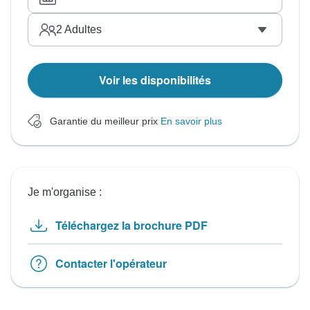
2
Adultes
Voir les disponibilités
Garantie du meilleur prix
En savoir plus
Je m'organise :
Téléchargez la brochure PDF
Contacter l'opérateur