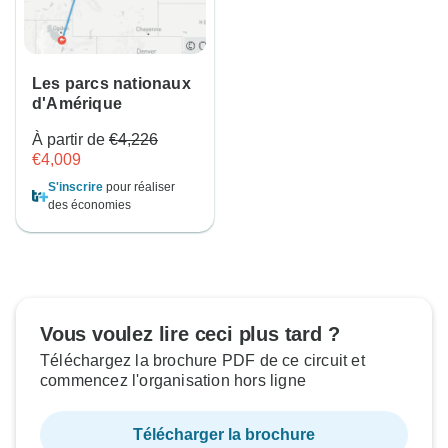
Les parcs nationaux
d'Amérique
À partir de
€4,226
€4,009
S'inscrire
pour réaliser
des économies
Vous voulez lire ceci plus tard ?
Téléchargez la brochure PDF de ce circuit et
commencez l'organisation hors ligne
Télécharger la brochure