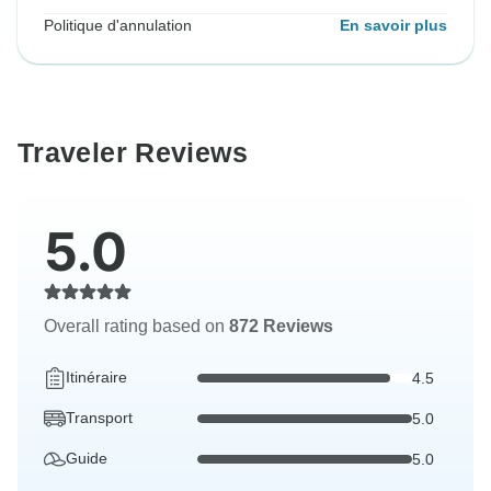
Politique d'annulation
En savoir plus
Traveler Reviews
5.0
Overall rating based on
872 Reviews
Itinéraire
4.5
Transport
5.0
Guide
5.0