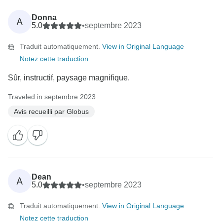
Donna
A
5.0
•
septembre 2023
Traduit automatiquement.
View in Original Language
Notez cette traduction
Sûr, instructif, paysage magnifique.
Traveled in septembre 2023
Avis recueilli par Globus
Dean
A
5.0
•
septembre 2023
Traduit automatiquement.
View in Original Language
Notez cette traduction