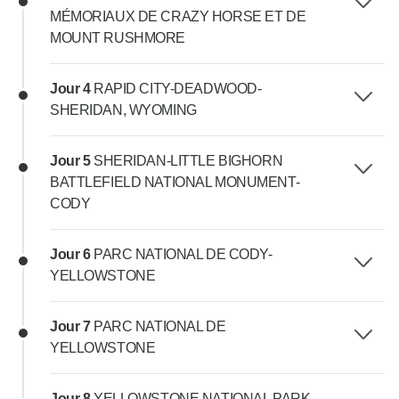
MÉMORIAUX DE CRAZY HORSE ET DE
MOUNT RUSHMORE
Jour 4
RAPID CITY-DEADWOOD-
SHERIDAN, WYOMING
Jour 5
SHERIDAN-LITTLE BIGHORN
BATTLEFIELD NATIONAL MONUMENT-
CODY
Jour 6
PARC NATIONAL DE CODY-
YELLOWSTONE
Jour 7
PARC NATIONAL DE
YELLOWSTONE
Jour 8
YELLOWSTONE NATIONAL PARK-