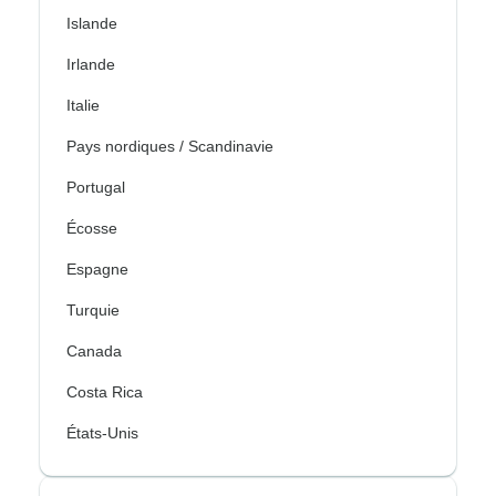
Islande
Irlande
Italie
Pays nordiques / Scandinavie
Portugal
Écosse
Espagne
Turquie
Canada
Costa Rica
États-Unis