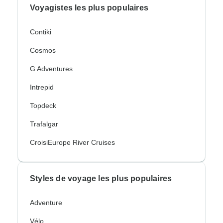
Voyagistes les plus populaires
Contiki
Cosmos
G Adventures
Intrepid
Topdeck
Trafalgar
CroisiEurope River Cruises
Styles de voyage les plus populaires
Adventure
Vélo