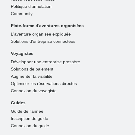
Politique d'annulation
Community
Plate-forme d'aventures organisées
L'aventure organisée expliquée
Solutions d'entreprise connectées
Voyagistes
Développer une entreprise prospère
Solutions de paiement
Augmenter la visibilité
Optimiser les réservations directes
Connexion du voyagiste
Guides
Guide de l'année
Inscription de guide
Connexion du guide