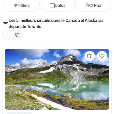
Filtres
Dates
2
Pax
Les 5 meilleurs circuits dans le Canada et Alaska au
départ de Toronto