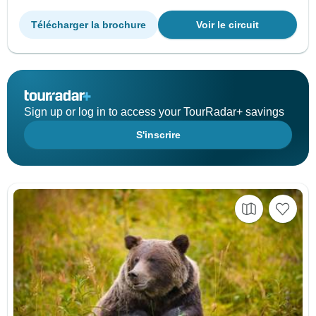
Télécharger la brochure
Voir le circuit
Sign up or log in to access your TourRadar+ savings
S'inscrire