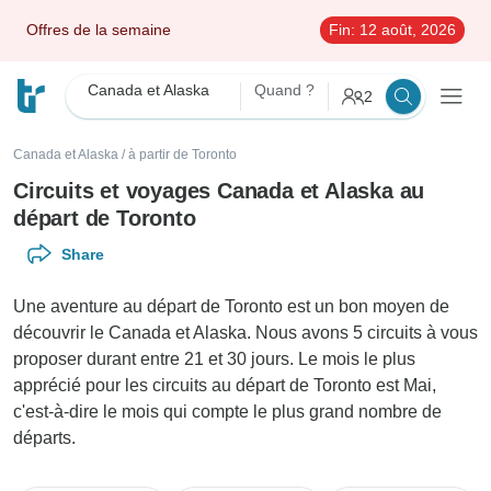
Offres de la semaine
Fin:
12 août, 2026
Canada et Alaska
Quand ?
2
Canada et Alaska
/
à partir de Toronto
Circuits et voyages Canada et Alaska au
départ de Toronto
Share
Une aventure au départ de Toronto est un bon moyen de
découvrir le Canada et Alaska. Nous avons 5 circuits à vous
proposer durant entre 21 et 30 jours. Le mois le plus
apprécié pour les circuits au départ de Toronto est Mai,
c'est-à-dire le mois qui compte le plus grand nombre de
départs.