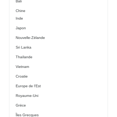
Bali
Chine
Inde
Japon
Nouvelle-Zélande
Sri Lanka
Thaïlande
Vietnam
Croatie
Europe de l'Est
Royaume-Uni
Grèce
Îles Grecques