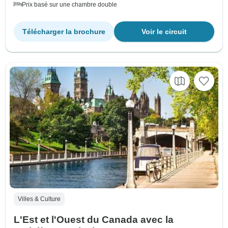
Prix basé sur une chambre double
Télécharger la brochure
Voir le circuit
Villes & Culture
L'Est et l'Ouest du Canada avec la