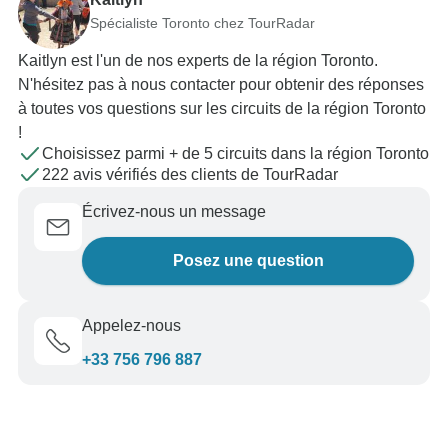
Spécialiste Toronto chez TourRadar
Kaitlyn est l'un de nos experts de la région Toronto.
N'hésitez pas à nous contacter pour obtenir des réponses
à toutes vos questions sur les circuits de la région Toronto
!
Choisissez parmi + de 5 circuits dans la région Toronto
222 avis vérifiés des clients de TourRadar
Écrivez-nous un message
Posez une question
Appelez-nous
+33 756 796 887