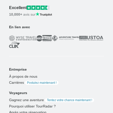
Excellent
10,000+
avis sur
En lien avec
Entreprise
À propos de nous
Carrières
Postulez maintenant !
Voyageurs
Gagnez une aventure
Tentez votre chance maintenant !
Pourquoi utiliser TourRadar ?
Après votre réservation