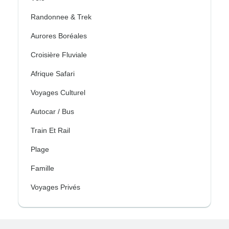
Randonnee & Trek
Aurores Boréales
Croisière Fluviale
Afrique Safari
Voyages Culturel
Autocar / Bus
Train Et Rail
Plage
Famille
Voyages Privés