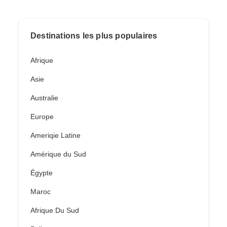
Destinations les plus populaires
Afrique
Asie
Australie
Europe
Ameriqie Latine
Amérique du Sud
Égypte
Maroc
Afrique Du Sud